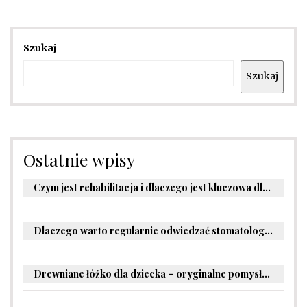
Szukaj
Szukaj
Ostatnie wpisy
Czym jest rehabilitacja i dlaczego jest kluczowa dla powrotu do zdrowia?
Dlaczego warto regularnie odwiedzać stomatologa?
Drewniane łóżko dla dziecka – oryginalne pomysły na aranżację pokoju malucha