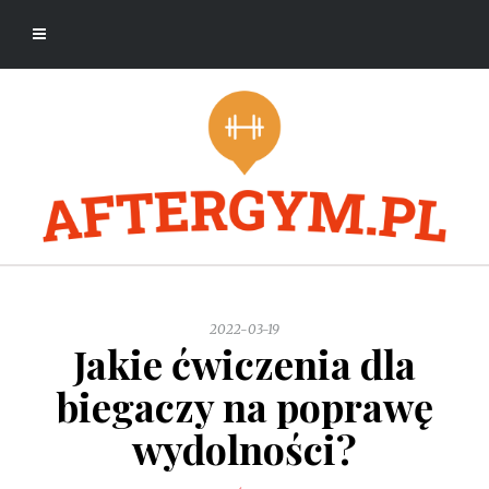
2022-03-19
Jakie ćwiczenia dla
biegaczy na poprawę
wydolności?