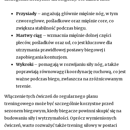
Przysiady
– angażują głównie mięśnie nóg, w tym
czworogłowe, pośladkowe oraz mięśnie core, co
zwiększa stabilność podczas biegu.
Martwy ciąg
– wzmacnia mięśnie dolnej części
pleców, pośladków oraz ud, co jest kluczowe dla
utrzymania prawidłowej postawy biegowej i
zapobiegania kontuzjom.
Wykroki
– pomagają w rozwijaniu siły nóg, a także
poprawiają równowagę i koordynację ruchową, co jest
ważne podczas biegu, zwłaszcza na zróżnicowanym
terenie.
Włączenie tych ćwiczeń do regularnego planu
treningowego może być szczególnie korzystne przed
sezonem biegowym, kiedy biegacze powinni skupić się na
budowaniu siły i wytrzymałości. Oprócz wymienionych
ćwiczeń, warto rozważyć także trening siłowy w postaci