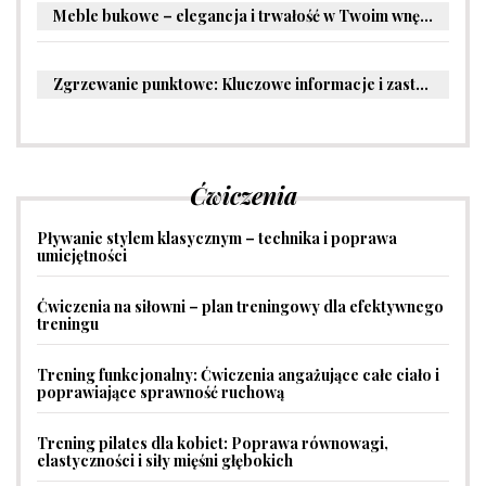
Meble bukowe – elegancja i trwałość w Twoim wnętrzu
Zgrzewanie punktowe: Kluczowe informacje i zastosowania w przemyśle
Ćwiczenia
Pływanie stylem klasycznym – technika i poprawa
umiejętności
Ćwiczenia na siłowni – plan treningowy dla efektywnego
treningu
Trening funkcjonalny: Ćwiczenia angażujące całe ciało i
poprawiające sprawność ruchową
Trening pilates dla kobiet: Poprawa równowagi,
elastyczności i siły mięśni głębokich