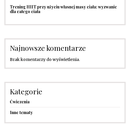
Trening HIIT przy użyciu własnej masy ciała: wyzwanie
dla całego ciała
Najnowsze komentarze
Brak komentarzy do wyświetlenia.
Kategorie
Ćwiczenia
Inne tematy