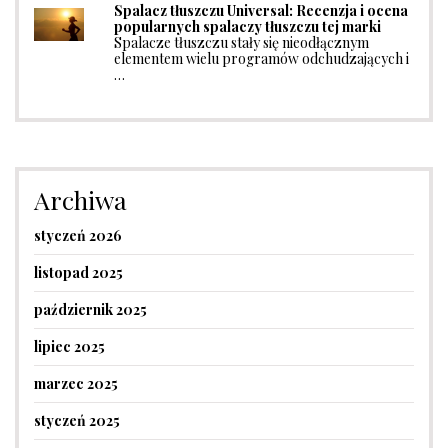
Spalacz tłuszczu Universal: Recenzja i ocena
popularnych spalaczy tłuszczu tej marki
Spalacze tłuszczu stały się nieodłącznym
elementem wielu programów odchudzających i
…
Archiwa
styczeń 2026
listopad 2025
październik 2025
lipiec 2025
marzec 2025
styczeń 2025