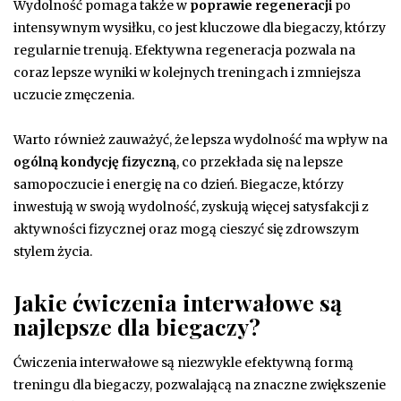
Wydolność pomaga także w
poprawie regeneracji
po
intensywnym wysiłku, co jest kluczowe dla biegaczy, którzy
regularnie trenują. Efektywna regeneracja pozwala na
coraz lepsze wyniki w kolejnych treningach i zmniejsza
uczucie zmęczenia.
Warto również zauważyć, że lepsza wydolność ma wpływ na
ogólną kondycję fizyczną
, co przekłada się na lepsze
samopoczucie i energię na co dzień. Biegacze, którzy
inwestują w swoją wydolność, zyskują więcej satysfakcji z
aktywności fizycznej oraz mogą cieszyć się zdrowszym
stylem życia.
Jakie ćwiczenia interwałowe są
najlepsze dla biegaczy?
Ćwiczenia interwałowe są niezwykle efektywną formą
treningu dla biegaczy, pozwalającą na znaczne zwiększenie