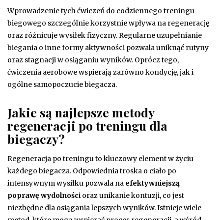
Wprowadzenie tych ćwiczeń do codziennego treningu
biegowego szczególnie korzystnie wpływa na regenerację
oraz różnicuje wysiłek fizyczny. Regularne uzupełnianie
biegania o inne formy aktywności pozwala uniknąć rutyny
oraz stagnacji w osiąganiu wyników. Oprócz tego,
ćwiczenia aerobowe wspierają zarówno kondycję, jak i
ogólne samopoczucie biegacza.
Jakie są najlepsze metody
regeneracji po treningu dla
biegaczy?
Regeneracja po treningu to kluczowy element w życiu
każdego biegacza. Odpowiednia troska o ciało po
intensywnym wysiłku pozwala na
efektywniejszą
poprawę wydolności
oraz unikanie kontuzji, co jest
niezbędne dla osiągania lepszych wyników. Istnieje wiele
metod, które mogą wspierać proces regeneracji, a wśród