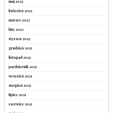
maj 2022
kwiecień 2022
marzec 2022
luty 2022
styczeń 2022
grudzień 2021
listopad 2021
październik 2021
wrzesień 2021
sierpień 2021
lipiec 2021
czerwiec 2021