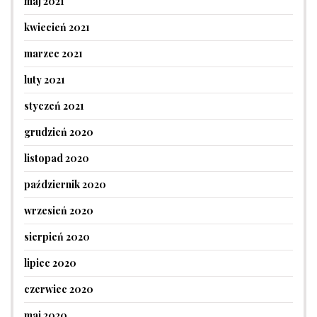
maj 2021
kwiecień 2021
marzec 2021
luty 2021
styczeń 2021
grudzień 2020
listopad 2020
październik 2020
wrzesień 2020
sierpień 2020
lipiec 2020
czerwiec 2020
maj 2020