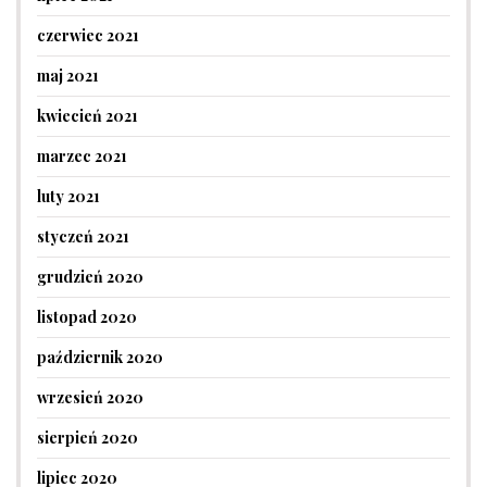
czerwiec 2021
maj 2021
kwiecień 2021
marzec 2021
luty 2021
styczeń 2021
grudzień 2020
listopad 2020
październik 2020
wrzesień 2020
sierpień 2020
lipiec 2020