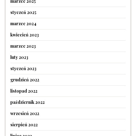
marzec 2025
styczeń 2025
marzec 2024
kwiecień 2023
marzec 2023
luty 2023
styczeń 2023
grudzień 2022
listopad 2022
październik 2022
wrzesień 2022
sierpień 2022
lipiec 2022