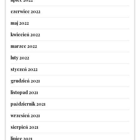
czerwiec 2022
maj 2022
kwiecień 2022
marzec 2022
luty 2022
styczeń 2022
grudzień 2021
listopad 2021
październik 2021
wrzesień 2021
sierpień 2021
lipiec 2021