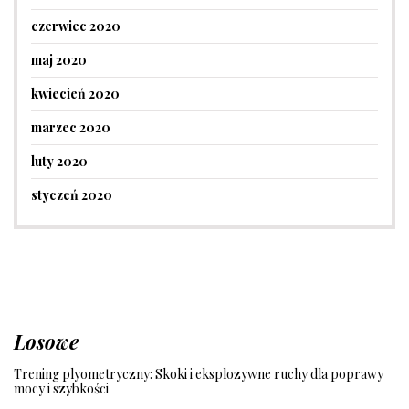
czerwiec 2020
maj 2020
kwiecień 2020
marzec 2020
luty 2020
styczeń 2020
Losowe
Trening plyometryczny: Skoki i eksplozywne ruchy dla poprawy
mocy i szybkości