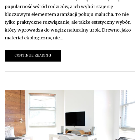
popularność wśród rodziców, a ich wybór staje się
kluczowym elementem aranżacji pokoju malucha. To nie
tylko praktyczne rozwiązanie, ale także estetyczny wybór,
który wprowadza do wnętrz naturalny urok. Drewno, jako
materiał ekologiczny, nie…
CONTINUE READING