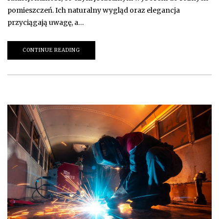
pomieszczeń. Ich naturalny wygląd oraz elegancja
przyciągają uwagę, a…
CONTINUE READING