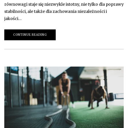
równowagi staje się niezwykle istotny, nie tylko dla poprawy
stabilności, ale także dla zachowania niezależności i
jakości…
CONTINUE READING