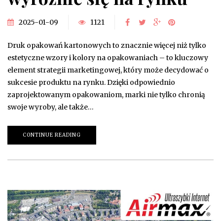
2025-01-09
1121
Druk opakowań kartonowych to znacznie więcej niż tylko
estetyczne wzory i kolory na opakowaniach – to kluczowy
element strategii marketingowej, który może decydować o
sukcesie produktu na rynku. Dzięki odpowiednio
zaprojektowanym opakowaniom, marki nie tylko chronią
swoje wyroby, ale także…
CONTINUE READING