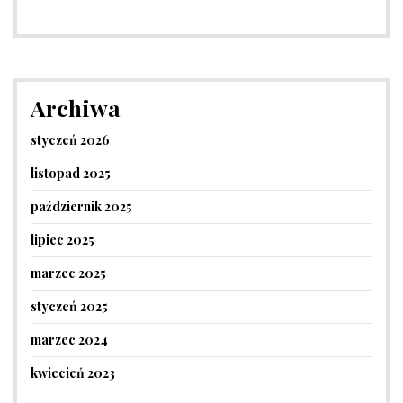
Archiwa
styczeń 2026
listopad 2025
październik 2025
lipiec 2025
marzec 2025
styczeń 2025
marzec 2024
kwiecień 2023