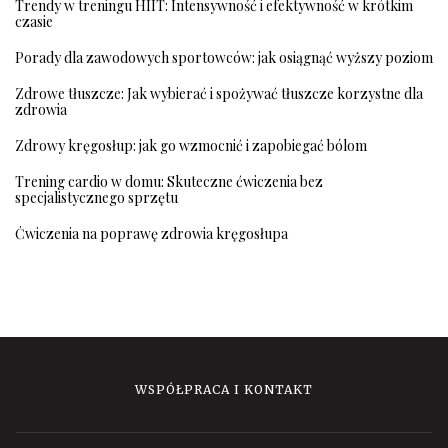
Trendy w treningu HIIT: Intensywność i efektywność w krótkim
czasie
Porady dla zawodowych sportowców: jak osiągnąć wyższy poziom
Zdrowe tłuszcze: Jak wybierać i spożywać tłuszcze korzystne dla
zdrowia
Zdrowy kręgosłup: jak go wzmocnić i zapobiegać bólom
Trening cardio w domu: Skuteczne ćwiczenia bez
specjalistycznego sprzętu
Ćwiczenia na poprawę zdrowia kręgosłupa
WSPÓŁPRACA I KONTAKT