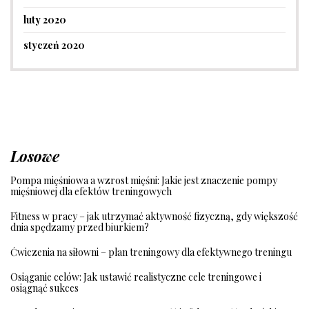
luty 2020
styczeń 2020
Losowe
Pompa mięśniowa a wzrost mięśni: Jakie jest znaczenie pompy
mięśniowej dla efektów treningowych
Fitness w pracy – jak utrzymać aktywność fizyczną, gdy większość
dnia spędzamy przed biurkiem?
Ćwiczenia na siłowni – plan treningowy dla efektywnego treningu
Osiąganie celów: Jak ustawić realistyczne cele treningowe i
osiągnąć sukces