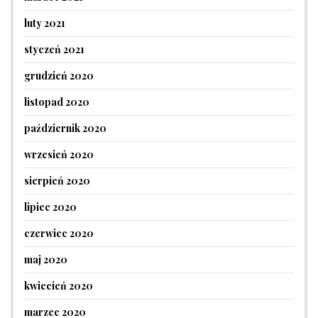
luty 2021
styczeń 2021
grudzień 2020
listopad 2020
październik 2020
wrzesień 2020
sierpień 2020
lipiec 2020
czerwiec 2020
maj 2020
kwiecień 2020
marzec 2020