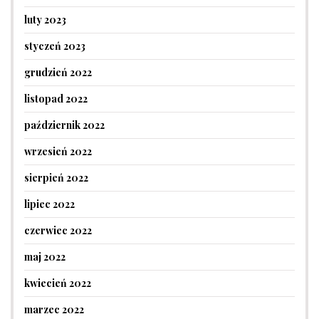
luty 2023
styczeń 2023
grudzień 2022
listopad 2022
październik 2022
wrzesień 2022
sierpień 2022
lipiec 2022
czerwiec 2022
maj 2022
kwiecień 2022
marzec 2022