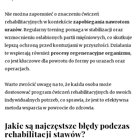
Nie można zapomnieć o znaczeniu ćwiczeń
rehabilitacyjnych w kontekście
zapobiegania nawrotom
urazów
. Regularny trening pomaga w stabilizacji oraz
wzmocnieniu osłabionych partii mięśniowych, co skutkuje
lepszą ochroną przed kontuzjami w przyszłości. Działania
te wspierają również
procesy regeneracyjne organizmu
,
co jest kluczowe dla powrotu do formy po urazach oraz
operacjach.
Warto zwrócić uwagę na to, że każda osoba może
dostosować program ćwiczeń rehabilitacyjnych do swoich
indywidualnych potrzeb, co sprawia, że jest to efektywna
metoda wsparcia w powrocie do zdrowia.
Jakie są najczęstsze błędy podczas
rehabilitacji stawów?