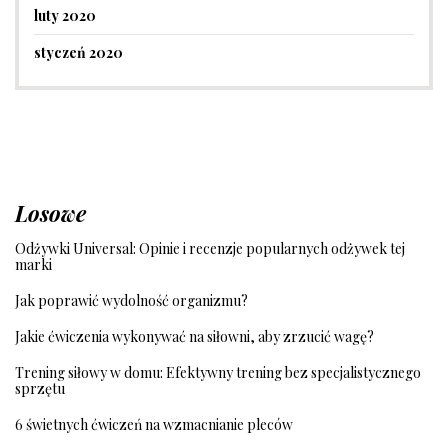
luty 2020
styczeń 2020
Losowe
Odżywki Universal: Opinie i recenzje popularnych odżywek tej
marki
Jak poprawić wydolność organizmu?
Jakie ćwiczenia wykonywać na siłowni, aby zrzucić wagę?
Trening siłowy w domu: Efektywny trening bez specjalistycznego
sprzętu
6 świetnych ćwiczeń na wzmacnianie pleców