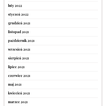
luty 2022
styczeń 2022
grudzień 2021
listopad 2021
październik 2021
wrzesień 2021
sierpień 2021
lipiec 2021
czerwiec 2021
maj 2021
kwiecień 2021
marzec 2021