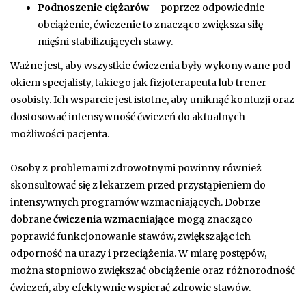
Podnoszenie ciężarów
– poprzez odpowiednie
obciążenie, ćwiczenie to znacząco zwiększa siłę
mięśni stabilizujących stawy.
Ważne jest, aby wszystkie ćwiczenia były wykonywane pod
okiem specjalisty, takiego jak fizjoterapeuta lub trener
osobisty. Ich wsparcie jest istotne, aby uniknąć kontuzji oraz
dostosować intensywność ćwiczeń do aktualnych
możliwości pacjenta.
Osoby z problemami zdrowotnymi powinny również
skonsultować się z lekarzem przed przystąpieniem do
intensywnych programów wzmacniających. Dobrze
dobrane
ćwiczenia wzmacniające
mogą znacząco
poprawić funkcjonowanie stawów, zwiększając ich
odporność na urazy i przeciążenia. W miarę postępów,
można stopniowo zwiększać obciążenie oraz różnorodność
ćwiczeń, aby efektywnie wspierać zdrowie stawów.