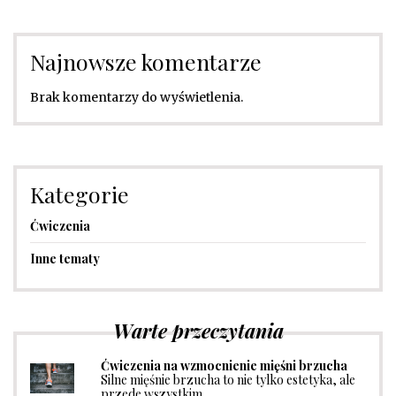
Najnowsze komentarze
Brak komentarzy do wyświetlenia.
Kategorie
Ćwiczenia
Inne tematy
Warte przeczytania
Ćwiczenia na wzmocnienie mięśni brzucha
Silne mięśnie brzucha to nie tylko estetyka, ale
przede wszystkim …