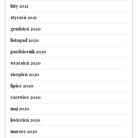
luty 2021
styczeń 2021
grudzień 2020
listopad 2020
październik 2020
wrzesień 2020
sierpień 2020
lipiec 2020
czerwiec 2020
maj 2020
kwiecień 2020
marzec 2020