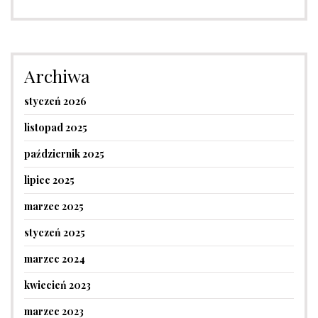
Archiwa
styczeń 2026
listopad 2025
październik 2025
lipiec 2025
marzec 2025
styczeń 2025
marzec 2024
kwiecień 2023
marzec 2023