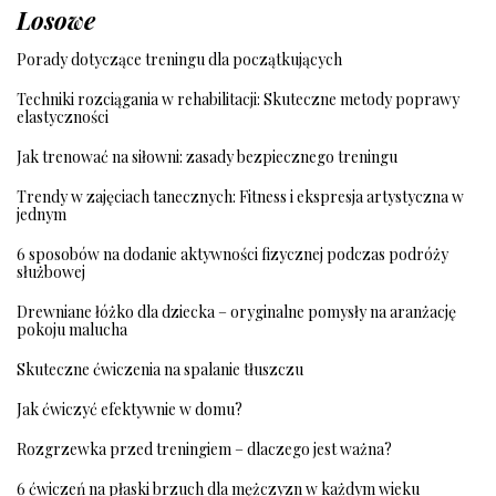
Losowe
Porady dotyczące treningu dla początkujących
Techniki rozciągania w rehabilitacji: Skuteczne metody poprawy
elastyczności
Jak trenować na siłowni: zasady bezpiecznego treningu
Trendy w zajęciach tanecznych: Fitness i ekspresja artystyczna w
jednym
6 sposobów na dodanie aktywności fizycznej podczas podróży
służbowej
Drewniane łóżko dla dziecka – oryginalne pomysły na aranżację
pokoju malucha
Skuteczne ćwiczenia na spalanie tłuszczu
Jak ćwiczyć efektywnie w domu?
Rozgrzewka przed treningiem – dlaczego jest ważna?
6 ćwiczeń na płaski brzuch dla mężczyzn w każdym wieku