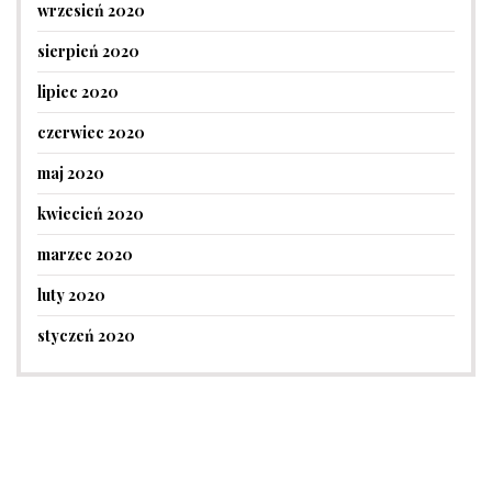
wrzesień 2020
sierpień 2020
lipiec 2020
czerwiec 2020
maj 2020
kwiecień 2020
marzec 2020
luty 2020
styczeń 2020