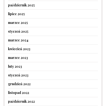
październik 2025
lipiec 2025
marzec 2025
styczeń 2025
marzec 2024
kwiecień 2023
marzec 2023
luty 2023
styczeń 2023
grudzień 2022
listopad 2022
październik 2022