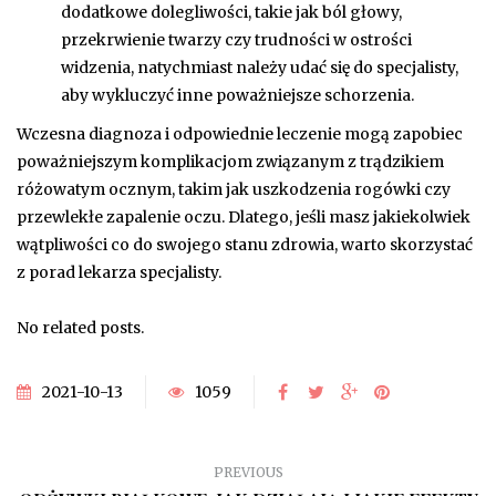
dodatkowe dolegliwości, takie jak ból głowy,
przekrwienie twarzy czy trudności w ostrości
widzenia, natychmiast należy udać się do specjalisty,
aby wykluczyć inne poważniejsze schorzenia.
Wczesna diagnoza i odpowiednie leczenie mogą zapobiec
poważniejszym komplikacjom związanym z trądzikiem
różowatym ocznym, takim jak uszkodzenia rogówki czy
przewlekłe zapalenie oczu. Dlatego, jeśli masz jakiekolwiek
wątpliwości co do swojego stanu zdrowia, warto skorzystać
z porad lekarza specjalisty.
No related posts.
2021-10-13
1059
PREVIOUS