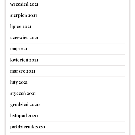
wrzesień 2021
sierpień 2021
lipiec 2021
czerwiec 2021
maj 2021
kwiecień 2021
marzec 2021
luty 2021
styczeń 2021
grudzień 2020
listopad 2020
październik 2020