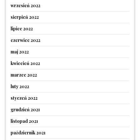
wrzesień 2022
sierpień 2022
lipiec 2022
czerwiec 2022
maj 2022
kwiecień 2022
marzec 2022
luty 2022
styczeń 2022
grudzień 2021
listopad 2021
październik 2021