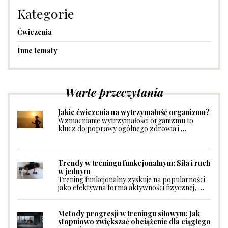
Kategorie
Ćwiczenia
Inne tematy
Warte przeczytania
Jakie ćwiczenia na wytrzymałość organizmu?
Wzmacnianie wytrzymałości organizmu to
klucz do poprawy ogólnego zdrowia i …
Trendy w treningu funkcjonalnym: Siła i ruch
w jednym
Trening funkcjonalny zyskuje na popularności
jako efektywna forma aktywności fizycznej, …
Metody progresji w treningu siłowym: Jak
stopniowo zwiększać obciążenie dla ciągłego