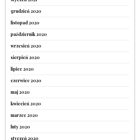
grudzień 2020
listopad 2020
październik 2020
wrzesień 2020
sierpień 2020
lipiec 2020
czerwiec 2020
maj 2020
kwiecień 2020
marzec 2020
luty 2020
styczeń 2020