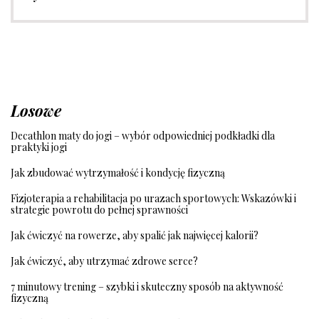
Losowe
Decathlon maty do jogi – wybór odpowiedniej podkładki dla
praktyki jogi
Jak zbudować wytrzymałość i kondycję fizyczną
Fizjoterapia a rehabilitacja po urazach sportowych: Wskazówki i
strategie powrotu do pełnej sprawności
Jak ćwiczyć na rowerze, aby spalić jak najwięcej kalorii?
Jak ćwiczyć, aby utrzymać zdrowe serce?
7 minutowy trening – szybki i skuteczny sposób na aktywność
fizyczną