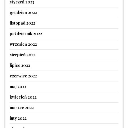
styczeń 2023
grudzień 2022
listopad 2022
październik 2022
wrzesień 2022
sierpień 2022
lipiec 2022
czerwiec 2022
maj 2022
kwiecień 2022
marzec 2022
luty 2022