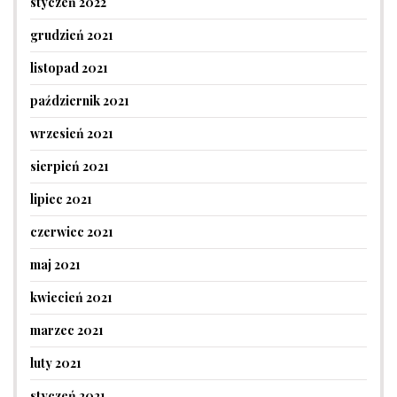
styczeń 2022
grudzień 2021
listopad 2021
październik 2021
wrzesień 2021
sierpień 2021
lipiec 2021
czerwiec 2021
maj 2021
kwiecień 2021
marzec 2021
luty 2021
styczeń 2021