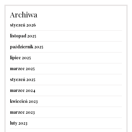
Archiwa
styczeń 2026
listopad 2025
październik 2025
lipiec 2025
marzec 2025
styczeń 2025
marzec 2024
kwiecień 2023
marzec 2023
luty 2023