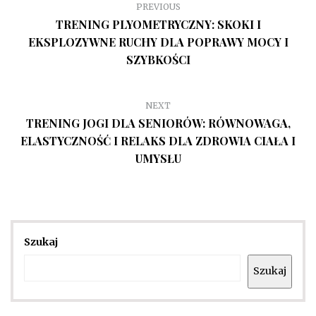
PREVIOUS
TRENING PLYOMETRYCZNY: SKOKI I
EKSPLOZYWNE RUCHY DLA POPRAWY MOCY I
SZYBKOŚCI
NEXT
TRENING JOGI DLA SENIORÓW: RÓWNOWAGA,
ELASTYCZNOŚĆ I RELAKS DLA ZDROWIA CIAŁA I
UMYSŁU
Szukaj
Szukaj