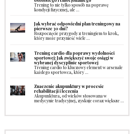
osobistego i emocjonalnego
Trening to nie tylko sposób na poprawę
kondycji fizycznej, ale …
Jak wybrać odpowiedni plan treningowy na
pierwsze 30 dni?
Rozpoczęcie przygody z treningiem to krok,
który może przynieść wiele …
Trening cardio dla poprawy wydolności
sportowej: Jak zwiększyć swoje osiągi w
wybranej dyscyplinie sportowej
Trening cardio to kluczowy element w arsenale
każdego sportowca, który …
Znaczenie akupunktury w procesie
rehabilitacji i leczenia
Akupunktura, od wieków stosowana w
medycynie tradycyjnej, zyskuje coraz większe …