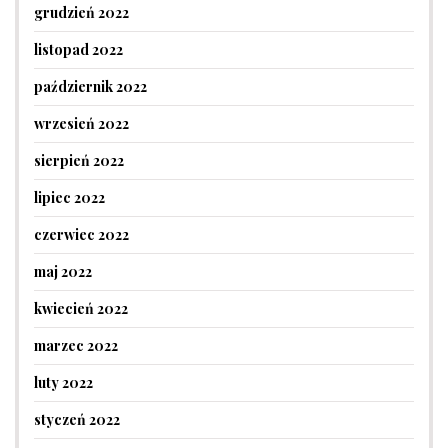
grudzień 2022
listopad 2022
październik 2022
wrzesień 2022
sierpień 2022
lipiec 2022
czerwiec 2022
maj 2022
kwiecień 2022
marzec 2022
luty 2022
styczeń 2022