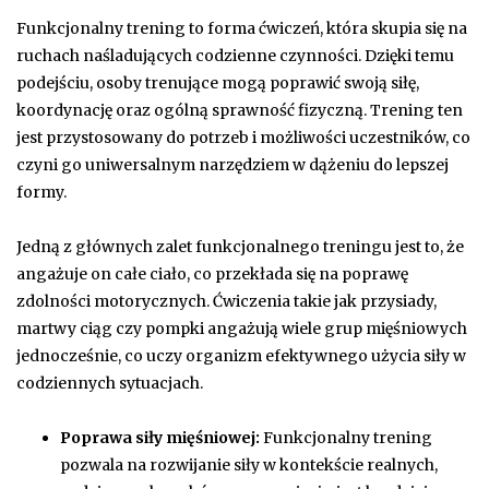
Funkcjonalny trening to forma ćwiczeń, która skupia się na
ruchach naśladujących codzienne czynności. Dzięki temu
podejściu, osoby trenujące mogą poprawić swoją siłę,
koordynację oraz ogólną sprawność fizyczną. Trening ten
jest przystosowany do potrzeb i możliwości uczestników, co
czyni go uniwersalnym narzędziem w dążeniu do lepszej
formy.
Jedną z głównych zalet funkcjonalnego treningu jest to, że
angażuje on całe ciało, co przekłada się na poprawę
zdolności motorycznych. Ćwiczenia takie jak przysiady,
martwy ciąg czy pompki angażują wiele grup mięśniowych
jednocześnie, co uczy organizm efektywnego użycia siły w
codziennych sytuacjach.
Poprawa siły mięśniowej:
Funkcjonalny trening
pozwala na rozwijanie siły w kontekście realnych,