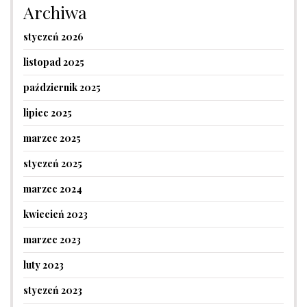
Archiwa
styczeń 2026
listopad 2025
październik 2025
lipiec 2025
marzec 2025
styczeń 2025
marzec 2024
kwiecień 2023
marzec 2023
luty 2023
styczeń 2023