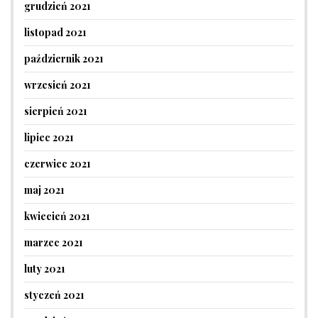
grudzień 2021
listopad 2021
październik 2021
wrzesień 2021
sierpień 2021
lipiec 2021
czerwiec 2021
maj 2021
kwiecień 2021
marzec 2021
luty 2021
styczeń 2021