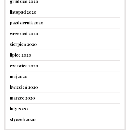
grudzień 2020
listopad 2020
październik 2020
wrzesień 2020
sierpień 2020
lipiec 2020
czerwiec 2020
maj 2020
kwiecień 2020
marzec 2020
luty 2020
styczeń 2020