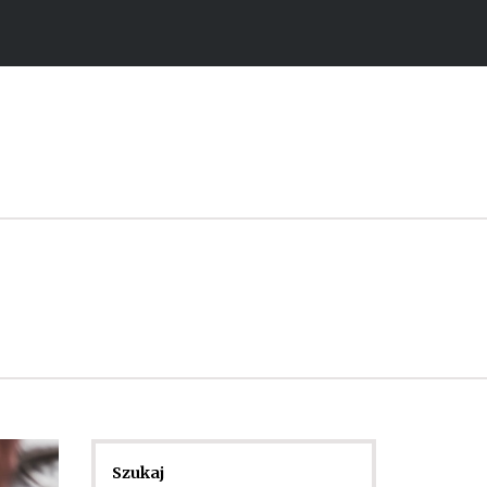
Szukaj