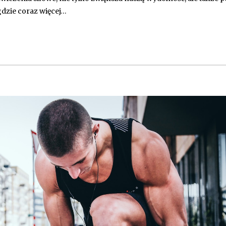
 gdzie coraz więcej…