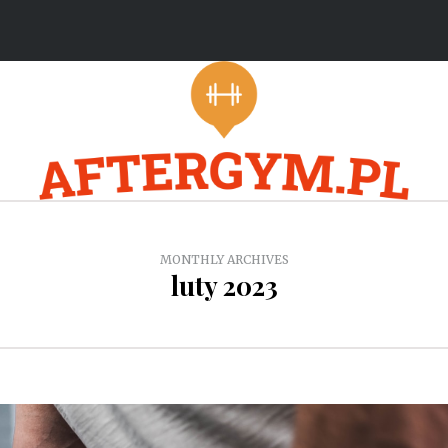
MONTHLY ARCHIVES
luty 2023