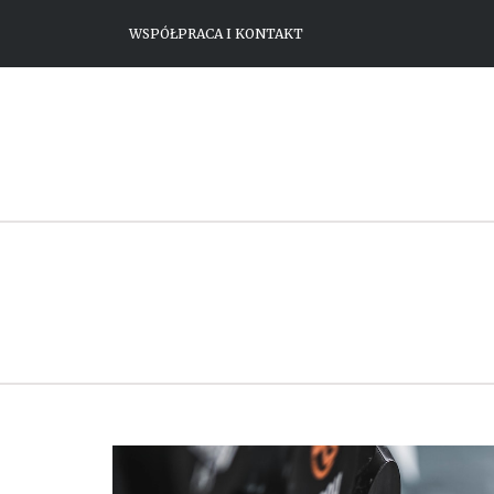
WSPÓŁPRACA I KONTAKT