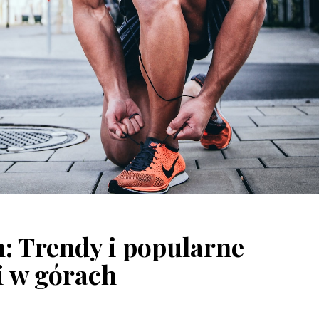
: Trendy i popularne
i w górach