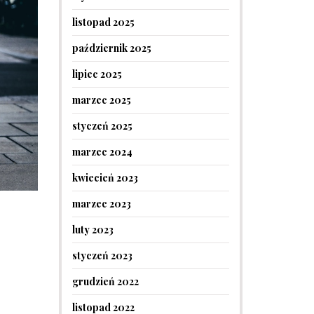
listopad 2025
październik 2025
lipiec 2025
marzec 2025
styczeń 2025
marzec 2024
kwiecień 2023
marzec 2023
luty 2023
styczeń 2023
grudzień 2022
listopad 2022