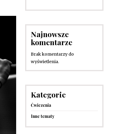
Najnowsze
komentarze
Brak komentarzy do
wyświetlenia.
Kategorie
Ćwiczenia
Inne tematy