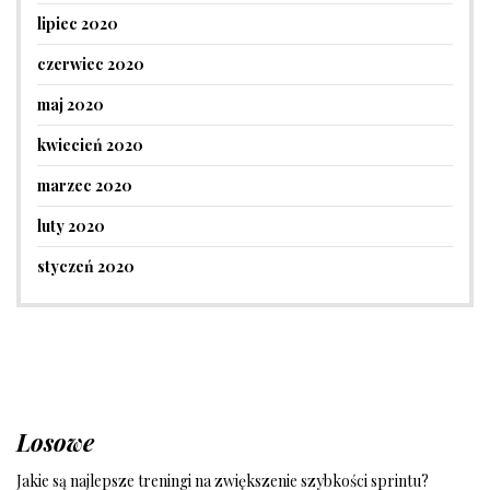
lipiec 2020
czerwiec 2020
maj 2020
kwiecień 2020
marzec 2020
luty 2020
styczeń 2020
Losowe
Jakie są najlepsze treningi na zwiększenie szybkości sprintu?