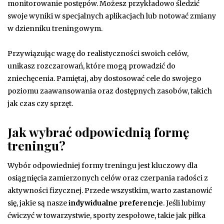
monitorowanie postępów. Możesz przykładowo śledzić
swoje wyniki w specjalnych aplikacjach lub notować zmiany
w dzienniku treningowym.
Przywiązując wagę do realistyczności swoich celów,
unikasz rozczarowań, które mogą prowadzić do
zniechęcenia. Pamiętaj, aby dostosować cele do swojego
poziomu zaawansowania oraz dostępnych zasobów, takich
jak czas czy sprzęt.
Jak wybrać odpowiednią formę
treningu?
Wybór odpowiedniej formy treningu jest kluczowy dla
osiągnięcia zamierzonych celów oraz czerpania radości z
aktywności fizycznej. Przede wszystkim, warto zastanowić
się, jakie są nasze
indywidualne preferencje
. Jeśli lubimy
ćwiczyć w towarzystwie, sporty zespołowe, takie jak piłka