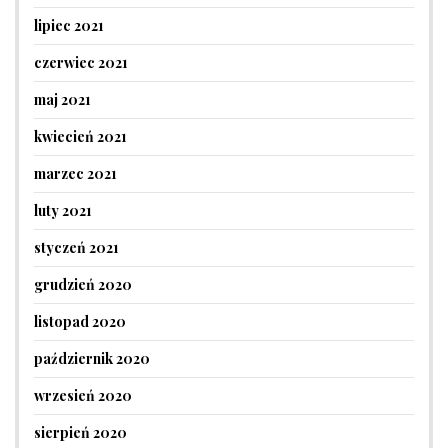
lipiec 2021
czerwiec 2021
maj 2021
kwiecień 2021
marzec 2021
luty 2021
styczeń 2021
grudzień 2020
listopad 2020
październik 2020
wrzesień 2020
sierpień 2020