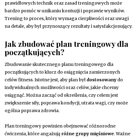
prawidłowych technik oraz zasad treningowych może
bardzo pomóc w unikaniu kontuzji i poprawie wyników.
Trening to proces, który wymaga cierpliwości oraz uwagi
na detale, aby był przynoszący rezultaty i satysfakcjonujący.
Jak zbudować plan treningowy dla
początkujących?
Zbudowanie skutecznego planu treningowego dla
początkujących to klucz do osiągnięcia zamierzonych
celów fitness. Istotne jest, aby plan był
dostosowany
do
indywidualnych możliwości oraz celów, jakie chcemy
osiągnąć. Można zacząć od określenia, czy celem jest
zwiększenie siły, poprawa kondycji, utrata wagi, czy może
ogólna poprawa zdrowia.
Plan treningowy powinien obejmować różnorodne
ćwiczenia, które angażują
różne grupy mięśniowe
. Ważne