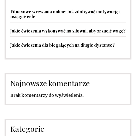
Fitnesowe wyzwania online: Jak zdobywać motywację i
osiągać cele
Jakie ćwiczenia wykonywać na siłowni, aby zrzucić wagę?
Jakie ćwiczenia dla biegających na długie dystanse?
Najnowsze komentarze
Brak komentarzy do wyświetlenia.
Kategorie