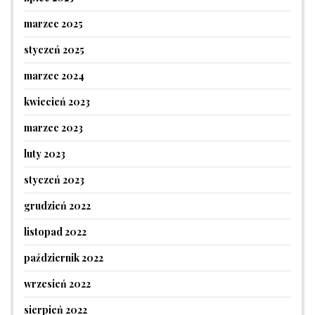
marzec 2025
styczeń 2025
marzec 2024
kwiecień 2023
marzec 2023
luty 2023
styczeń 2023
grudzień 2022
listopad 2022
październik 2022
wrzesień 2022
sierpień 2022