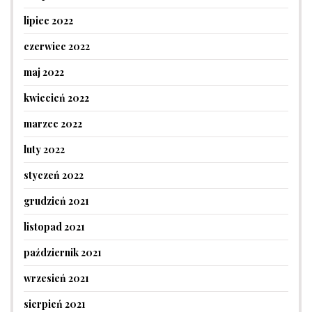
lipiec 2022
czerwiec 2022
maj 2022
kwiecień 2022
marzec 2022
luty 2022
styczeń 2022
grudzień 2021
listopad 2021
październik 2021
wrzesień 2021
sierpień 2021