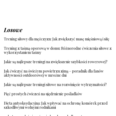
Losowe
Trening siłowy dla mężczyzn: Jak zwiększyć masę mięśniową i siłę
Trening z taśmą oporową w domu: Różnorodne ćwiczenia siłowe z
wykorzystaniem taśmy
Jakie są najlepsze treningi na zwiększenie szybkości rowerowej?
Jak ćwiczyć na świeżym powietrzu zimą – poradnik dla fanów
aktywności outdoorowej w mroźne dni
Jakie są najlepsze treningi siłowe na rozwinięcie wytrzymałości?
Pięć prostych ćwiczeń na ujędrnienie pośladków
Dieta antyoksydacyjna: Jak wpływać na ochronę komórek przed
szkodliwymi wolnymi rodnikami