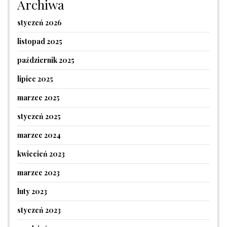
Archiwa
styczeń 2026
listopad 2025
październik 2025
lipiec 2025
marzec 2025
styczeń 2025
marzec 2024
kwiecień 2023
marzec 2023
luty 2023
styczeń 2023