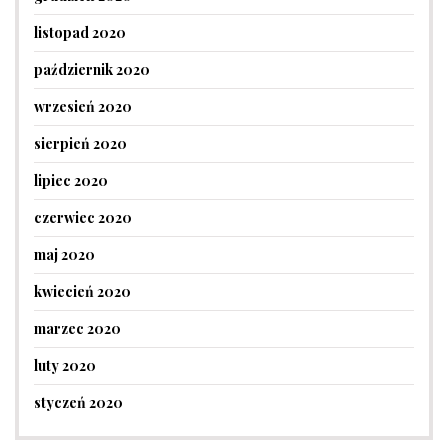
listopad 2020
październik 2020
wrzesień 2020
sierpień 2020
lipiec 2020
czerwiec 2020
maj 2020
kwiecień 2020
marzec 2020
luty 2020
styczeń 2020