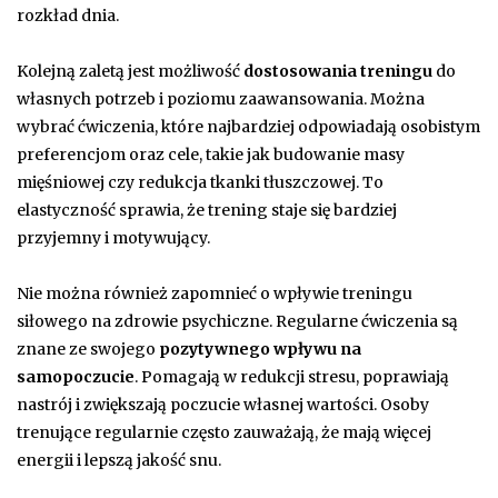
rozkład dnia.
Kolejną zaletą jest możliwość
dostosowania treningu
do
własnych potrzeb i poziomu zaawansowania. Można
wybrać ćwiczenia, które najbardziej odpowiadają osobistym
preferencjom oraz cele, takie jak budowanie masy
mięśniowej czy redukcja tkanki tłuszczowej. To
elastyczność sprawia, że trening staje się bardziej
przyjemny i motywujący.
Nie można również zapomnieć o wpływie treningu
siłowego na zdrowie psychiczne. Regularne ćwiczenia są
znane ze swojego
pozytywnego wpływu na
samopoczucie
. Pomagają w redukcji stresu, poprawiają
nastrój i zwiększają poczucie własnej wartości. Osoby
trenujące regularnie często zauważają, że mają więcej
energii i lepszą jakość snu.