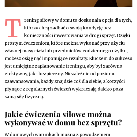
T
rening siłowy w domu to doskonała opcja dla tych,
którzy chcą zadbać o swoją kondycję bez
konieczności inwestowania w drogi sprzęt. Dzięki
prostym ćwiczeniom, które można wykonać przy użyciu
własnej masy ciała lub przedmiotów codziennego użytku,
możesz osiągnąć imponujące rezultaty. Kluczem do sukcesu
jest umiejętne zaplanowanie treningu, aby był zarówno
efektywny, jak i bezpieczny. Niezależnie od poziomu
zaawansowania, każdy znajdzie coś dla siebie, a korzyści
płynące z regularnych ćwiczeń wykraczają daleko poza
samą siłę fizyczną.
Jakie ćwiczenia siłowe można
wykonywać w domu bez sprzętu?
W domowych warunkach można z powodzeniem