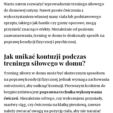
Warto zatem rozważyć wprowadzenie treningu siłowego
do domowej rutyny. Nawet proste ćwiczenia z
wykorzystaniem własnej masy ciała lub podstawowego
sprzętu, takiego jak hantle czy gumy oporowe, mogą
przynieść znaczące efekty. Niezależnie od poziomu
zaawansowania, trening w domu to doskonały sposób na
poprawę kondycji fizycznej i psychicznej.
Jak unikać kontuzji podczas
treningu siłowego w domu?
Trening siłowy w domu może być skutecznym sposobem
na poprawę kondycji fizycznej, jednak wymaga zachowania
ostrożności, aby uniknąć kontuzji. Pierwszym krokiem do
bezpieczeństwa jest
poprawna technika wykonywania
ćwiczeń
. Niezależnie od tego, czy wykonujesz przysiady,
martwy ciąg, czy ćwiczenia na klatkę piersiową, zawsze
należy zwracać uwagę na pozycję ciała, aby nie narażać