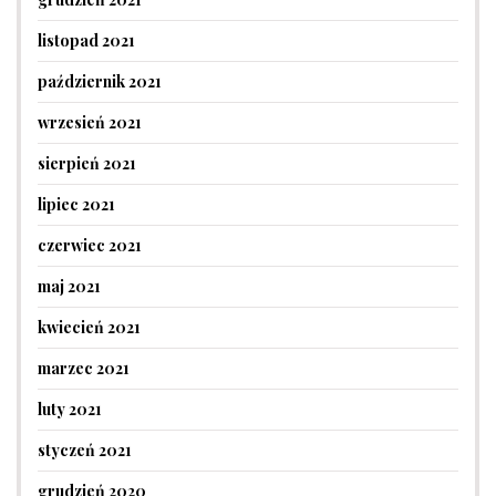
listopad 2021
październik 2021
wrzesień 2021
sierpień 2021
lipiec 2021
czerwiec 2021
maj 2021
kwiecień 2021
marzec 2021
luty 2021
styczeń 2021
grudzień 2020