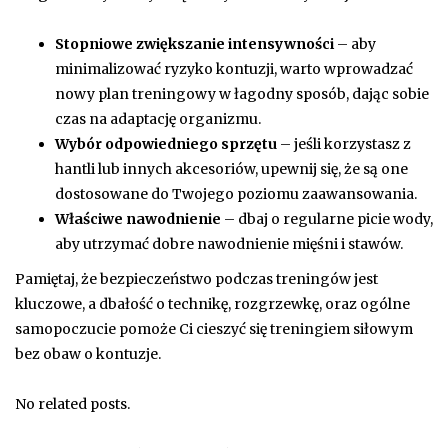
Stopniowe zwiększanie intensywności
– aby
minimalizować ryzyko kontuzji, warto wprowadzać
nowy plan treningowy w łagodny sposób, dając sobie
czas na adaptację organizmu.
Wybór odpowiedniego sprzętu
– jeśli korzystasz z
hantli lub innych akcesoriów, upewnij się, że są one
dostosowane do Twojego poziomu zaawansowania.
Właściwe nawodnienie
– dbaj o regularne picie wody,
aby utrzymać dobre nawodnienie mięśni i stawów.
Pamiętaj, że bezpieczeństwo podczas treningów jest
kluczowe, a dbałość o technikę, rozgrzewkę, oraz ogólne
samopoczucie pomoże Ci cieszyć się treningiem siłowym
bez obaw o kontuzje.
No related posts.