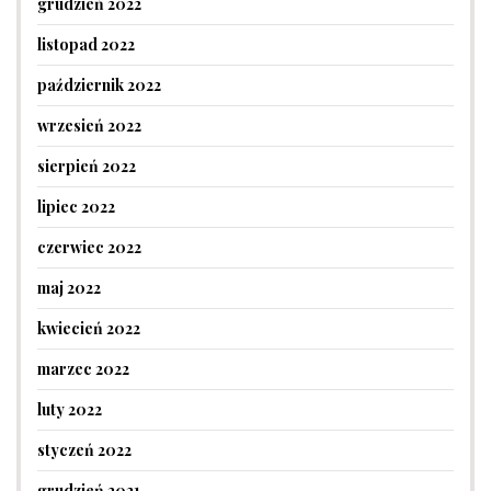
grudzień 2022
listopad 2022
październik 2022
wrzesień 2022
sierpień 2022
lipiec 2022
czerwiec 2022
maj 2022
kwiecień 2022
marzec 2022
luty 2022
styczeń 2022
grudzień 2021