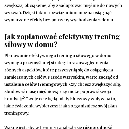
zwiększaj obciążenie, aby zaadaptować mięśnie do nowych
wyzwań. Dzięki takim rozwiązaniom można osiągnąć
wymarzone efekty bez potrzeby wychodzenia z domu.
Jak zaplanować efektywny trening
siłowy w domu?
Planowanie efektywnego treningu siłowego w domu
wymaga przemyślanej strategii oraz uwzględnienia
różnych aspektów, które przyczynią się do osiągnięcia
zamierzonych celów. Przede wszystkim, warto zacząć od
ustalenia celów treningowych
. Czy chcesz zwiększyć siłę,
zbudować masę mięśniową, czy może poprawić swoją
kondycję? Twoje cele będą miały kluczowy wpływ na to,
jakie ćwiczenia wybierzesz i jak zorganizujesz swój plan
treningowy.
Ważne jest, aby w treningu znalazła się
różnorodność