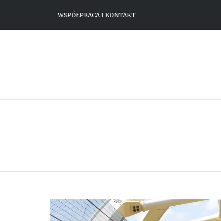
WSPÓŁPRACA I KONTAKT