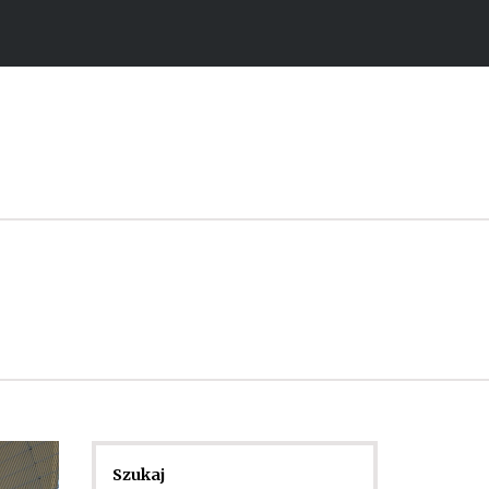
Szukaj