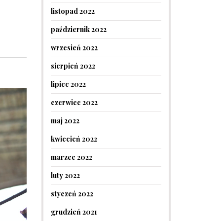
listopad 2022
październik 2022
wrzesień 2022
sierpień 2022
lipiec 2022
czerwiec 2022
maj 2022
kwiecień 2022
marzec 2022
luty 2022
styczeń 2022
grudzień 2021