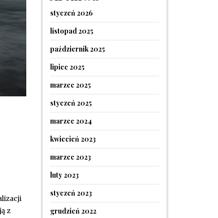
styczeń 2026
listopad 2025
październik 2025
lipiec 2025
marzec 2025
styczeń 2025
marzec 2024
kwiecień 2023
marzec 2023
luty 2023
styczeń 2023
lizacji
grudzień 2022
ą z