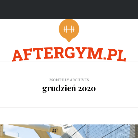
MONTHLY ARCHIVES
grudzień 2020