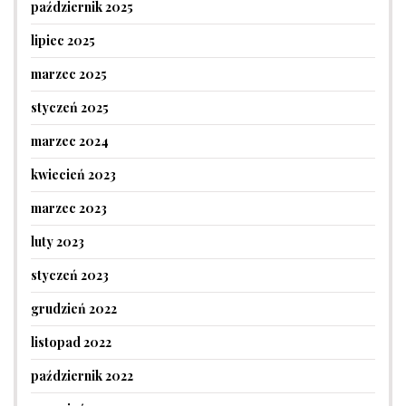
październik 2025
lipiec 2025
marzec 2025
styczeń 2025
marzec 2024
kwiecień 2023
marzec 2023
luty 2023
styczeń 2023
grudzień 2022
listopad 2022
październik 2022