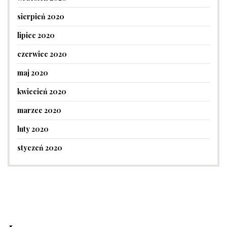
sierpień 2020
lipiec 2020
czerwiec 2020
maj 2020
kwiecień 2020
marzec 2020
luty 2020
styczeń 2020