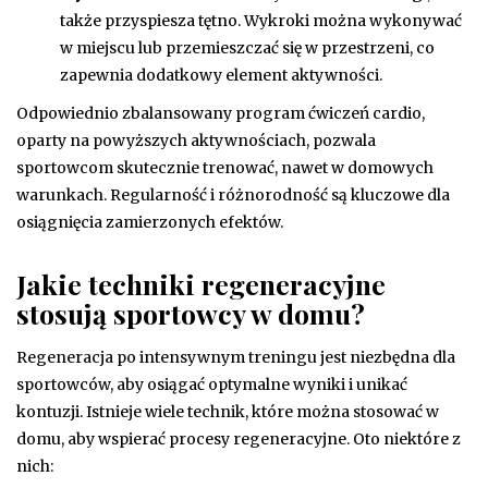
także przyspiesza tętno. Wykroki można wykonywać
w miejscu lub przemieszczać się w przestrzeni, co
zapewnia dodatkowy element aktywności.
Odpowiednio zbalansowany program ćwiczeń cardio,
oparty na powyższych aktywnościach, pozwala
sportowcom skutecznie trenować, nawet w domowych
warunkach. Regularność i różnorodność są kluczowe dla
osiągnięcia zamierzonych efektów.
Jakie techniki regeneracyjne
stosują sportowcy w domu?
Regeneracja po intensywnym treningu jest niezbędna dla
sportowców, aby osiągać optymalne wyniki i unikać
kontuzji. Istnieje wiele technik, które można stosować w
domu, aby wspierać procesy regeneracyjne. Oto niektóre z
nich: