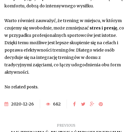
komfortu, dobrą do intensywnego wysiłku.
Warto również zauważyć, że trening w miejscu, w którym
czujemy się swobodnie, może zmniejszać
stres i presję
, co
w przypadku profesjonalnych sportowców jest istotne.
Dzięki temu możliwe jest lepsze skupienie się na celach i
poprawa efektywności treningów. Dlatego wiele osób
decyduje się na integrację treningów w domu z
tradycyjnymi zajęciami, co łączy udogodnienia obu form
aktywności.
No related posts.
2020-12-26
682
PREVIOUS