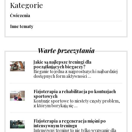
Kategorie
Ćwiczenia
Inne tematy
Warte przeczytania
Jakie są najlepsze treningi dla
początkujących biegaczy?
Bieganie to jedna z najprostszych i najbardziej
dostępnych form aktywności …
Fizjoterapia a rehabilitacja po kontuzjach
sportowych
Kontuzje sportowe to niestety częsty problem,
z którym borykają się …
Fizjoterapia a regeneracja mięśni po
intensywnym treningu
Intensywny trening to nie tylko wyzwanie dla