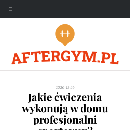
2020-12-26
Jakie ćwiczenia
wykonują w domu
profesjonalni