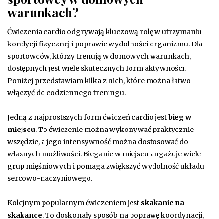
warunkach?
Ćwiczenia cardio odgrywają kluczową rolę w utrzymaniu
kondycji fizycznej i poprawie wydolności organizmu. Dla
sportowców, którzy trenują w domowych warunkach,
dostępnych jest wiele skutecznych form aktywności.
Poniżej przedstawiam kilka z nich, które można łatwo
włączyć do codziennego treningu.
Jedną z najprostszych form ćwiczeń cardio jest
bieg w
miejscu
. To ćwiczenie można wykonywać praktycznie
wszędzie, a jego intensywność można dostosować do
własnych możliwości. Bieganie w miejscu angażuje wiele
grup mięśniowych i pomaga zwiększyć wydolność układu
sercowo-naczyniowego.
Kolejnym popularnym ćwiczeniem jest
skakanie na
skakance
. To doskonały sposób na poprawę koordynacji,