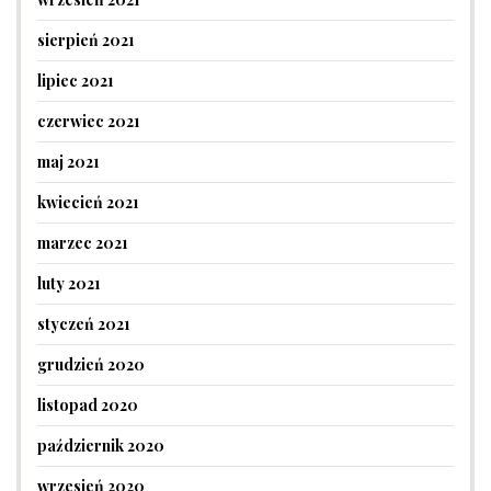
sierpień 2021
lipiec 2021
czerwiec 2021
maj 2021
kwiecień 2021
marzec 2021
luty 2021
styczeń 2021
grudzień 2020
listopad 2020
październik 2020
wrzesień 2020