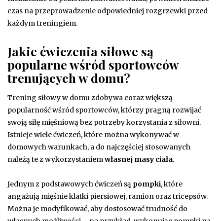
czas na przeprowadzenie odpowiedniej rozgrzewki przed
każdym treningiem.
Jakie ćwiczenia siłowe są
popularne wśród sportowców
trenujących w domu?
Trening siłowy w domu zdobywa coraz większą
popularność wśród sportowców, którzy pragną rozwijać
swoją siłę mięśniową bez potrzeby korzystania z siłowni.
Istnieje wiele ćwiczeń, które można wykonywać w
domowych warunkach, a do najczęściej stosowanych
należą te z wykorzystaniem
własnej masy ciała
.
Jednym z podstawowych ćwiczeń są
pompki
, które
angażują mięśnie klatki piersiowej, ramion oraz tricepsów.
Można je modyfikować, aby dostosować trudność do