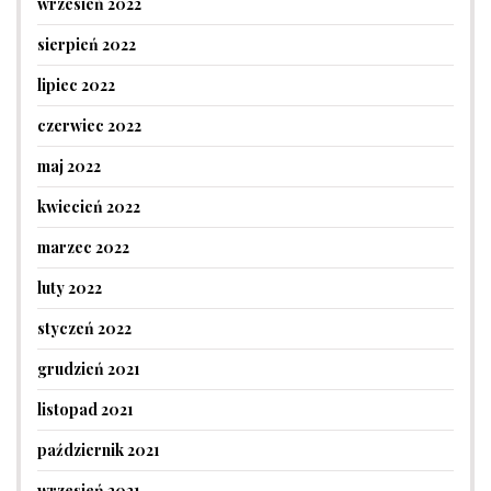
wrzesień 2022
sierpień 2022
lipiec 2022
czerwiec 2022
maj 2022
kwiecień 2022
marzec 2022
luty 2022
styczeń 2022
grudzień 2021
listopad 2021
październik 2021
wrzesień 2021