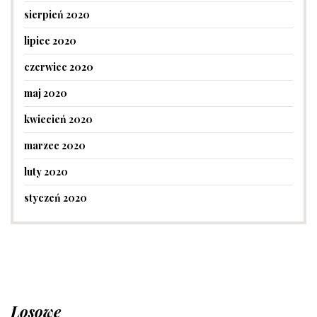
sierpień 2020
lipiec 2020
czerwiec 2020
maj 2020
kwiecień 2020
marzec 2020
luty 2020
styczeń 2020
Losowe