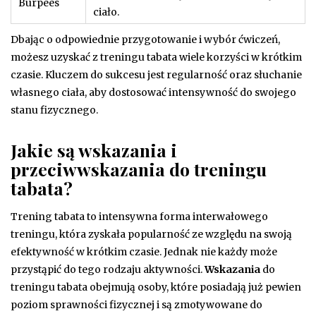
Burpees
ciało.
Dbając o odpowiednie przygotowanie i wybór ćwiczeń,
możesz uzyskać z treningu tabata wiele korzyści w krótkim
czasie. Kluczem do sukcesu jest regularność oraz słuchanie
własnego ciała, aby dostosować intensywność do swojego
stanu fizycznego.
Jakie są wskazania i
przeciwwskazania do treningu
tabata?
Trening tabata to intensywna forma interwałowego
treningu, która zyskała popularność ze względu na swoją
efektywność w krótkim czasie. Jednak nie każdy może
przystąpić do tego rodzaju aktywności.
Wskazania
do
treningu tabata obejmują osoby, które posiadają już pewien
poziom sprawności fizycznej i są zmotywowane do