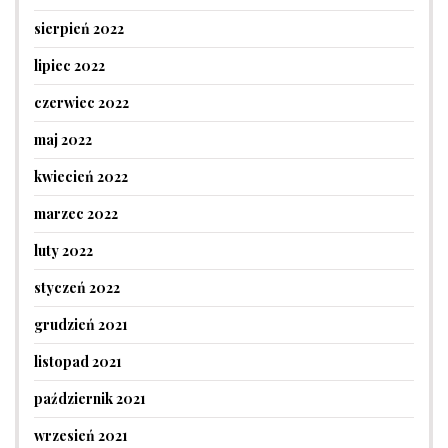
sierpień 2022
lipiec 2022
czerwiec 2022
maj 2022
kwiecień 2022
marzec 2022
luty 2022
styczeń 2022
grudzień 2021
listopad 2021
październik 2021
wrzesień 2021