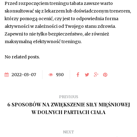
Przed rozpoczęciem treningu tabata zawsze warto
skonsultować się z lekarzem lub doświadczonym trenerem,
którzy pomogą ocenić, czy jest to odpowiednia forma
aktywności w zależności od Twojego stanu zdrowia.
Zapewni to nie tylko bezpieczeństwo, ale również
maksymalną efektywność treningu.
No related posts.
2022-03-07
930
PREVIOUS
6 SPOSOBÓW NA ZWIĘKSZENIE SIŁY MIĘŚNIOWEJ
W DOLNYCH PARTIACH CIAŁA
NEXT