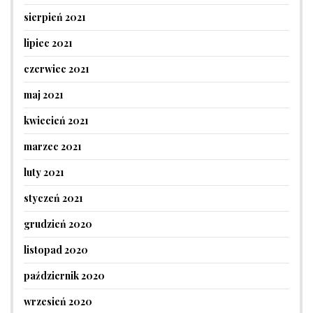
sierpień 2021
lipiec 2021
czerwiec 2021
maj 2021
kwiecień 2021
marzec 2021
luty 2021
styczeń 2021
grudzień 2020
listopad 2020
październik 2020
wrzesień 2020