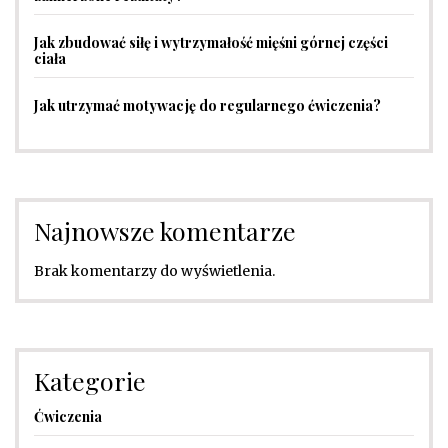
Jak zbudować siłę i wytrzymałość mięśni górnej części
ciała
Jak utrzymać motywację do regularnego ćwiczenia?
Najnowsze komentarze
Brak komentarzy do wyświetlenia.
Kategorie
Ćwiczenia