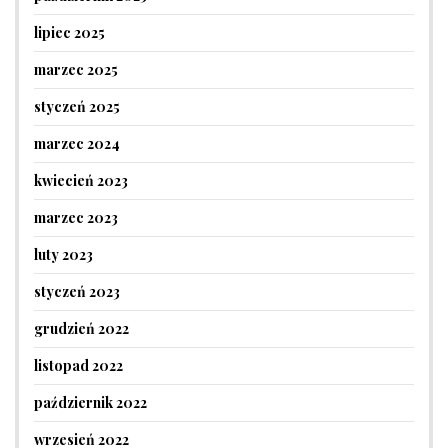
lipiec 2025
marzec 2025
styczeń 2025
marzec 2024
kwiecień 2023
marzec 2023
luty 2023
styczeń 2023
grudzień 2022
listopad 2022
październik 2022
wrzesień 2022