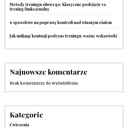
Metody treningu siłowego: Klasyczne podejście vs.
trening funkcjonalny
6 sposobów na poprawę kontroli nad własnym ciałem
Jak uniknąć kontuzji podczas treningu: ważne wskazówki
Najnowsze komentarze
Brak komentarzy do wyświetlenia.
Kategorie
Ćwiczenia