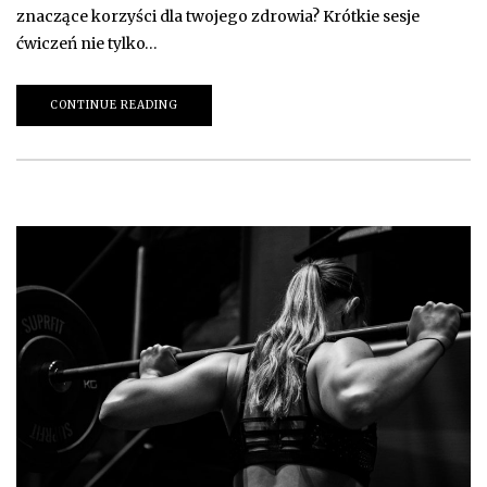
znaczące korzyści dla twojego zdrowia? Krótkie sesje
ćwiczeń nie tylko…
CONTINUE READING