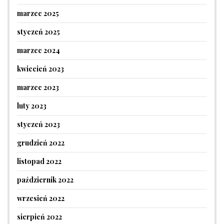
marzec 2025
styczeń 2025
marzec 2024
kwiecień 2023
marzec 2023
luty 2023
styczeń 2023
grudzień 2022
listopad 2022
październik 2022
wrzesień 2022
sierpień 2022