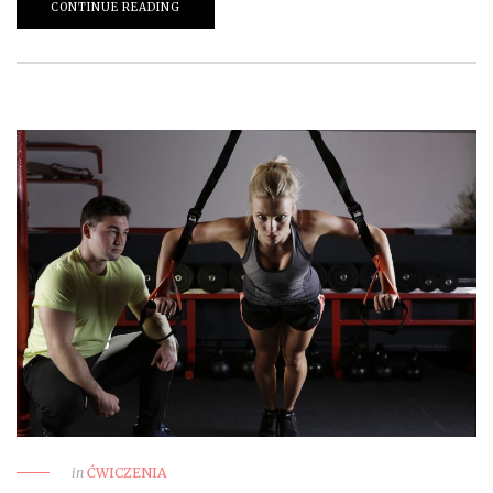
CONTINUE READING
in
ĆWICZENIA