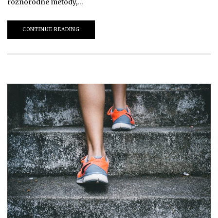
różnorodne metody,…
CONTINUE READING