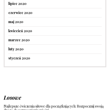
lipiec 2020
czerwiec 2020
maj 2020
kwiecień 2020
marzec 2020
luty 2020
styczeń 2020
Losowe
Najlepsze ćwiczenia siłowe dla początkujących: Rozpocznij swoją