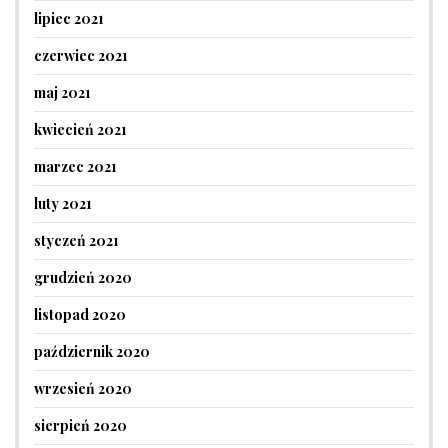
lipiec 2021
czerwiec 2021
maj 2021
kwiecień 2021
marzec 2021
luty 2021
styczeń 2021
grudzień 2020
listopad 2020
październik 2020
wrzesień 2020
sierpień 2020