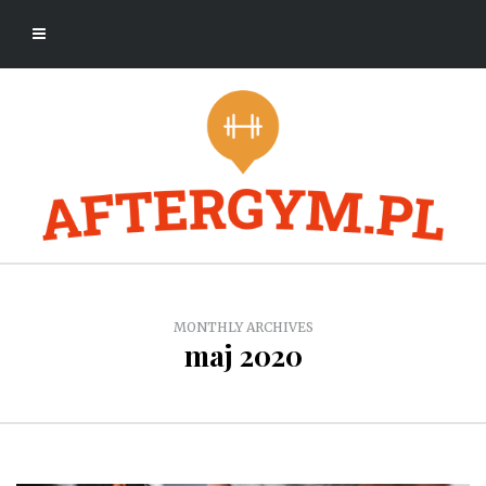
MONTHLY ARCHIVES
maj 2020