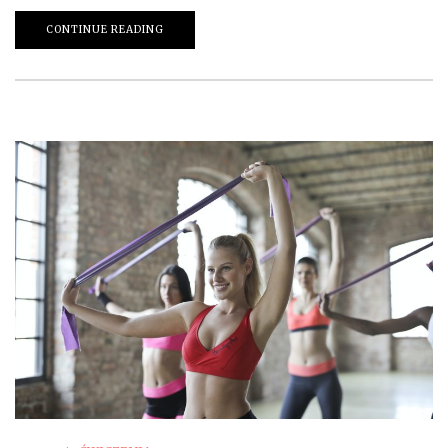
CONTINUE READING