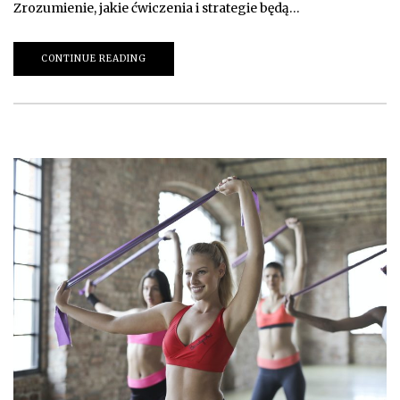
Zrozumienie, jakie ćwiczenia i strategie będą…
CONTINUE READING