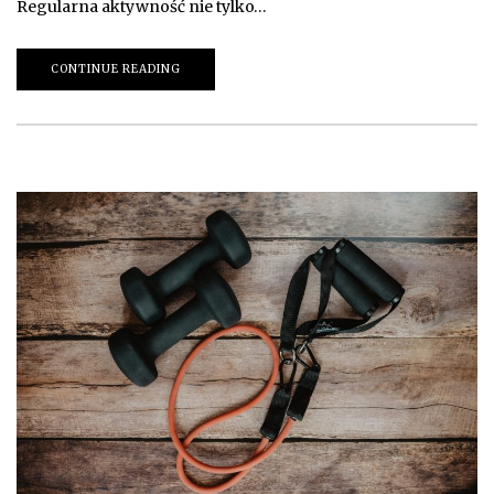
Regularna aktywność nie tylko…
CONTINUE READING