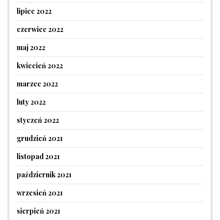
lipiec 2022
czerwiec 2022
maj 2022
kwiecień 2022
marzec 2022
luty 2022
styczeń 2022
grudzień 2021
listopad 2021
październik 2021
wrzesień 2021
sierpień 2021