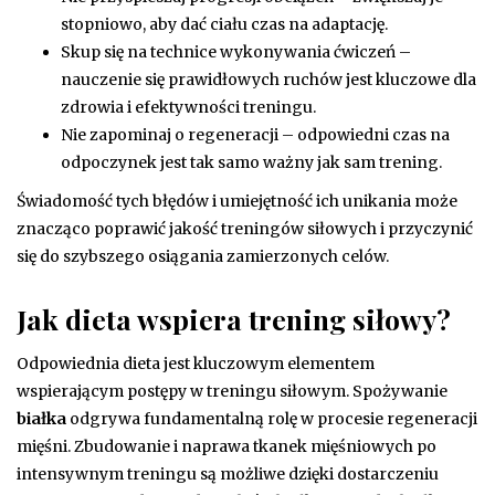
stopniowo, aby dać ciału czas na adaptację.
Skup się na technice wykonywania ćwiczeń –
nauczenie się prawidłowych ruchów jest kluczowe dla
zdrowia i efektywności treningu.
Nie zapominaj o regeneracji – odpowiedni czas na
odpoczynek jest tak samo ważny jak sam trening.
Świadomość tych błędów i umiejętność ich unikania może
znacząco poprawić jakość treningów siłowych i przyczynić
się do szybszego osiągania zamierzonych celów.
Jak dieta wspiera trening siłowy?
Odpowiednia dieta jest kluczowym elementem
wspierającym postępy w treningu siłowym. Spożywanie
białka
odgrywa fundamentalną rolę w procesie regeneracji
mięśni. Zbudowanie i naprawa tkanek mięśniowych po
intensywnym treningu są możliwe dzięki dostarczeniu