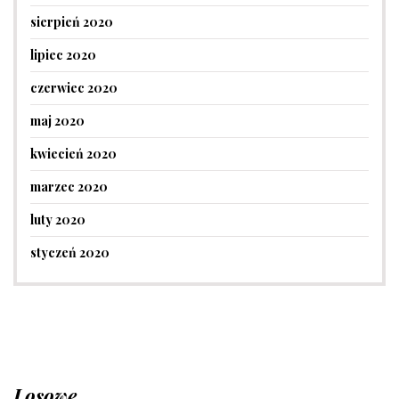
sierpień 2020
lipiec 2020
czerwiec 2020
maj 2020
kwiecień 2020
marzec 2020
luty 2020
styczeń 2020
Losowe