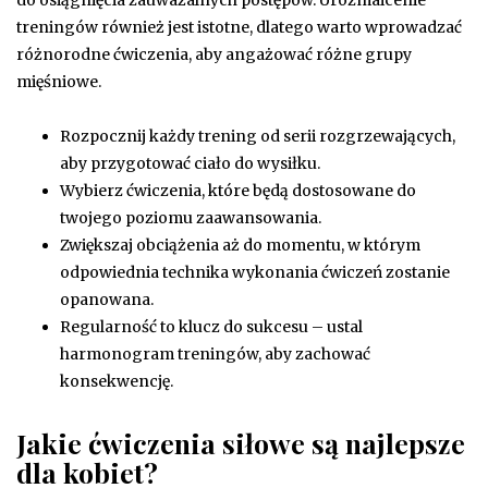
treningów również jest istotne, dlatego warto wprowadzać
różnorodne ćwiczenia, aby angażować różne grupy
mięśniowe.
Rozpocznij każdy trening od serii rozgrzewających,
aby przygotować ciało do wysiłku.
Wybierz ćwiczenia, które będą dostosowane do
twojego poziomu zaawansowania.
Zwiększaj obciążenia aż do momentu, w którym
odpowiednia technika wykonania ćwiczeń zostanie
opanowana.
Regularność to klucz do sukcesu – ustal
harmonogram treningów, aby zachować
konsekwencję.
Jakie ćwiczenia siłowe są najlepsze
dla kobiet?