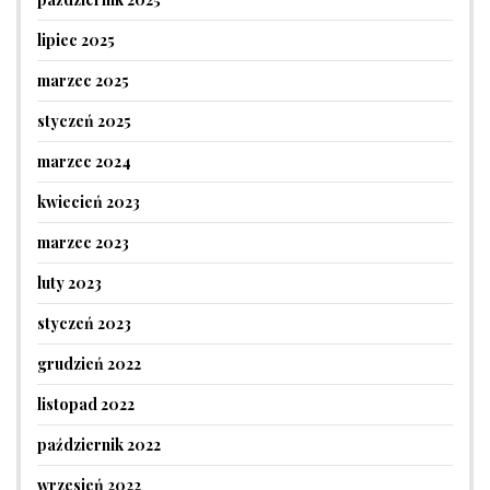
lipiec 2025
marzec 2025
styczeń 2025
marzec 2024
kwiecień 2023
marzec 2023
luty 2023
styczeń 2023
grudzień 2022
listopad 2022
październik 2022
wrzesień 2022