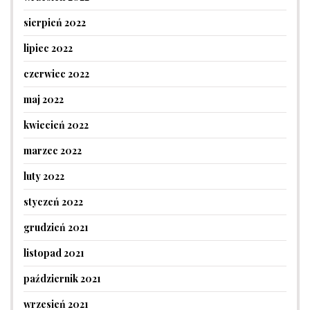
sierpień 2022
lipiec 2022
czerwiec 2022
maj 2022
kwiecień 2022
marzec 2022
luty 2022
styczeń 2022
grudzień 2021
listopad 2021
październik 2021
wrzesień 2021