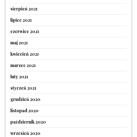
sierpień 2021
lipiec 2021
czerwiec 2021
maj 2021
kwiecień 2021
marzec 2021
luty 2021
styczeń 2021
grudzień 2020
listopad 2020
październik 2020
wrzesień 2020