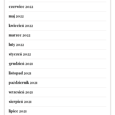
czerwiec 2022
maj 2022
kwiecień 2022
marzec 2022
luty 2022
styczeń 2022
grudzień 2021
listopad 2021
październik 2021
wrzesień 2021
sierpień 2021
lipiec 2021