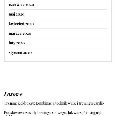
czerwiec 2020
maj 2020
kwiecień 2020
marzec 2020
luty 2020
styczeń 2020
Losowe
Trening kickboksu: Kombinacja technik walki i treningu cardio
Podstawowe zasady treningu siłowego: Jak zacząć i osiągnąć