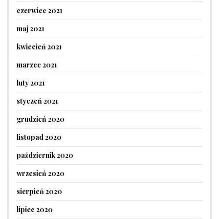
czerwiec 2021
maj 2021
kwiecień 2021
marzec 2021
luty 2021
styczeń 2021
grudzień 2020
listopad 2020
październik 2020
wrzesień 2020
sierpień 2020
lipiec 2020