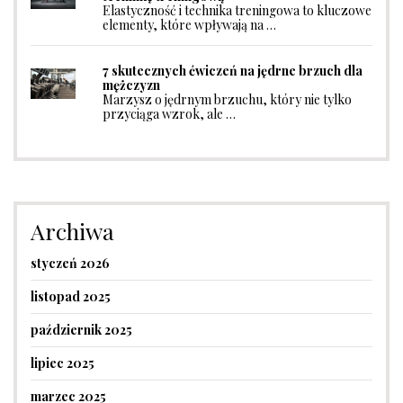
Elastyczność i technika treningowa to kluczowe
elementy, które wpływają na …
7 skutecznych ćwiczeń na jędrne brzuch dla
mężczyzn
Marzysz o jędrnym brzuchu, który nie tylko
przyciąga wzrok, ale …
Archiwa
styczeń 2026
listopad 2025
październik 2025
lipiec 2025
marzec 2025