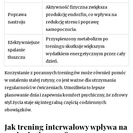
Aktywność fizyczna zwiększa
Poprawa
produkcję endorfin, co wpływa na
nastroju
redukcję stresu i poprawę
samopoczucia.
Przyspieszony metabolizm po
Efektywniejsze
treningu skutkuje większym
spalanie
wydatkiem energetycznym przez cały
tłuszczu
dzień.
Korzystanie z porannych treningów może również pomóc
w ustaleniu stałej rutyny, co jest ważne dla utrzymania
regularności w ćwiczeniach. Umożliwia to lepsze
planowanie dnia i zapewnia komfort psychiczny, że zdrowy
styl życia staje się integralną częścią codziennych
obowiązków.
Jak trening interwałowy wpływa na