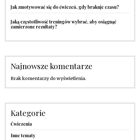
Jak zmotywować się do ćwiczeń, gdy brakuje czasu?
Jaką częstotliwość treningów wybrać, aby osiągnąć
zamierzone rezultaty?
Najnowsze komentarze
Brak komentarzy do wyświetlenia.
Kategorie
Ćwiczenia
Inne tematy