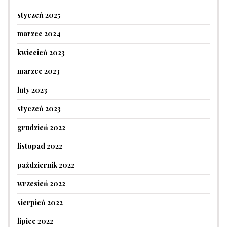
styczeń 2025
marzec 2024
kwiecień 2023
marzec 2023
luty 2023
styczeń 2023
grudzień 2022
listopad 2022
październik 2022
wrzesień 2022
sierpień 2022
lipiec 2022