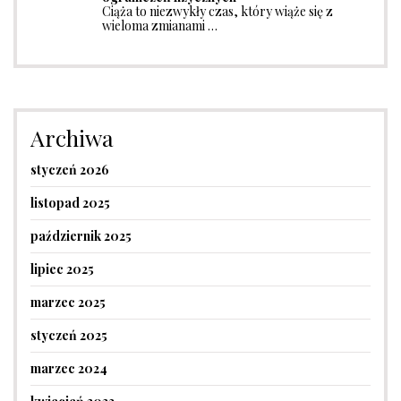
Ciąża to niezwykły czas, który wiąże się z
wieloma zmianami …
Archiwa
styczeń 2026
listopad 2025
październik 2025
lipiec 2025
marzec 2025
styczeń 2025
marzec 2024