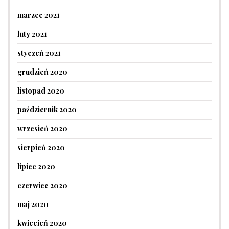
marzec 2021
luty 2021
styczeń 2021
grudzień 2020
listopad 2020
październik 2020
wrzesień 2020
sierpień 2020
lipiec 2020
czerwiec 2020
maj 2020
kwiecień 2020