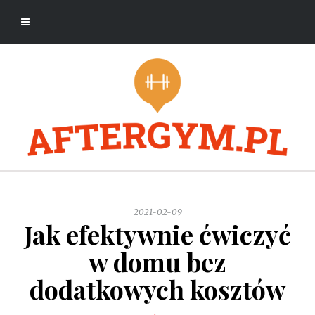
2021-02-09
Jak efektywnie ćwiczyć
w domu bez
dodatkowych kosztów