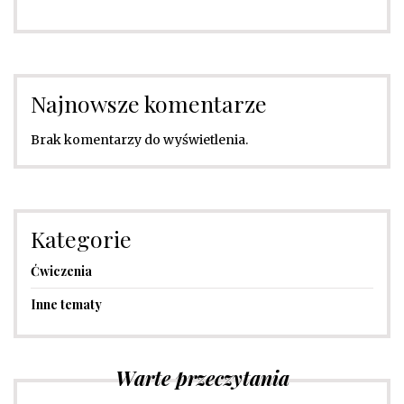
Najnowsze komentarze
Brak komentarzy do wyświetlenia.
Kategorie
Ćwiczenia
Inne tematy
Warte przeczytania