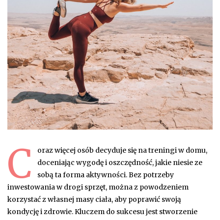
C
oraz więcej osób decyduje się na treningi w domu,
doceniając wygodę i oszczędność, jakie niesie ze
sobą ta forma aktywności. Bez potrzeby
inwestowania w drogi sprzęt, można z powodzeniem
korzystać z własnej masy ciała, aby poprawić swoją
kondycję i zdrowie. Kluczem do sukcesu jest stworzenie