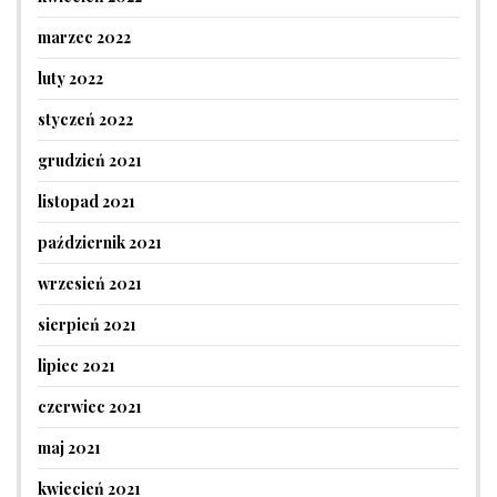
marzec 2022
luty 2022
styczeń 2022
grudzień 2021
listopad 2021
październik 2021
wrzesień 2021
sierpień 2021
lipiec 2021
czerwiec 2021
maj 2021
kwiecień 2021