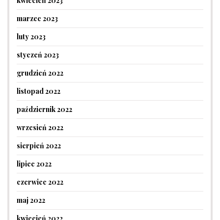
kwiecień 2023
marzec 2023
luty 2023
styczeń 2023
grudzień 2022
listopad 2022
październik 2022
wrzesień 2022
sierpień 2022
lipiec 2022
czerwiec 2022
maj 2022
kwiecień 2022