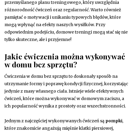
przemyślanego planu treningowego, który uwzględnia
różnorodność ćwiczeń oraz regularność. Warto również
pamiętać o motywacji i unikaniu typowych błędów, które
mogą wpłynąć na efekty naszych wysiłków. Przy
odpowiednim podejściu, domowe treningi mogą stać się nie
tylko skuteczne, ale i przyjemne!
Jakie ćwiczenia można wykonywać
w domu bez sprzętu?
Ćwiczenia w domu bez sprzętu to doskonały sposób na
utrzymanie formy i poprawę kondycji fizycznej, korzystając
jedynie z masy własnego ciała. Istnieje wiele efektywnych
ćwiczeń, które można wykonywać w domowym zaciszu, a
ich popularność wynika z prostoty oraz wszechstronności.
Jednym z najczęściej wykonywanych ćwiczeń są
pompki
,
które znakomicie angażują mięśnie klatki piersiowej,