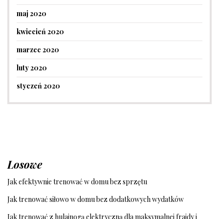
maj 2020
kwiecień 2020
marzec 2020
luty 2020
styczeń 2020
Losowe
Jak efektywnie trenować w domu bez sprzętu
Jak trenować siłowo w domu bez dodatkowych wydatków
Jak trenować z hulajnogą elektryczną dla maksymalnej frajdy i