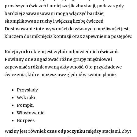
prostszych ćwiczeń i mniejszej liczby stacji, podczas gdy
bardziej zaawansowani mogą włączyć bardziej
skomplikowane ruchy i większą liczbę ćwiczeń.
Dostosowanie intensywności do własnych możliwości jest
kluczem do uniknięcia kontuzji oraz zapewnienia postępów.
Kolejnym krokiem jest wybór odpowiednich
ćwiczeń
.
Powinny one angażować różne grupy mięśniowe i
zapewniać zróżnicowaną aktywność. Oto przykładowe
ćwiczenia, które możesz uwzględnić w swoim planie:
Przysiady
Wykroki
Pompki
Wiosłowanie
Burpees
Ważny jest również
czas odpoczynku
między stacjami. Zbyt