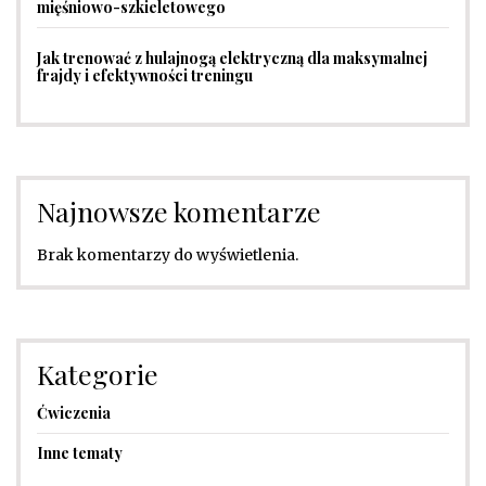
mięśniowo-szkieletowego
Jak trenować z hulajnogą elektryczną dla maksymalnej
frajdy i efektywności treningu
Najnowsze komentarze
Brak komentarzy do wyświetlenia.
Kategorie
Ćwiczenia
Inne tematy