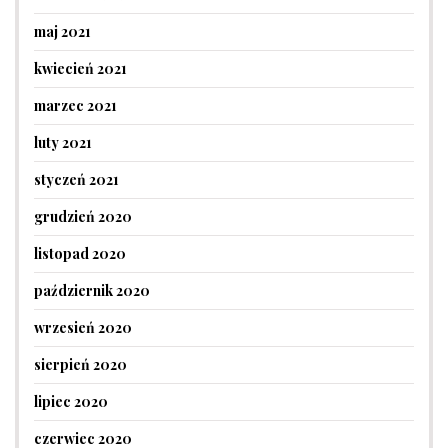
maj 2021
kwiecień 2021
marzec 2021
luty 2021
styczeń 2021
grudzień 2020
listopad 2020
październik 2020
wrzesień 2020
sierpień 2020
lipiec 2020
czerwiec 2020