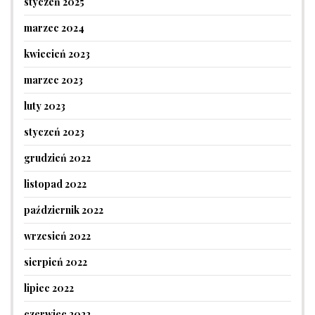
styczeń 2025
marzec 2024
kwiecień 2023
marzec 2023
luty 2023
styczeń 2023
grudzień 2022
listopad 2022
październik 2022
wrzesień 2022
sierpień 2022
lipiec 2022
czerwiec 2022