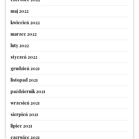
maj 2022
kwiecień 2022
marzec 2022
luty 2022
styczeń 2022
grudzień 2021
listopad 2021
październik 2021
wrzesień 2021
sierpień 2021
lipiec 2021
czerwiec 2021