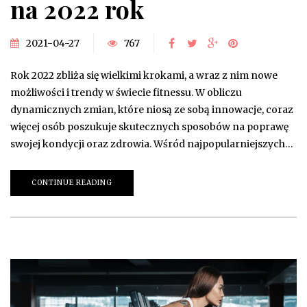
na 2022 rok
2021-04-27
767
Rok 2022 zbliża się wielkimi krokami, a wraz z nim nowe
możliwości i trendy w świecie fitnessu. W obliczu
dynamicznych zmian, które niosą ze sobą innowacje, coraz
więcej osób poszukuje skutecznych sposobów na poprawę
swojej kondycji oraz zdrowia. Wśród najpopularniejszych…
CONTINUE READING