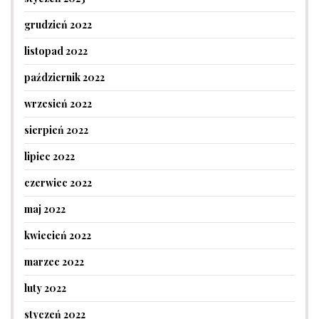
grudzień 2022
listopad 2022
październik 2022
wrzesień 2022
sierpień 2022
lipiec 2022
czerwiec 2022
maj 2022
kwiecień 2022
marzec 2022
luty 2022
styczeń 2022