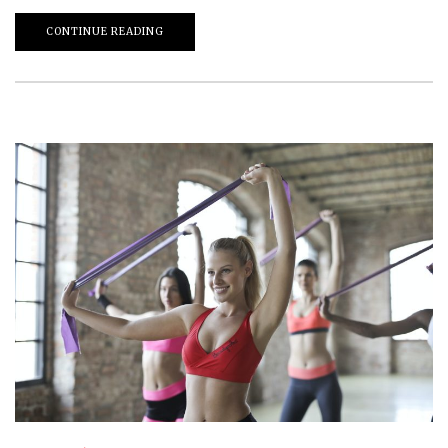
CONTINUE READING