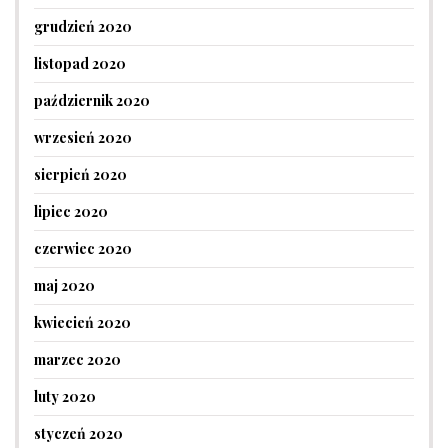
grudzień 2020
listopad 2020
październik 2020
wrzesień 2020
sierpień 2020
lipiec 2020
czerwiec 2020
maj 2020
kwiecień 2020
marzec 2020
luty 2020
styczeń 2020