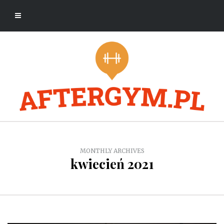
MONTHLY ARCHIVES
kwiecień 2021