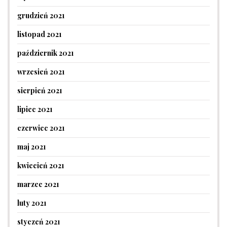
grudzień 2021
listopad 2021
październik 2021
wrzesień 2021
sierpień 2021
lipiec 2021
czerwiec 2021
maj 2021
kwiecień 2021
marzec 2021
luty 2021
styczeń 2021