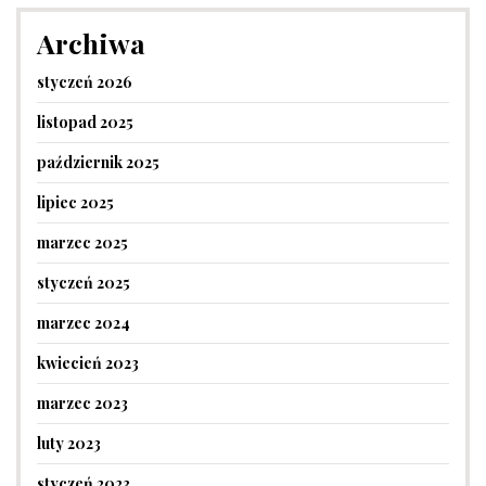
Archiwa
styczeń 2026
listopad 2025
październik 2025
lipiec 2025
marzec 2025
styczeń 2025
marzec 2024
kwiecień 2023
marzec 2023
luty 2023
styczeń 2023