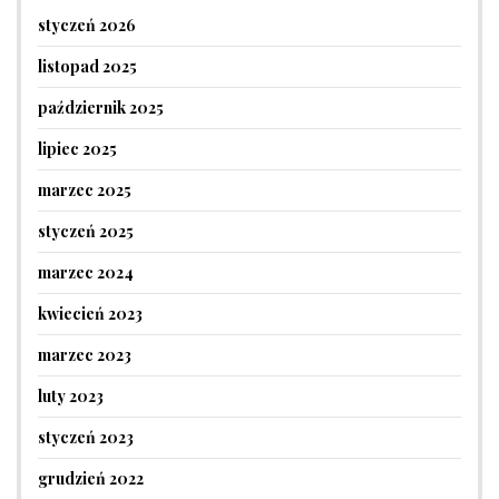
styczeń 2026
listopad 2025
październik 2025
lipiec 2025
marzec 2025
styczeń 2025
marzec 2024
kwiecień 2023
marzec 2023
luty 2023
styczeń 2023
grudzień 2022