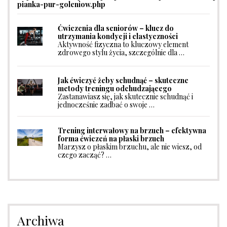
pianka-pur-goleniow.php
Ćwiczenia dla seniorów – klucz do
utrzymania kondycji i elastyczności
Aktywność fizyczna to kluczowy element
zdrowego stylu życia, szczególnie dla …
Jak ćwiczyć żeby schudnąć – skuteczne
metody treningu odchudzającego
Zastanawiasz się, jak skutecznie schudnąć i
jednocześnie zadbać o swoje …
Trening interwałowy na brzuch – efektywna
forma ćwiczeń na płaski brzuch
Marzysz o płaskim brzuchu, ale nie wiesz, od
czego zacząć? …
Archiwa