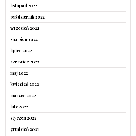
listopad 2022
październik 2022
wrzesień 2022
sierpień 2022
lipiec 2022
czerwiec 2022
maj 2022
kwiecień 2022
marzec 2022
luty 2022
styczeń 2022
grudzień 2021