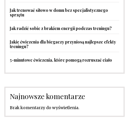
Jak trenować siłowo w domu bez specjalistycznego
sprzętu
Jak radzić sobie z brakiem energii podczas treningu?
Jakie ćwiczenia dla biegaczy przyniosą najlepsze efekty
treningu?
5-minutowe ćwiczenia, które pomogą rozruszać ciało
Najnowsze komentarze
Brak komentarzy do wyświetlenia.