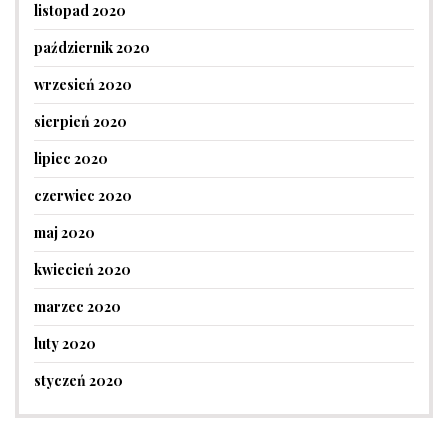
listopad 2020
październik 2020
wrzesień 2020
sierpień 2020
lipiec 2020
czerwiec 2020
maj 2020
kwiecień 2020
marzec 2020
luty 2020
styczeń 2020