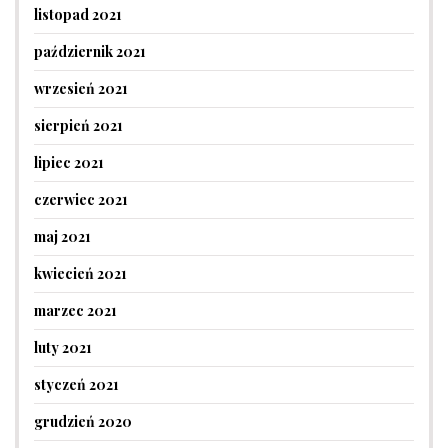
listopad 2021
październik 2021
wrzesień 2021
sierpień 2021
lipiec 2021
czerwiec 2021
maj 2021
kwiecień 2021
marzec 2021
luty 2021
styczeń 2021
grudzień 2020