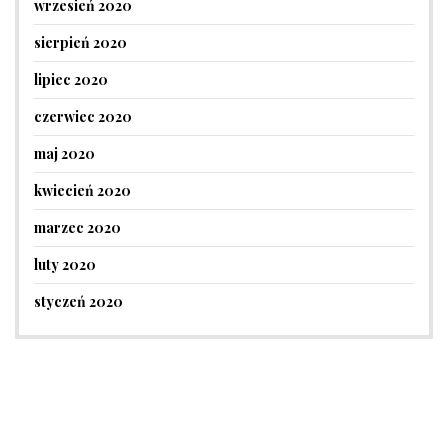
wrzesień 2020
sierpień 2020
lipiec 2020
czerwiec 2020
maj 2020
kwiecień 2020
marzec 2020
luty 2020
styczeń 2020