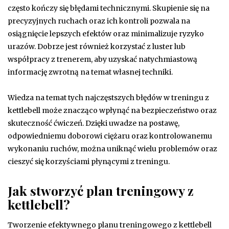
często kończy się błędami technicznymi. Skupienie się na
precyzyjnych ruchach oraz ich kontroli pozwala na
osiągnięcie lepszych efektów oraz minimalizuje ryzyko
urazów. Dobrze jest również korzystać z luster lub
współpracy z trenerem, aby uzyskać natychmiastową
informację zwrotną na temat własnej techniki.
Wiedza na temat tych najczęstszych błędów w treningu z
kettlebell może znacząco wpłynąć na bezpieczeństwo oraz
skuteczność ćwiczeń. Dzięki uwadze na postawę,
odpowiedniemu doborowi ciężaru oraz kontrolowanemu
wykonaniu ruchów, można uniknąć wielu problemów oraz
cieszyć się korzyściami płynącymi z treningu.
Jak stworzyć plan treningowy z
kettlebell?
Tworzenie efektywnego planu treningowego z kettlebell