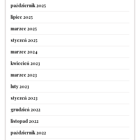
październik 2025
lipiec 2025
marzec 2025
styczeń 2025
marzec 2024
kwiecień 2023
marzec 2023
luty 2023
styczeń 2023
grudzień 2022
listopad 2022
październik 2022