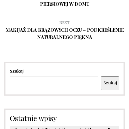
PIERSIOWEJ W DOMU
NEXT
MAKIJAŻ DLA BRĄZOWYCH OCZU – PODKREŚLENIE
NATURALNEGO PIĘKNA
Szukaj
Szukaj
Ostatnie wpisy