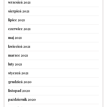
wrzesień 2021
sierpień 2021
lipiec 2021
czerwiec 2021
maj 2021
kwiecień 2021
marzec 2021
luty 2021
styczeń 2021
grudzień 2020
listopad 2020
październik 2020