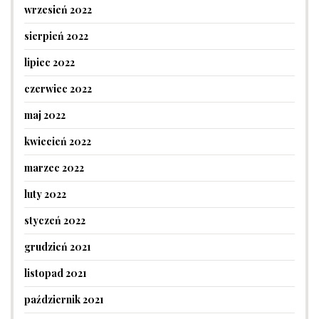
wrzesień 2022
sierpień 2022
lipiec 2022
czerwiec 2022
maj 2022
kwiecień 2022
marzec 2022
luty 2022
styczeń 2022
grudzień 2021
listopad 2021
październik 2021