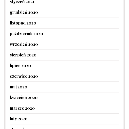
styczeń 2021
grudzień 2020
listopad 2020
październik 2020
wrzesień 2020
sierpień 2020
lipiec 2020
czerwiec 2020
maj 2020
kwiecień 2020
marzec 2020
luty 2020