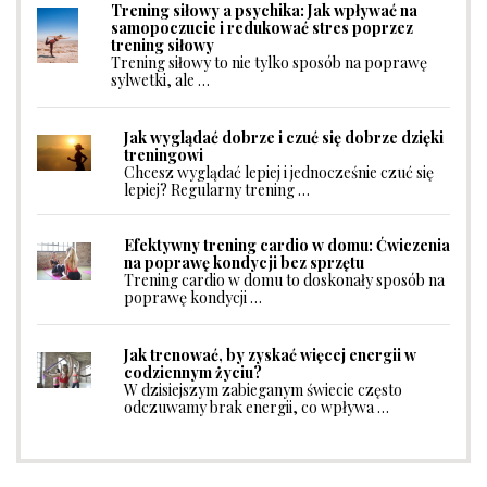
Trening siłowy a psychika: Jak wpływać na
samopoczucie i redukować stres poprzez
trening siłowy
Trening siłowy to nie tylko sposób na poprawę
sylwetki, ale …
Jak wyglądać dobrze i czuć się dobrze dzięki
treningowi
Chcesz wyglądać lepiej i jednocześnie czuć się
lepiej? Regularny trening …
Efektywny trening cardio w domu: Ćwiczenia
na poprawę kondycji bez sprzętu
Trening cardio w domu to doskonały sposób na
poprawę kondycji …
Jak trenować, by zyskać więcej energii w
codziennym życiu?
W dzisiejszym zabieganym świecie często
odczuwamy brak energii, co wpływa …