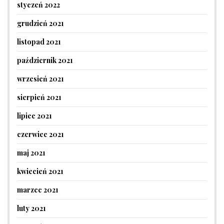
styczeń 2022
grudzień 2021
listopad 2021
październik 2021
wrzesień 2021
sierpień 2021
lipiec 2021
czerwiec 2021
maj 2021
kwiecień 2021
marzec 2021
luty 2021