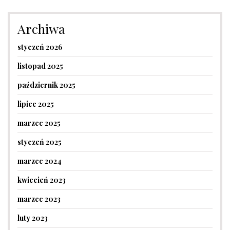
Archiwa
styczeń 2026
listopad 2025
październik 2025
lipiec 2025
marzec 2025
styczeń 2025
marzec 2024
kwiecień 2023
marzec 2023
luty 2023