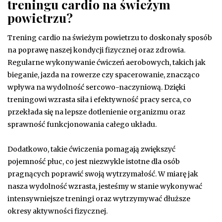
treningu cardio na świeżym
powietrzu?
Trening cardio na świeżym powietrzu to doskonały sposób
na poprawę naszej kondycji fizycznej oraz zdrowia.
Regularne wykonywanie ćwiczeń aerobowych, takich jak
bieganie, jazda na rowerze czy spacerowanie, znacząco
wpływa na wydolność sercowo-naczyniową. Dzięki
treningowi wzrasta siła i efektywność pracy serca, co
przekłada się na lepsze dotlenienie organizmu oraz
sprawność funkcjonowania całego układu.
Dodatkowo, takie ćwiczenia pomagają zwiększyć
pojemność płuc, co jest niezwykle istotne dla osób
pragnących poprawić swoją wytrzymałość. W miarę jak
nasza wydolność wzrasta, jesteśmy w stanie wykonywać
intensywniejsze treningi oraz wytrzymywać dłuższe
okresy aktywności fizycznej.