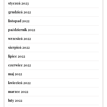
styczeń 2023
grudzień 2022
listopad 2022
październik 2022
wrzesień 2022
sierpień 2022
lipiec 2022
czerwiec 2022
maj 2022
kwiecień 2022
marzec 2022
luty 2022