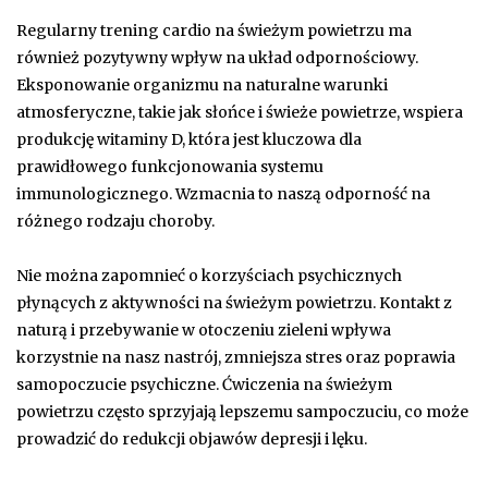
Regularny trening cardio na świeżym powietrzu ma
również pozytywny wpływ na układ odpornościowy.
Eksponowanie organizmu na naturalne warunki
atmosferyczne, takie jak słońce i świeże powietrze, wspiera
produkcję witaminy D, która jest kluczowa dla
prawidłowego funkcjonowania systemu
immunologicznego. Wzmacnia to naszą odporność na
różnego rodzaju choroby.
Nie można zapomnieć o korzyściach psychicznych
płynących z aktywności na świeżym powietrzu. Kontakt z
naturą i przebywanie w otoczeniu zieleni wpływa
korzystnie na nasz nastrój, zmniejsza stres oraz poprawia
samopoczucie psychiczne. Ćwiczenia na świeżym
powietrzu często sprzyjają lepszemu sampoczuciu, co może
prowadzić do redukcji objawów depresji i lęku.