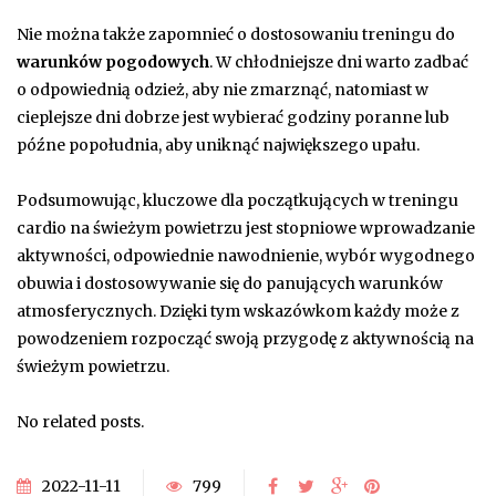
Nie można także zapomnieć o dostosowaniu treningu do
warunków pogodowych
. W chłodniejsze dni warto zadbać
o odpowiednią odzież, aby nie zmarznąć, natomiast w
cieplejsze dni dobrze jest wybierać godziny poranne lub
późne popołudnia, aby uniknąć największego upału.
Podsumowując, kluczowe dla początkujących w treningu
cardio na świeżym powietrzu jest stopniowe wprowadzanie
aktywności, odpowiednie nawodnienie, wybór wygodnego
obuwia i dostosowywanie się do panujących warunków
atmosferycznych. Dzięki tym wskazówkom każdy może z
powodzeniem rozpocząć swoją przygodę z aktywnością na
świeżym powietrzu.
No related posts.
2022-11-11
799