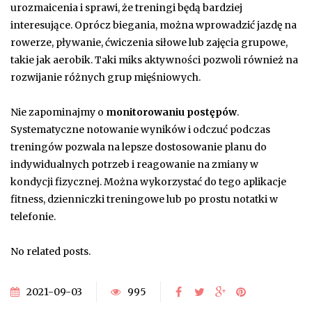
urozmaicenia i sprawi, że treningi będą bardziej
interesujące. Oprócz biegania, można wprowadzić jazdę na
rowerze, pływanie, ćwiczenia siłowe lub zajęcia grupowe,
takie jak aerobik. Taki miks aktywności pozwoli również na
rozwijanie różnych grup mięśniowych.
Nie zapominajmy o
monitorowaniu postępów
.
Systematyczne notowanie wyników i odczuć podczas
treningów pozwala na lepsze dostosowanie planu do
indywidualnych potrzeb i reagowanie na zmiany w
kondycji fizycznej. Można wykorzystać do tego aplikacje
fitness, dzienniczki treningowe lub po prostu notatki w
telefonie.
No related posts.
2021-09-03
995