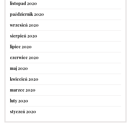
listopad 2020
październik 2020
wrzesień 2020
sierpień 2020
lipiec 2020
czerwiec 2020
maj 2020
kwiecień 2020
marzec 2020
luty 2020
styczeń 2020