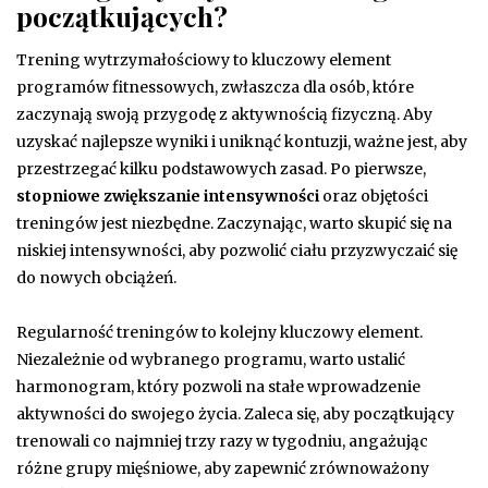
początkujących?
Trening wytrzymałościowy to kluczowy element
programów fitnessowych, zwłaszcza dla osób, które
zaczynają swoją przygodę z aktywnością fizyczną. Aby
uzyskać najlepsze wyniki i uniknąć kontuzji, ważne jest, aby
przestrzegać kilku podstawowych zasad. Po pierwsze,
stopniowe zwiększanie intensywności
oraz objętości
treningów jest niezbędne. Zaczynając, warto skupić się na
niskiej intensywności, aby pozwolić ciału przyzwyczaić się
do nowych obciążeń.
Regularność treningów to kolejny kluczowy element.
Niezależnie od wybranego programu, warto ustalić
harmonogram, który pozwoli na stałe wprowadzenie
aktywności do swojego życia. Zaleca się, aby początkujący
trenowali co najmniej trzy razy w tygodniu, angażując
różne grupy mięśniowe, aby zapewnić zrównoważony