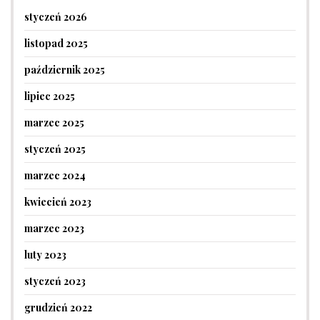
styczeń 2026
listopad 2025
październik 2025
lipiec 2025
marzec 2025
styczeń 2025
marzec 2024
kwiecień 2023
marzec 2023
luty 2023
styczeń 2023
grudzień 2022