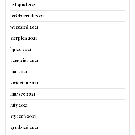
listopad 2021
październik 2021
wrzesień 2021
sierpień 2021
lipiec 2021
czerwiec 2021
maj 2021
kwiecień 2021
marzec 2021
luty 2021
styczeń 2021
grudzień 2020