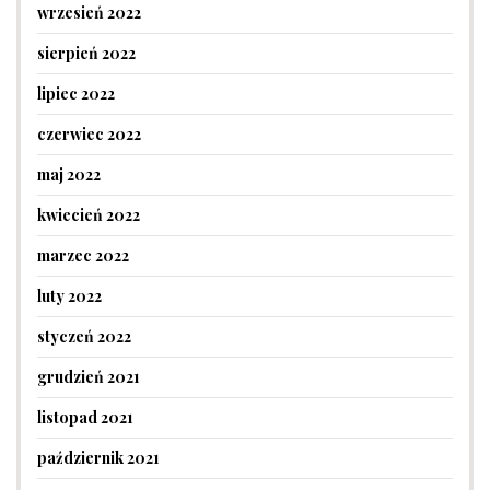
wrzesień 2022
sierpień 2022
lipiec 2022
czerwiec 2022
maj 2022
kwiecień 2022
marzec 2022
luty 2022
styczeń 2022
grudzień 2021
listopad 2021
październik 2021