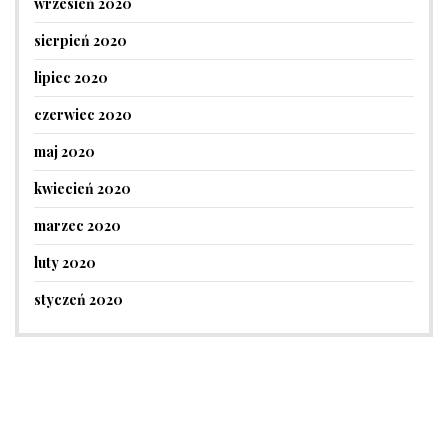
wrzesień 2020
sierpień 2020
lipiec 2020
czerwiec 2020
maj 2020
kwiecień 2020
marzec 2020
luty 2020
styczeń 2020