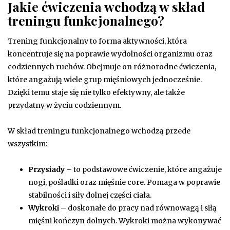
Jakie ćwiczenia wchodzą w skład
treningu funkcjonalnego?
Trening funkcjonalny to forma aktywności, która
koncentruje się na poprawie wydolności organizmu oraz
codziennych ruchów. Obejmuje on różnorodne ćwiczenia,
które angażują wiele grup mięśniowych jednocześnie.
Dzięki temu staje się nie tylko efektywny, ale także
przydatny w życiu codziennym.
W skład treningu funkcjonalnego wchodzą przede
wszystkim:
Przysiady
– to podstawowe ćwiczenie, które angażuje
nogi, pośladki oraz mięśnie core. Pomaga w poprawie
stabilności i siły dolnej części ciała.
Wykroki
– doskonałe do pracy nad równowagą i siłą
mięśni kończyn dolnych. Wykroki można wykonywać