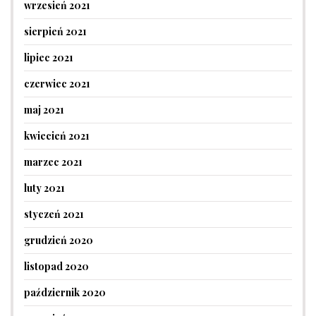
wrzesień 2021
sierpień 2021
lipiec 2021
czerwiec 2021
maj 2021
kwiecień 2021
marzec 2021
luty 2021
styczeń 2021
grudzień 2020
listopad 2020
październik 2020