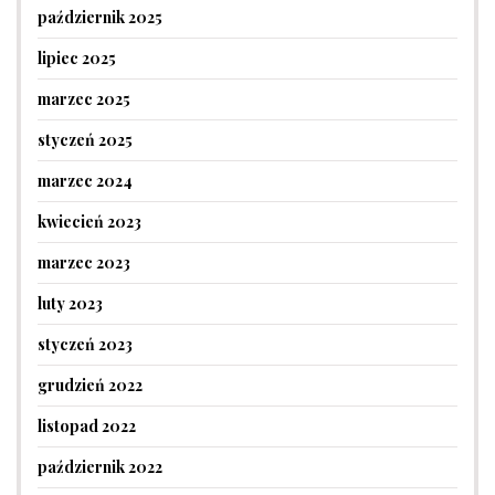
październik 2025
lipiec 2025
marzec 2025
styczeń 2025
marzec 2024
kwiecień 2023
marzec 2023
luty 2023
styczeń 2023
grudzień 2022
listopad 2022
październik 2022