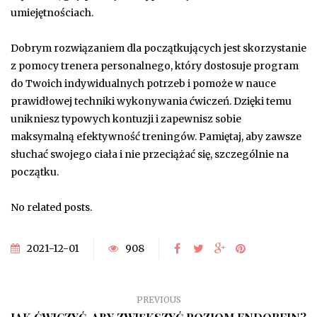
umiejętnościach.
Dobrym rozwiązaniem dla początkujących jest skorzystanie
z pomocy trenera personalnego, który dostosuje program
do Twoich indywidualnych potrzeb i pomoże w nauce
prawidłowej techniki wykonywania ćwiczeń. Dzięki temu
unikniesz typowych kontuzji i zapewnisz sobie
maksymalną efektywność treningów. Pamiętaj, aby zawsze
słuchać swojego ciała i nie przeciążać się, szczególnie na
początku.
No related posts.
2021-12-01
908
PREVIOUS