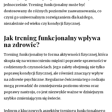
jednocześnie. Trening funkcjonalny może być
dostosowany do różnych poziomów zaawansowania, co
czyni go uniwersalnym rozwiązaniem dla każdego,
niezależnie od wieku czy kondycji fizycznej.
Jak trening funkcjonalny wpływa
na zdrowie?
Trening funkcjonalny to forma aktywności fizycznej, która
skupia się na wzmocnieniu mięśni i poprawie sprawności w
codziennych czynnościach. Jego zalety obejmują nie tylko
poprawę kondycji fizycznej, ale również znaczący wpływ
na zdrowie psychiczne. Regularne ćwiczenia tego rodzaju
mogą prowadzić do zmniejszenia poziomu stresu oraz
poprawy nastroju, co jest niezwykle ważne w dzisiejszym
szybko zmieniającym się świecie.
Jednym z kluczowych aspektów treningu funkcjonalnego