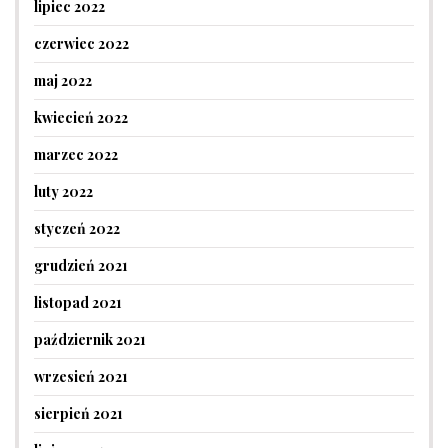
lipiec 2022
czerwiec 2022
maj 2022
kwiecień 2022
marzec 2022
luty 2022
styczeń 2022
grudzień 2021
listopad 2021
październik 2021
wrzesień 2021
sierpień 2021