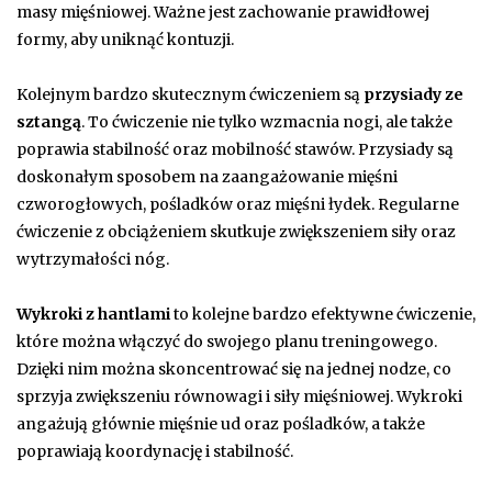
masy mięśniowej. Ważne jest zachowanie prawidłowej
formy, aby uniknąć kontuzji.
Kolejnym bardzo skutecznym ćwiczeniem są
przysiady ze
sztangą
. To ćwiczenie nie tylko wzmacnia nogi, ale także
poprawia stabilność oraz mobilność stawów. Przysiady są
doskonałym sposobem na zaangażowanie mięśni
czworogłowych, pośladków oraz mięśni łydek. Regularne
ćwiczenie z obciążeniem skutkuje zwiększeniem siły oraz
wytrzymałości nóg.
Wykroki z hantlami
to kolejne bardzo efektywne ćwiczenie,
które można włączyć do swojego planu treningowego.
Dzięki nim można skoncentrować się na jednej nodze, co
sprzyja zwiększeniu równowagi i siły mięśniowej. Wykroki
angażują głównie mięśnie ud oraz pośladków, a także
poprawiają koordynację i stabilność.