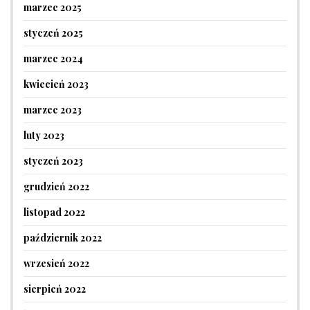
marzec 2025
styczeń 2025
marzec 2024
kwiecień 2023
marzec 2023
luty 2023
styczeń 2023
grudzień 2022
listopad 2022
październik 2022
wrzesień 2022
sierpień 2022