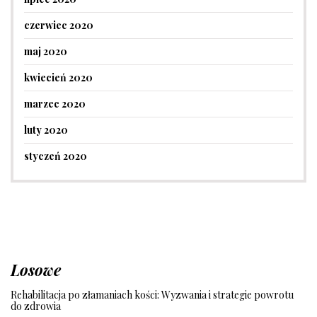
czerwiec 2020
maj 2020
kwiecień 2020
marzec 2020
luty 2020
styczeń 2020
Losowe
Rehabilitacja po złamaniach kości: Wyzwania i strategie powrotu
do zdrowia