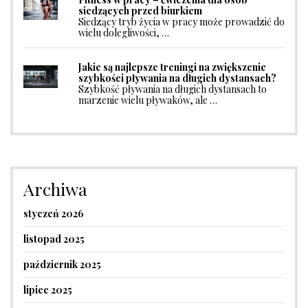
siedzących przed biurkiem
Siedzący tryb życia w pracy może prowadzić do
wielu dolegliwości, …
Jakie są najlepsze treningi na zwiększenie
szybkości pływania na długich dystansach?
Szybkość pływania na długich dystansach to
marzenie wielu pływaków, ale …
Archiwa
styczeń 2026
listopad 2025
październik 2025
lipiec 2025