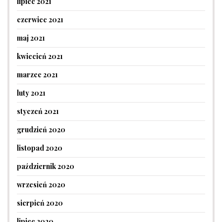
lipiec 2021
czerwiec 2021
maj 2021
kwiecień 2021
marzec 2021
luty 2021
styczeń 2021
grudzień 2020
listopad 2020
październik 2020
wrzesień 2020
sierpień 2020
lipiec 2020