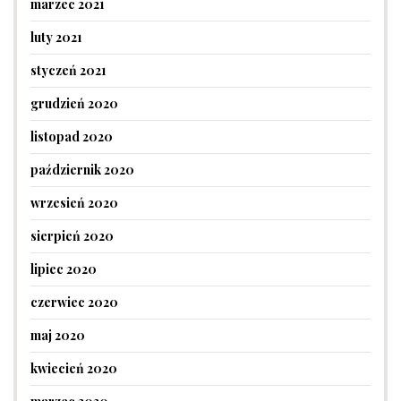
marzec 2021
luty 2021
styczeń 2021
grudzień 2020
listopad 2020
październik 2020
wrzesień 2020
sierpień 2020
lipiec 2020
czerwiec 2020
maj 2020
kwiecień 2020