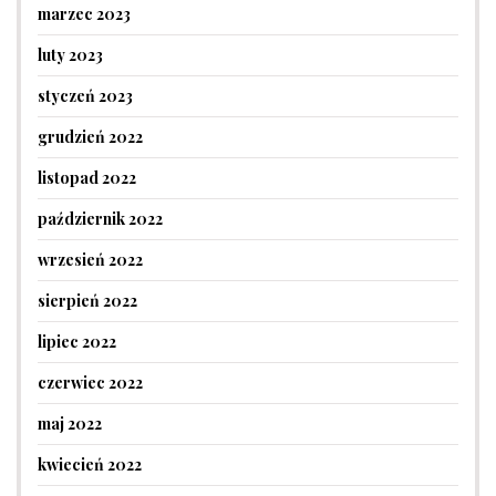
marzec 2023
luty 2023
styczeń 2023
grudzień 2022
listopad 2022
październik 2022
wrzesień 2022
sierpień 2022
lipiec 2022
czerwiec 2022
maj 2022
kwiecień 2022