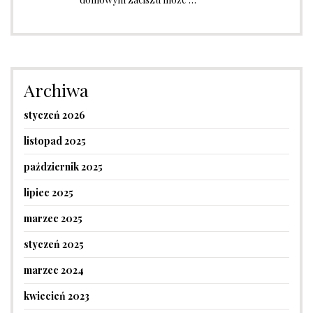
Archiwa
styczeń 2026
listopad 2025
październik 2025
lipiec 2025
marzec 2025
styczeń 2025
marzec 2024
kwiecień 2023