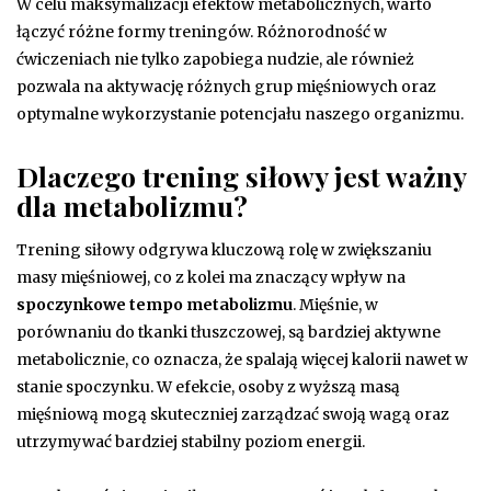
W celu maksymalizacji efektów metabolicznych, warto
łączyć różne formy treningów. Różnorodność w
ćwiczeniach nie tylko zapobiega nudzie, ale również
pozwala na aktywację różnych grup mięśniowych oraz
optymalne wykorzystanie potencjału naszego organizmu.
Dlaczego trening siłowy jest ważny
dla metabolizmu?
Trening siłowy odgrywa kluczową rolę w zwiększaniu
masy mięśniowej, co z kolei ma znaczący wpływ na
spoczynkowe tempo metabolizmu
. Mięśnie, w
porównaniu do tkanki tłuszczowej, są bardziej aktywne
metabolicznie, co oznacza, że spalają więcej kalorii nawet w
stanie spoczynku. W efekcie, osoby z wyższą masą
mięśniową mogą skuteczniej zarządzać swoją wagą oraz
utrzymywać bardziej stabilny poziom energii.