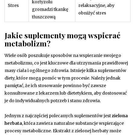
kortyzolu
Stres
relaksacyjne, aby
gromadzi tkankę
obniżyć stres
tłuszczową
Jakie suplementy mogą wspierać
metabolizm?
Wiele osób poszukuje sposobów na wspieranie swojego
metabolizmu, co jest kluczowe dla utrzymania prawidłowej
masy ciała i ogólnego zdrowia. Istnieje kilka suplementów
diety, które mogą pomóc w tym procesie. Należy jednak
pamiętać, że ich stosowanie powinno być zawsze
konsultowane z lekarzem lub dietetykiem, aby dostosować
je do indywidualnych potrzeb i stanu zdrowia.
Jednym z najczęściej polecanych suplementów jest
zielona
herbata
, która zawiera naturalne substancje wspierające
procesy metaboliczne. Ekstrakt z zielonej herbaty może