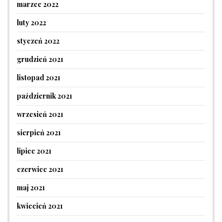
marzec 2022
luty 2022
styczeń 2022
grudzień 2021
listopad 2021
październik 2021
wrzesień 2021
sierpień 2021
lipiec 2021
czerwiec 2021
maj 2021
kwiecień 2021