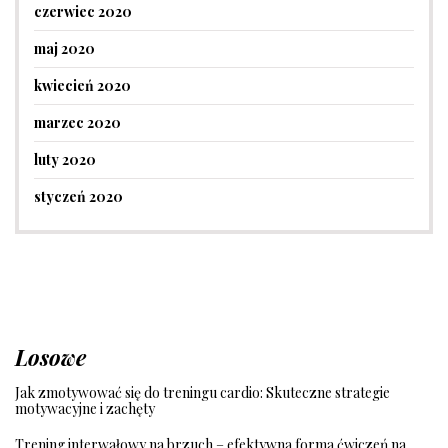
czerwiec 2020
maj 2020
kwiecień 2020
marzec 2020
luty 2020
styczeń 2020
Losowe
Jak zmotywować się do treningu cardio: Skuteczne strategie
motywacyjne i zachęty
Trening interwałowy na brzuch – efektywna forma ćwiczeń na