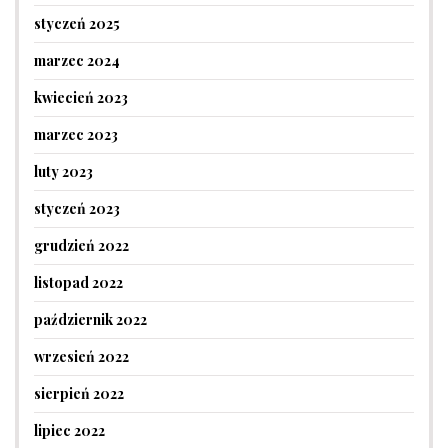
styczeń 2025
marzec 2024
kwiecień 2023
marzec 2023
luty 2023
styczeń 2023
grudzień 2022
listopad 2022
październik 2022
wrzesień 2022
sierpień 2022
lipiec 2022