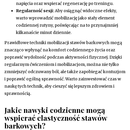
napięcia oraz wspierać regenerację po treningu.
Regularność sesji:
Aby osiągnąć widoczne efekty,
warto wprowadzić mobilizację jako stały element
codziennej rutyny, poświęcając na to przynajmniej
kilkanaście minut dziennie.
Prawidłowe techniki mobilizacji stawów barkowych mogą
znacząco wpłynąć na komfort codziennego życia oraz
poprawić wydolność podczas aktywności fizycznej. Dzięki
regularnym ćwiczeniom i mobilizacjom, można nie tylko
zmniejszyć odczuwany ból, ale także zapobiegać kontuzjom
i poprawić ogólną sprawność. Warto zainwestować czas w
naukę tych technik, aby cieszyć się lepszym zdrowiem i
sprawnością.
Jakie nawyki codzienne mogą
wspierać elastyczność stawów
barkowych?