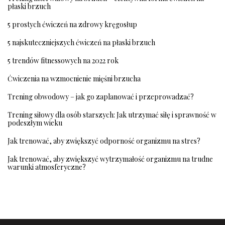
płaski brzuch
5 prostych ćwiczeń na zdrowy kręgosłup
5 najskuteczniejszych ćwiczeń na płaski brzuch
5 trendów fitnessowych na 2022 rok
Ćwiczenia na wzmocnienie mięśni brzucha
Trening obwodowy – jak go zaplanować i przeprowadzać?
Trening siłowy dla osób starszych: Jak utrzymać siłę i sprawność w
podeszłym wieku
Jak trenować, aby zwiększyć odporność organizmu na stres?
Jak trenować, aby zwiększyć wytrzymałość organizmu na trudne
warunki atmosferyczne?