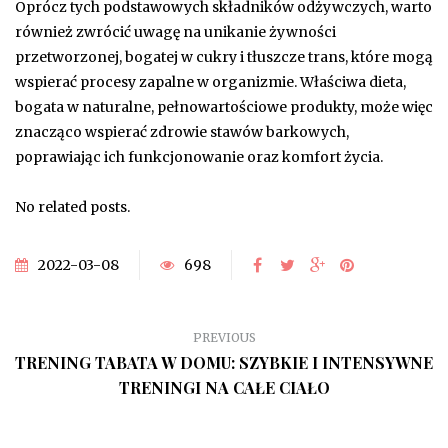
Oprócz tych podstawowych składników odżywczych, warto
również zwrócić uwagę na unikanie żywności
przetworzonej, bogatej w cukry i tłuszcze trans, które mogą
wspierać procesy zapalne w organizmie. Właściwa dieta,
bogata w naturalne, pełnowartościowe produkty, może więc
znacząco wspierać zdrowie stawów barkowych,
poprawiając ich funkcjonowanie oraz komfort życia.
No related posts.
2022-03-08
698
PREVIOUS
TRENING TABATA W DOMU: SZYBKIE I INTENSYWNE
TRENINGI NA CAŁE CIAŁO