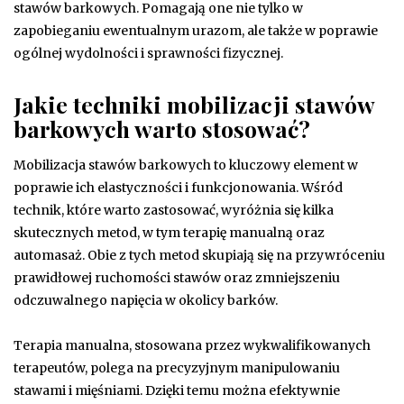
stawów barkowych. Pomagają one nie tylko w
zapobieganiu ewentualnym urazom, ale także w poprawie
ogólnej wydolności i sprawności fizycznej.
Jakie techniki mobilizacji stawów
barkowych warto stosować?
Mobilizacja stawów barkowych to kluczowy element w
poprawie ich elastyczności i funkcjonowania. Wśród
technik, które warto zastosować, wyróżnia się kilka
skutecznych metod, w tym terapię manualną oraz
automasaż. Obie z tych metod skupiają się na przywróceniu
prawidłowej ruchomości stawów oraz zmniejszeniu
odczuwalnego napięcia w okolicy barków.
Terapia manualna, stosowana przez wykwalifikowanych
terapeutów, polega na precyzyjnym manipulowaniu
stawami i mięśniami. Dzięki temu można efektywnie