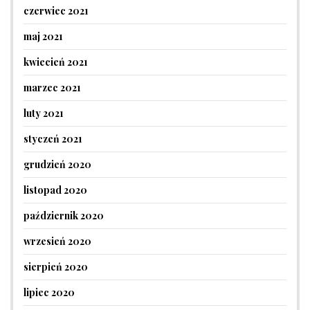
czerwiec 2021
maj 2021
kwiecień 2021
marzec 2021
luty 2021
styczeń 2021
grudzień 2020
listopad 2020
październik 2020
wrzesień 2020
sierpień 2020
lipiec 2020