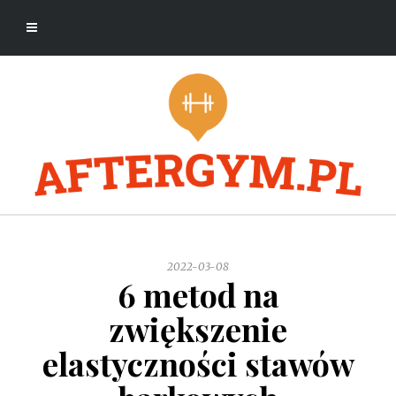
2022-03-08
6 metod na
zwiększenie
elastyczności stawów