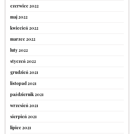
czerwiec 2022
maj 2022
kwiecień 2022
marzec 2022
luty 2022
styczeń 2022
grudzień 2021
listopad 2021
październik 2021
wrzesień 2021
sierpień 2021
lipiec 2021