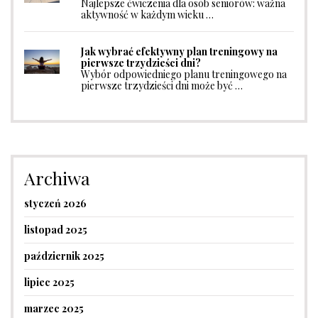
Najlepsze ćwiczenia dla osób seniorów: ważna
aktywność w każdym wieku …
Jak wybrać efektywny plan treningowy na
pierwsze trzydzieści dni?
Wybór odpowiedniego planu treningowego na
pierwsze trzydzieści dni może być …
Archiwa
styczeń 2026
listopad 2025
październik 2025
lipiec 2025
marzec 2025