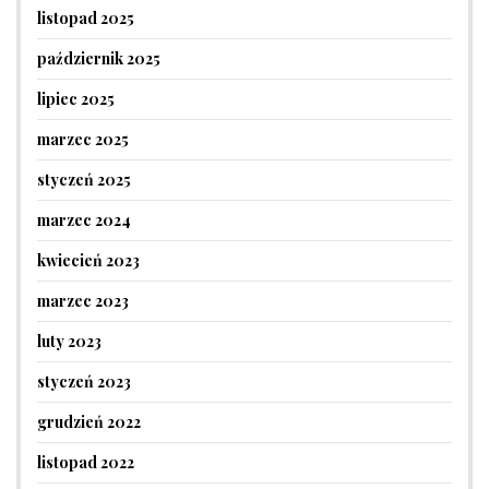
listopad 2025
październik 2025
lipiec 2025
marzec 2025
styczeń 2025
marzec 2024
kwiecień 2023
marzec 2023
luty 2023
styczeń 2023
grudzień 2022
listopad 2022