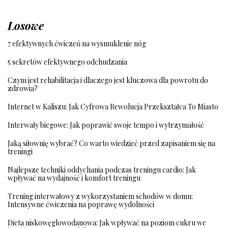
Losowe
7 efektywnych ćwiczeń na wysmuklenie nóg
5 sekretów efektywnego odchudzania
Czym jest rehabilitacja i dlaczego jest kluczowa dla powrotu do
zdrowia?
Internet w Kaliszu: Jak Cyfrowa Rewolucja Przekształca To Miasto
Interwały biegowe: Jak poprawić swoje tempo i wytrzymałość
Jaką siłownię wybrać? Co warto wiedzieć przed zapisaniem się na
treningi
Najlepsze techniki oddychania podczas treningu cardio: Jak
wpływać na wydajność i komfort treningu
Trening interwałowy z wykorzystaniem schodów w domu:
Intensywne ćwiczenia na poprawę wydolności
Dieta niskowęglowodanowa: Jak wpływać na poziom cukru we