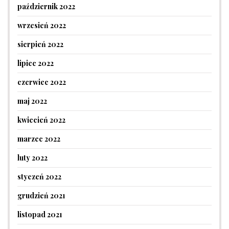
październik 2022
wrzesień 2022
sierpień 2022
lipiec 2022
czerwiec 2022
maj 2022
kwiecień 2022
marzec 2022
luty 2022
styczeń 2022
grudzień 2021
listopad 2021