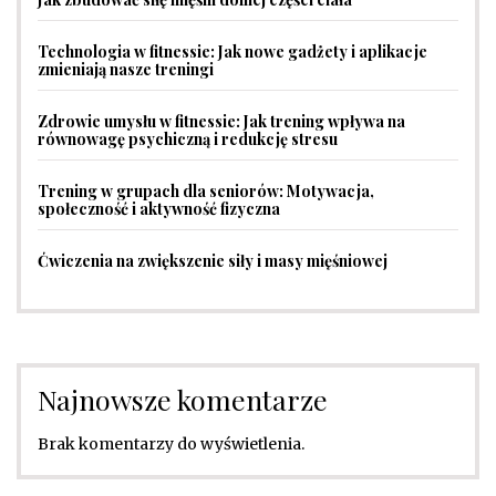
Technologia w fitnessie: Jak nowe gadżety i aplikacje
zmieniają nasze treningi
Zdrowie umysłu w fitnessie: Jak trening wpływa na
równowagę psychiczną i redukcję stresu
Trening w grupach dla seniorów: Motywacja,
społeczność i aktywność fizyczna
Ćwiczenia na zwiększenie siły i masy mięśniowej
Najnowsze komentarze
Brak komentarzy do wyświetlenia.