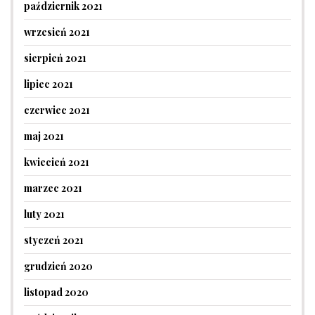
październik 2021
wrzesień 2021
sierpień 2021
lipiec 2021
czerwiec 2021
maj 2021
kwiecień 2021
marzec 2021
luty 2021
styczeń 2021
grudzień 2020
listopad 2020