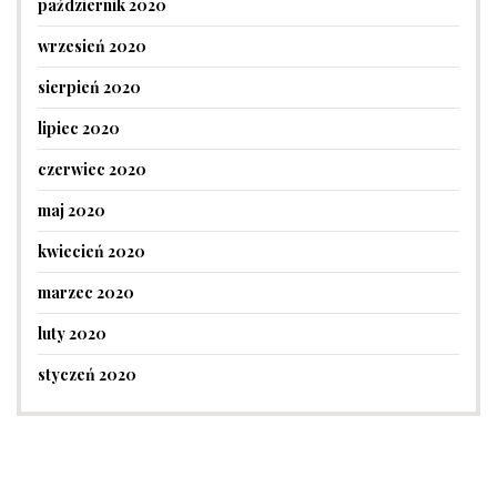
październik 2020
wrzesień 2020
sierpień 2020
lipiec 2020
czerwiec 2020
maj 2020
kwiecień 2020
marzec 2020
luty 2020
styczeń 2020