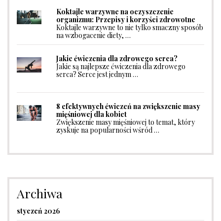
Koktajle warzywne na oczyszczenie
organizmu: Przepisy i korzyści zdrowotne
Koktajle warzywne to nie tylko smaczny sposób
na wzbogacenie diety, …
Jakie ćwiczenia dla zdrowego serca?
Jakie są najlepsze ćwiczenia dla zdrowego
serca? Serce jest jednym …
8 efektywnych ćwiczeń na zwiększenie masy
mięśniowej dla kobiet
Zwiększenie masy mięśniowej to temat, który
zyskuje na popularności wśród …
Archiwa
styczeń 2026