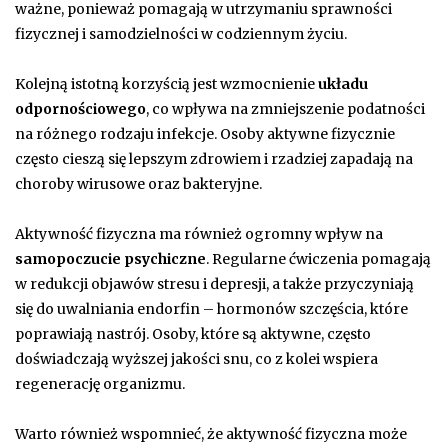
ważne, ponieważ pomagają w utrzymaniu sprawności
fizycznej i samodzielności w codziennym życiu.
Kolejną istotną korzyścią jest wzmocnienie
układu
odpornościowego
, co wpływa na zmniejszenie podatności
na różnego rodzaju infekcje. Osoby aktywne fizycznie
często cieszą się lepszym zdrowiem i rzadziej zapadają na
choroby wirusowe oraz bakteryjne.
Aktywność fizyczna ma również ogromny wpływ na
samopoczucie psychiczne
. Regularne ćwiczenia pomagają
w redukcji objawów stresu i depresji, a także przyczyniają
się do uwalniania endorfin – hormonów szczęścia, które
poprawiają nastrój. Osoby, które są aktywne, często
doświadczają wyższej jakości snu, co z kolei wspiera
regenerację organizmu.
Warto również wspomnieć, że aktywność fizyczna może