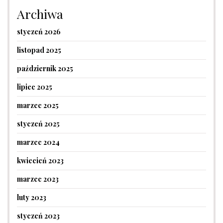
Archiwa
styczeń 2026
listopad 2025
październik 2025
lipiec 2025
marzec 2025
styczeń 2025
marzec 2024
kwiecień 2023
marzec 2023
luty 2023
styczeń 2023