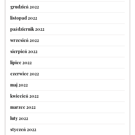
grudzień 2022
listopad 2022
październik 2022
wrzesień 2022
sierpień 2022
lipiec 2022
czerwiec 2022
maj 2022
kwiecień 2022
marzec 2022
luty 2022
styczeń 2022