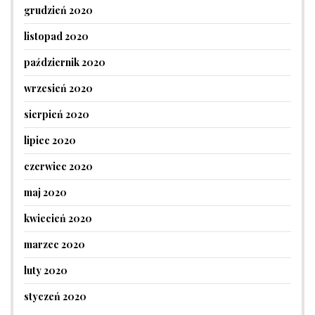
grudzień 2020
listopad 2020
październik 2020
wrzesień 2020
sierpień 2020
lipiec 2020
czerwiec 2020
maj 2020
kwiecień 2020
marzec 2020
luty 2020
styczeń 2020