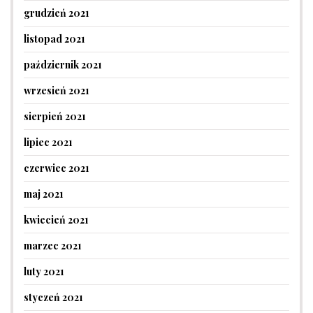
grudzień 2021
listopad 2021
październik 2021
wrzesień 2021
sierpień 2021
lipiec 2021
czerwiec 2021
maj 2021
kwiecień 2021
marzec 2021
luty 2021
styczeń 2021