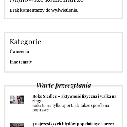
Brak komentarzy do wyświetlenia.
Kategorie
Ćwiczenia
Inne tematy
Warte przeczytania
Boks Siedlce – aktywność fizyczna i walka na
ringu
Boks to nie tylko sport, ale także sposób na
poprawę …
5 najczęstszych błędów popełnianych przez