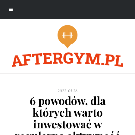
2022-01-26
6 powodów, dla
których warto
inwestować w