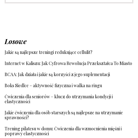
Losowe
Jakie są najlepsze treningi redukujące cellulit?
Internet w Kaliszu: Jak Cyfrowa Rewolucja Przekształca To Miasto
BCAA: Jak działa i jakie są korzyści z jego suplementacji
Boks Siedlce – aktywność fizyczna i walka na ringu
Ćwiczenia dla seniorów – klucz do utrzymania kondycji i
elastyczności
Jakie ćwiczenia dla osób starszych są najlepsze na utrzymanie
sprawności?
Trening pilatesu w domu: Ćwiczenia dla wzmocnienia mięśni i
poprawy elastyczności