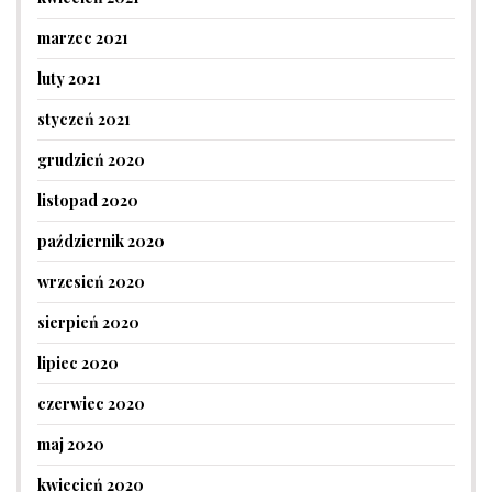
marzec 2021
luty 2021
styczeń 2021
grudzień 2020
listopad 2020
październik 2020
wrzesień 2020
sierpień 2020
lipiec 2020
czerwiec 2020
maj 2020
kwiecień 2020