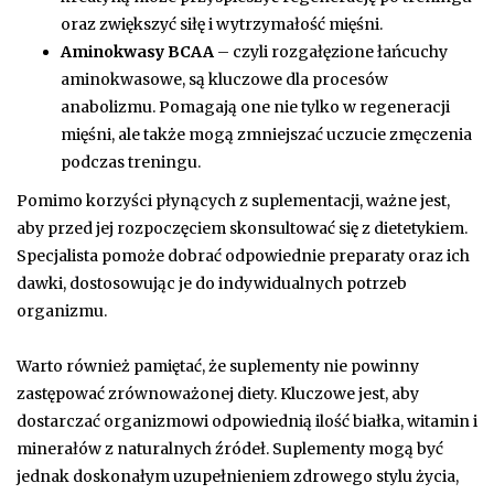
oraz zwiększyć siłę i wytrzymałość mięśni.
Aminokwasy BCAA
– czyli rozgałęzione łańcuchy
aminokwasowe, są kluczowe dla procesów
anabolizmu. Pomagają one nie tylko w regeneracji
mięśni, ale także mogą zmniejszać uczucie zmęczenia
podczas treningu.
Pomimo korzyści płynących z suplementacji, ważne jest,
aby przed jej rozpoczęciem skonsultować się z dietetykiem.
Specjalista pomoże dobrać odpowiednie preparaty oraz ich
dawki, dostosowując je do indywidualnych potrzeb
organizmu.
Warto również pamiętać, że suplementy nie powinny
zastępować zrównoważonej diety. Kluczowe jest, aby
dostarczać organizmowi odpowiednią ilość białka, witamin i
minerałów z naturalnych źródeł. Suplementy mogą być
jednak doskonałym uzupełnieniem zdrowego stylu życia,