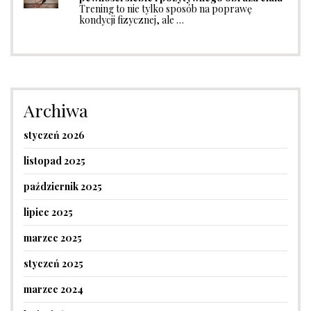
Trening to nie tylko sposób na poprawę
kondycji fizycznej, ale …
Archiwa
styczeń 2026
listopad 2025
październik 2025
lipiec 2025
marzec 2025
styczeń 2025
marzec 2024