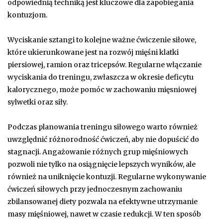
odpowiednią techniką jest kluczowe dla zapobiegania
kontuzjom.
Wyciskanie sztangi to kolejne ważne ćwiczenie siłowe,
które ukierunkowane jest na rozwój mięśni klatki
piersiowej, ramion oraz tricepsów. Regularne włączanie
wyciskania do treningu, zwłaszcza w okresie deficytu
kalorycznego, może pomóc w zachowaniu mięsniowej
sylwetki oraz siły.
Podczas planowania treningu siłowego warto również
uwzględnić różnorodność ćwiczeń, aby nie dopuścić do
stagnacji. Angażowanie różnych grup mięśniowych
pozwoli nie tylko na osiągnięcie lepszych wyników, ale
również na uniknięcie kontuzji. Regularne wykonywanie
ćwiczeń siłowych przy jednoczesnym zachowaniu
zbilansowanej diety pozwala na efektywne utrzymanie
masy mięśniowej, nawet w czasie redukcji. W ten sposób