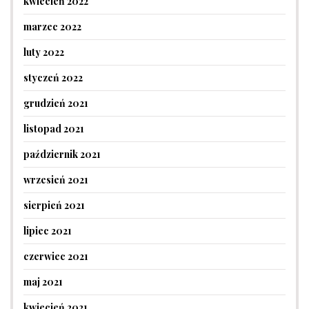
kwiecień 2022
marzec 2022
luty 2022
styczeń 2022
grudzień 2021
listopad 2021
październik 2021
wrzesień 2021
sierpień 2021
lipiec 2021
czerwiec 2021
maj 2021
kwiecień 2021