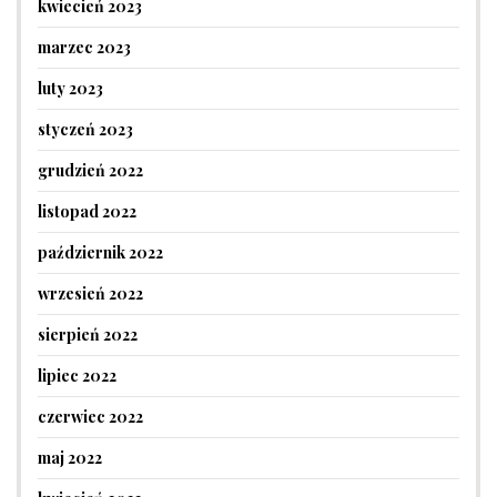
kwiecień 2023
marzec 2023
luty 2023
styczeń 2023
grudzień 2022
listopad 2022
październik 2022
wrzesień 2022
sierpień 2022
lipiec 2022
czerwiec 2022
maj 2022