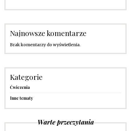
Najnowsze komentarze
Brak komentarzy do wyświetlenia.
Kategorie
Ćwiczenia
Inne tematy
Warte przeczytania