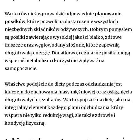
Warto również wprowadzić odpowiednie
planowanie
posiłków
, które pozwoli na dostarczenie wszystkich
niezbędnych składników odżywczych. Dobrym pomysłem
są posiłki zawierające wysokiej jakości białko, zdrowe
tłuszcze oraz węglowodany złożone, które zapewnią
długotrwałą energię. Dodatkowo, regularne posiłki mogą
wspierać metabolizm i korzystnie wpływać na
samopoczucie.
Właściwe podejście do diety podczas odchudzania jest
kluczem do zachowania masy mięśniowej oraz osiągnięcia
długotrwałych rezultatów. Warto spojrzeć na dietę jako na
integralny element każdego planu odchudzania, który
wspiera nie tylko redukcję wagi, ale także zdrowie i
kondycję fizyczną.