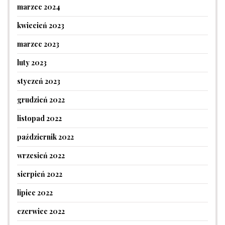
marzec 2024
kwiecień 2023
marzec 2023
luty 2023
styczeń 2023
grudzień 2022
listopad 2022
październik 2022
wrzesień 2022
sierpień 2022
lipiec 2022
czerwiec 2022