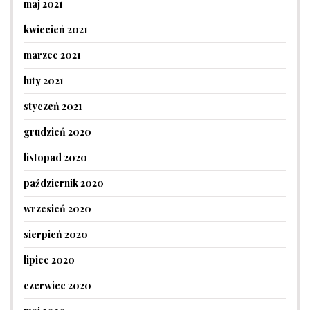
maj 2021
kwiecień 2021
marzec 2021
luty 2021
styczeń 2021
grudzień 2020
listopad 2020
październik 2020
wrzesień 2020
sierpień 2020
lipiec 2020
czerwiec 2020