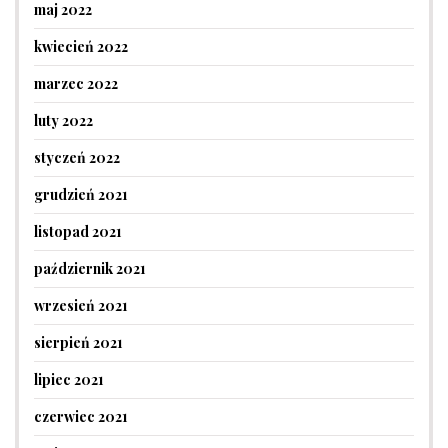
maj 2022
kwiecień 2022
marzec 2022
luty 2022
styczeń 2022
grudzień 2021
listopad 2021
październik 2021
wrzesień 2021
sierpień 2021
lipiec 2021
czerwiec 2021