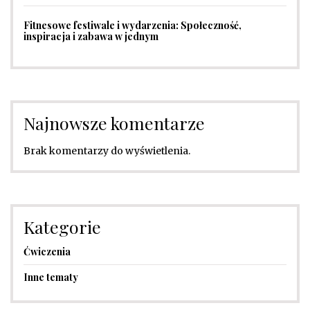
Fitnesowe festiwale i wydarzenia: Społeczność,
inspiracja i zabawa w jednym
Najnowsze komentarze
Brak komentarzy do wyświetlenia.
Kategorie
Ćwiczenia
Inne tematy