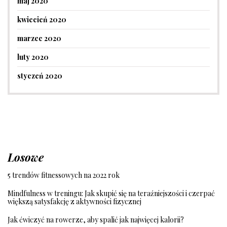
maj 2020
kwiecień 2020
marzec 2020
luty 2020
styczeń 2020
Losowe
5 trendów fitnessowych na 2022 rok
Mindfulness w treningu: Jak skupić się na teraźniejszości i czerpać
większą satysfakcję z aktywności fizycznej
Jak ćwiczyć na rowerze, aby spalić jak najwięcej kalorii?