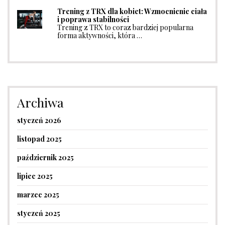
Trening z TRX dla kobiet: Wzmocnienie ciała
i poprawa stabilności
Trening z TRX to coraz bardziej popularna
forma aktywności, która …
Archiwa
styczeń 2026
listopad 2025
październik 2025
lipiec 2025
marzec 2025
styczeń 2025