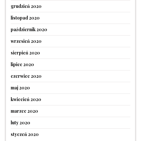
grudzień 2020
listopad 2020
październik 2020
wrzesień 2020
sierpień 2020
lipiec 2020
czerwiec 2020
maj 2020
kwiecień 2020
marzec 2020
luty 2020
styczeń 2020