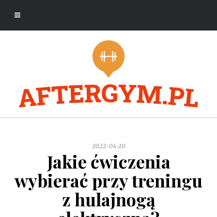
2022-04-20
Jakie ćwiczenia
wybierać przy treningu
z hulajnogą