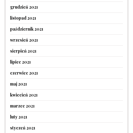
grudzień 2021
listopad 2021
październik 2021
wrzesień 2021
sierpień 2021
lipiec 2021
czerwiec 2021
maj 2021
kwiecień 2021
marzec 2021
luty 2021
styczeń 2021