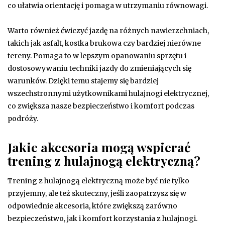
co ułatwia orientację i pomaga w utrzymaniu równowagi.
Warto również ćwiczyć jazdę na różnych nawierzchniach,
takich jak asfalt, kostka brukowa czy bardziej nierówne
tereny. Pomaga to w lepszym opanowaniu sprzętu i
dostosowywaniu techniki jazdy do zmieniających się
warunków. Dzięki temu stajemy się bardziej
wszechstronnymi użytkownikami hulajnogi elektrycznej,
co zwiększa nasze bezpieczeństwo i komfort podczas
podróży.
Jakie akcesoria mogą wspierać
trening z hulajnogą elektryczną?
Trening z hulajnogą elektryczną może być nie tylko
przyjemny, ale też skuteczny, jeśli zaopatrzysz się w
odpowiednie akcesoria, które zwiększą zarówno
bezpieczeństwo, jak i komfort korzystania z hulajnogi.