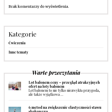
Brak komentarzy do wyświetlenia.
Kategorie
Ćwiczenia
Inne tematy
Warte przeczytania
Lot balonem ceny – przegląd atrakcyjnych
ofert na loty balonem
Lot balonem to nie tylko niezwykła przygoda,
ale także wyjątkowa …
6 metod na zwiększenie elastyczności stawu
skokowego