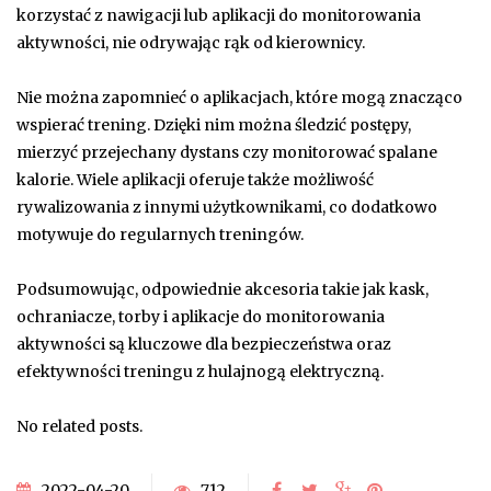
korzystać z nawigacji lub aplikacji do monitorowania
aktywności, nie odrywając rąk od kierownicy.
Nie można zapomnieć o aplikacjach, które mogą znacząco
wspierać trening. Dzięki nim można śledzić postępy,
mierzyć przejechany dystans czy monitorować spalane
kalorie. Wiele aplikacji oferuje także możliwość
rywalizowania z innymi użytkownikami, co dodatkowo
motywuje do regularnych treningów.
Podsumowując, odpowiednie akcesoria takie jak kask,
ochraniacze, torby i aplikacje do monitorowania
aktywności są kluczowe dla bezpieczeństwa oraz
efektywności treningu z hulajnogą elektryczną.
No related posts.
2022-04-20
712