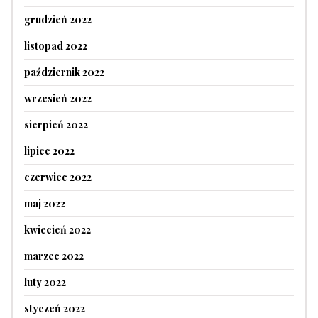
grudzień 2022
listopad 2022
październik 2022
wrzesień 2022
sierpień 2022
lipiec 2022
czerwiec 2022
maj 2022
kwiecień 2022
marzec 2022
luty 2022
styczeń 2022