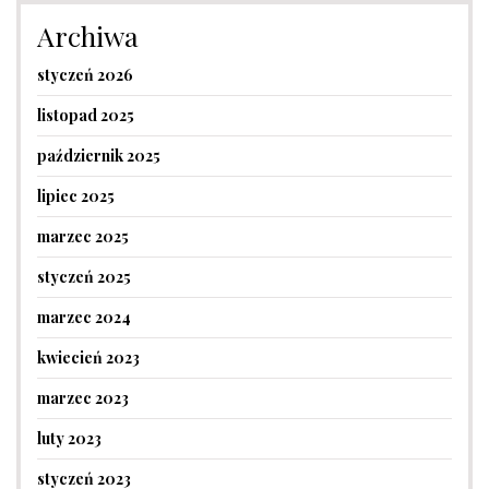
Archiwa
styczeń 2026
listopad 2025
październik 2025
lipiec 2025
marzec 2025
styczeń 2025
marzec 2024
kwiecień 2023
marzec 2023
luty 2023
styczeń 2023