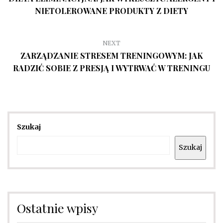
NIETOLEROWANE PRODUKTY Z DIETY
NEXT
ZARZĄDZANIE STRESEM TRENINGOWYM: JAK
RADZIĆ SOBIE Z PRESJĄ I WYTRWAĆ W TRENINGU
Szukaj
Szukaj
Ostatnie wpisy