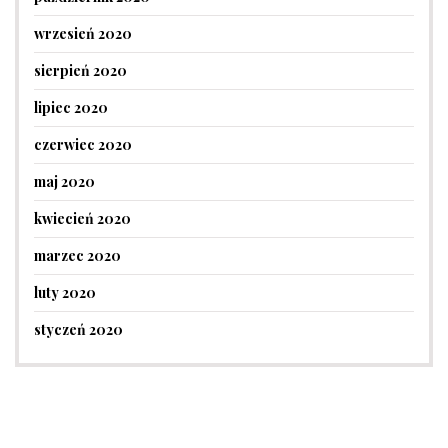
wrzesień 2020
sierpień 2020
lipiec 2020
czerwiec 2020
maj 2020
kwiecień 2020
marzec 2020
luty 2020
styczeń 2020