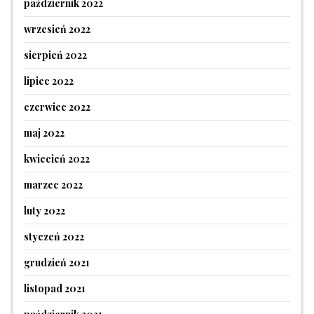
październik 2022
wrzesień 2022
sierpień 2022
lipiec 2022
czerwiec 2022
maj 2022
kwiecień 2022
marzec 2022
luty 2022
styczeń 2022
grudzień 2021
listopad 2021