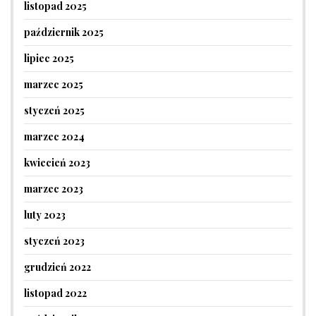
listopad 2025
październik 2025
lipiec 2025
marzec 2025
styczeń 2025
marzec 2024
kwiecień 2023
marzec 2023
luty 2023
styczeń 2023
grudzień 2022
listopad 2022