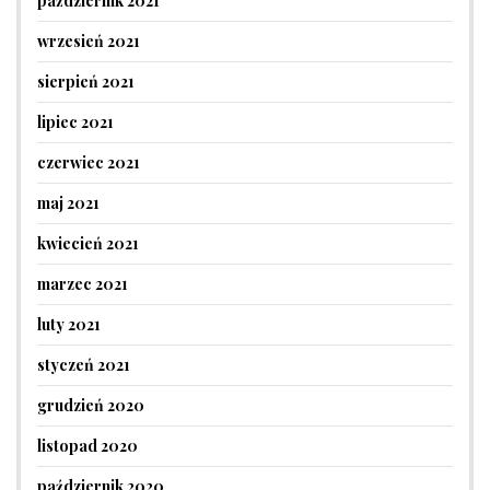
październik 2021
wrzesień 2021
sierpień 2021
lipiec 2021
czerwiec 2021
maj 2021
kwiecień 2021
marzec 2021
luty 2021
styczeń 2021
grudzień 2020
listopad 2020
październik 2020