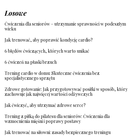
Losowe
Ćwiczenia dla seniorów – utrzymanie sprawności w podeszłym
wieku
Jak trenować, aby poprawić kondycję cardio?
6 błędów ćwiczących, których warto unikać
6 ćwiczeń na płaski brzuch
Trening cardio w domu: Skuteczne ćwiczenia bez
specjalistycznego sprzętu
Zdrowe gotowanie: Jak przygotowywać posiłki w sposób, który
zachowuje jak najwięcej wartości odżywczych
Jak ćwiczyć, aby utrzymać zdrowe serce?
Trening z piłką do pilatesu dla seniorów: Ćwiczenia dla
wzmocnienia mięśni i poprawy postawy
Jak trenować na siłowni: zasady bezpiecznego treningu