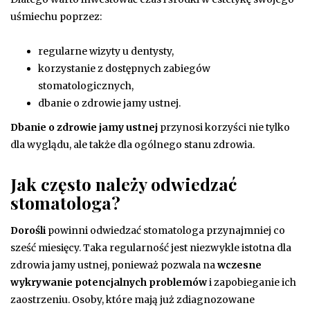
uśmiechu poprzez:
regularne wizyty u dentysty,
korzystanie z dostępnych zabiegów
stomatologicznych,
dbanie o zdrowie jamy ustnej.
Dbanie o zdrowie jamy ustnej
przynosi korzyści nie tylko
dla wyglądu, ale także dla ogólnego stanu zdrowia.
Jak często należy odwiedzać
stomatologa?
Dorośli
powinni odwiedzać stomatologa przynajmniej co
sześć miesięcy. Taka regularność jest niezwykle istotna dla
zdrowia jamy ustnej, ponieważ pozwala na
wczesne
wykrywanie potencjalnych problemów
i zapobieganie ich
zaostrzeniu. Osoby, które mają już zdiagnozowane