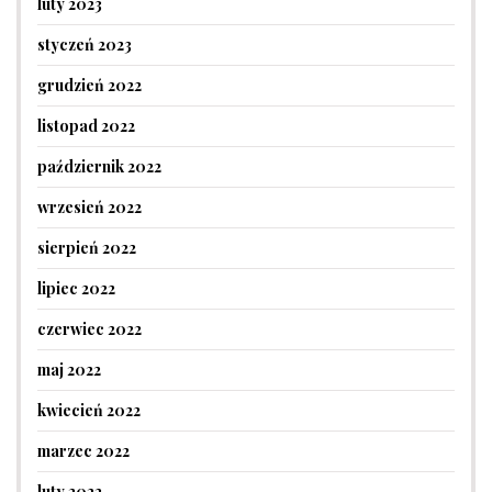
luty 2023
styczeń 2023
grudzień 2022
listopad 2022
październik 2022
wrzesień 2022
sierpień 2022
lipiec 2022
czerwiec 2022
maj 2022
kwiecień 2022
marzec 2022
luty 2022