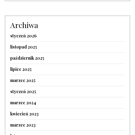
Archiwa
styczeń 2026
listopad 2025
październik 2025
lipiec 2025
marzec 2025
styczeń 2025
marzec 2024
kwiecień 2023
marzec 2023