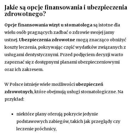
Jakie są opcje finansowania i ubezpieczenia
zdrowotnego?
Opcje finansowania wizyt u stomatologa
są istotne dla
wielu osób pragnących zadbać o zdrowie swojej jamy
ustnej.
Ubezpieczenia zdrowotne
mogą znacząco obniżyć
koszty leczenia, pokrywając część wydatków związanych z
usługami dentystycznymi. Przed podjęciem decyzji warto
zapoznać się z dostępnymi planami ubezpieczeniowymi
oraz ich zakresem.
W Polsce istnieje wiele możliwości
ubezpieczeń
zdrowotnych
, które obejmują usługi stomatologiczne. Na
przykład:
niektóre plany oferują pokrycie jedynie
podstawowych zabiegów, takich jak przeglądy czy
leczenie próchnicy,