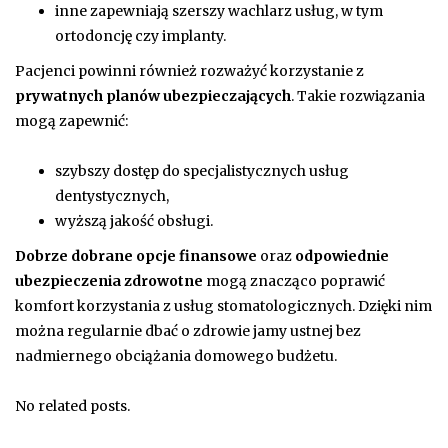
inne zapewniają szerszy wachlarz usług, w tym
ortodoncję czy implanty.
Pacjenci powinni również rozważyć korzystanie z
prywatnych planów ubezpieczających
. Takie rozwiązania
mogą zapewnić:
szybszy dostęp do specjalistycznych usług
dentystycznych,
wyższą jakość obsługi.
Dobrze dobrane opcje finansowe
oraz
odpowiednie
ubezpieczenia zdrowotne
mogą znacząco poprawić
komfort korzystania z usług stomatologicznych. Dzięki nim
można regularnie dbać o zdrowie jamy ustnej bez
nadmiernego obciążania domowego budżetu.
No related posts.