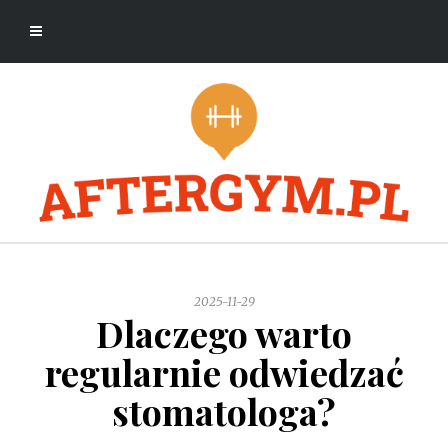
2025-11-29
Dlaczego warto
regularnie odwiedzać
stomatologa?