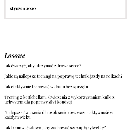
styczeń 2020
Losowe
Jak ćwiczyć, aby utrzymać zdrowe serce?
Jakie są najlepsze treningi na poprawę techniki jazdy na rolkach?
Jak efektywnie trenować w domu bez sprzętu
Trening z kettlebellami: Ćwiczenia z wykorzystaniem kulki z
uchwytem dla poprawy siły i kondycji
Najlepsze ćwiczenia dla osób seniorów: ważna aktywność w
każdym wieku
Jak trenować siłowo, aby zachować szczupłą sylwetkę?