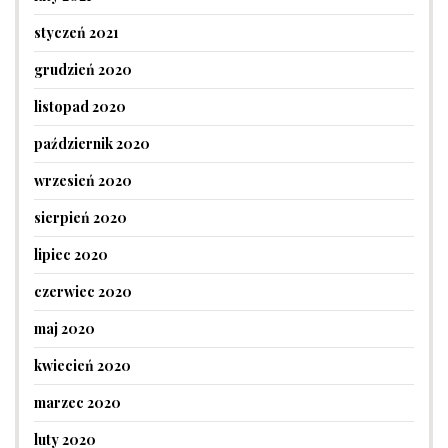
styczeń 2021
grudzień 2020
listopad 2020
październik 2020
wrzesień 2020
sierpień 2020
lipiec 2020
czerwiec 2020
maj 2020
kwiecień 2020
marzec 2020
luty 2020