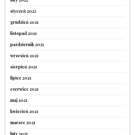
styczeń 2022
grudzień 2021
listopad 2021
październik 2021
wrzesień 2021
sierpień 2021
lipiec 2021
czerwiec 2021
maj 2021
kwiecień 2021
marzec 2021
luty 2021