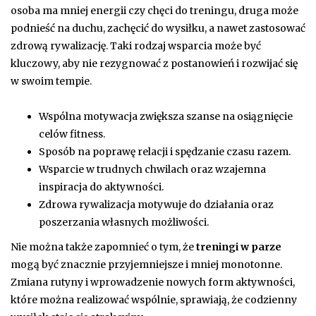
osoba ma mniej energii czy chęci do treningu, druga może
podnieść na duchu, zachęcić do wysiłku, a nawet zastosować
zdrową rywalizację. Taki rodzaj wsparcia może być
kluczowy, aby nie rezygnować z postanowień i rozwijać się
w swoim tempie.
Wspólna motywacja zwiększa szanse na osiągnięcie
celów fitness.
Sposób na poprawę relacji i spędzanie czasu razem.
Wsparcie w trudnych chwilach oraz wzajemna
inspiracja do aktywności.
Zdrowa rywalizacja motywuje do działania oraz
poszerzania własnych możliwości.
Nie można także zapomnieć o tym, że
treningi w parze
mogą być znacznie przyjemniejsze i mniej monotonne.
Zmiana rutyny i wprowadzenie nowych form aktywności,
które można realizować wspólnie, sprawiają, że codzienny