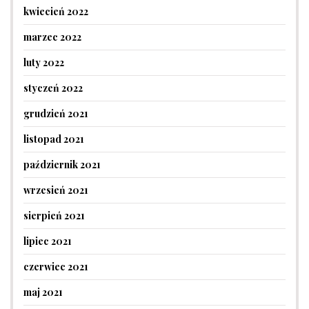
kwiecień 2022
marzec 2022
luty 2022
styczeń 2022
grudzień 2021
listopad 2021
październik 2021
wrzesień 2021
sierpień 2021
lipiec 2021
czerwiec 2021
maj 2021