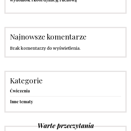
Najnowsze komentarze
Brak komentarzy do wyświetlenia.
Kategorie
Ćwiczenia
Inne tematy
Warte przeczytania