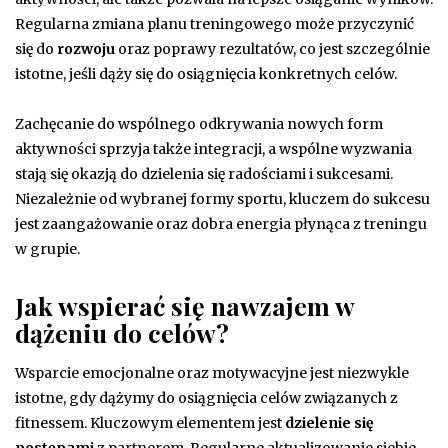
Regularna zmiana planu treningowego może przyczynić
się do
rozwoju
oraz poprawy rezultatów, co jest szczególnie
istotne, jeśli dąży się do osiągnięcia konkretnych celów.
Zachęcanie do wspólnego odkrywania nowych form
aktywności sprzyja także integracji, a wspólne wyzwania
stają się okazją do dzielenia się radościami i sukcesami.
Niezależnie od wybranej formy sportu, kluczem do sukcesu
jest zaangażowanie oraz dobra energia płynąca z treningu
w grupie.
Jak wspierać się nawzajem w
dążeniu do celów?
Wsparcie emocjonalne oraz motywacyjne jest niezwykle
istotne, gdy dążymy do osiągnięcia celów związanych z
fitnessem. Kluczowym elementem jest
dzielenie się