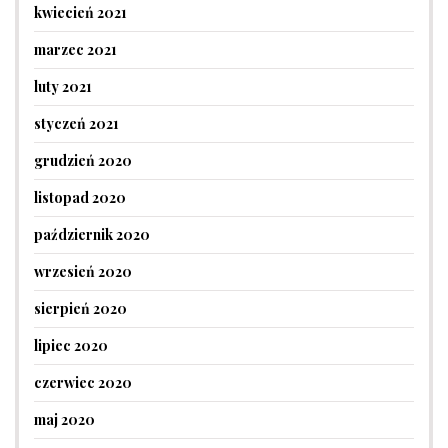
kwiecień 2021
marzec 2021
luty 2021
styczeń 2021
grudzień 2020
listopad 2020
październik 2020
wrzesień 2020
sierpień 2020
lipiec 2020
czerwiec 2020
maj 2020