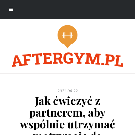
2021-06-22
Jak ćwiczyć z
partnerem, aby
wspólnie utrzymać