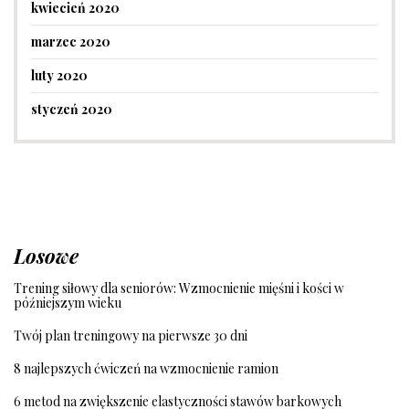
kwiecień 2020
marzec 2020
luty 2020
styczeń 2020
Losowe
Trening siłowy dla seniorów: Wzmocnienie mięśni i kości w
późniejszym wieku
Twój plan treningowy na pierwsze 30 dni
8 najlepszych ćwiczeń na wzmocnienie ramion
6 metod na zwiększenie elastyczności stawów barkowych