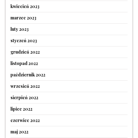
kwiecień 2023
marzec 2023
luty 2023
styczeń 2023
grudzień 2022
listopad 2022
październik 2022
wrzesień 2022
sierpień 2022
lipiec 2022
czerwiec 2022
maj 2022