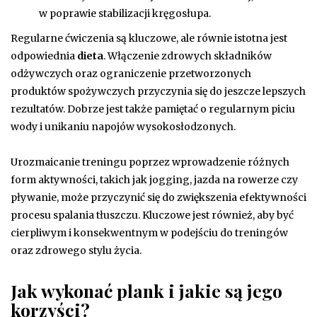
w poprawie stabilizacji kręgosłupa.
Regularne ćwiczenia są kluczowe, ale równie istotna jest
odpowiednia
dieta
. Włączenie zdrowych składników
odżywczych oraz ograniczenie przetworzonych
produktów spożywczych przyczynia się do jeszcze lepszych
rezultatów. Dobrze jest także pamiętać o regularnym piciu
wody i unikaniu napojów wysokosłodzonych.
Urozmaicanie treningu poprzez wprowadzenie różnych
form aktywności, takich jak jogging, jazda na rowerze czy
pływanie, może przyczynić się do zwiększenia efektywności
procesu spalania tłuszczu. Kluczowe jest również, aby być
cierpliwym i konsekwentnym w podejściu do treningów
oraz zdrowego stylu życia.
Jak wykonać plank i jakie są jego
korzyści?