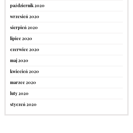
październik 2020
wrzesień 2020
sierpień 2020
lipiec 2020
czerwiec 2020
maj 2020
kwiecień 2020
marzec 2020
luty 2020
styczeń 2020