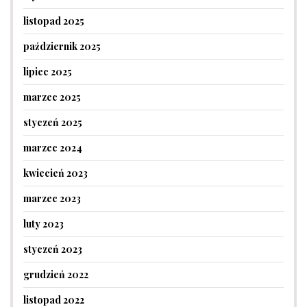
listopad 2025
październik 2025
lipiec 2025
marzec 2025
styczeń 2025
marzec 2024
kwiecień 2023
marzec 2023
luty 2023
styczeń 2023
grudzień 2022
listopad 2022