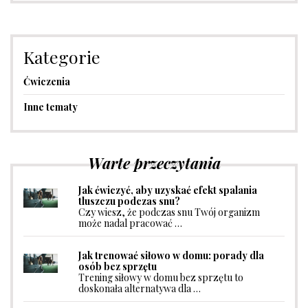
Kategorie
Ćwiczenia
Inne tematy
Warte przeczytania
Jak ćwiczyć, aby uzyskać efekt spalania
tluszczu podczas snu?
Czy wiesz, że podczas snu Twój organizm
może nadal pracować …
Jak trenować siłowo w domu: porady dla
osób bez sprzętu
Trening siłowy w domu bez sprzętu to
doskonała alternatywa dla …