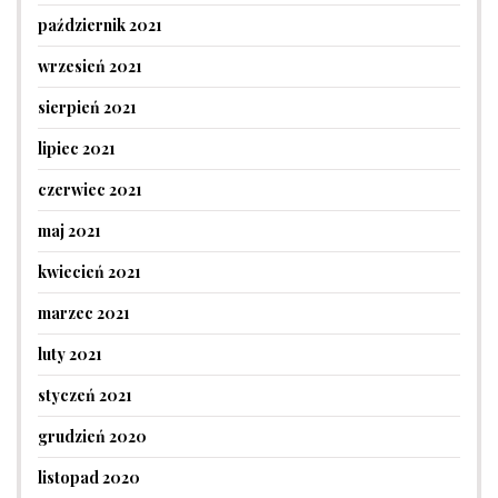
październik 2021
wrzesień 2021
sierpień 2021
lipiec 2021
czerwiec 2021
maj 2021
kwiecień 2021
marzec 2021
luty 2021
styczeń 2021
grudzień 2020
listopad 2020