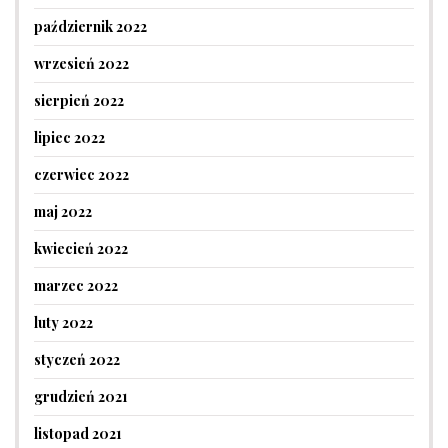
październik 2022
wrzesień 2022
sierpień 2022
lipiec 2022
czerwiec 2022
maj 2022
kwiecień 2022
marzec 2022
luty 2022
styczeń 2022
grudzień 2021
listopad 2021