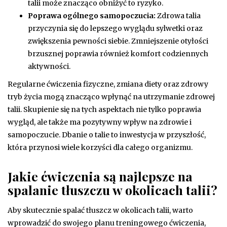
talii może znacząco obniżyć to ryzyko.
Poprawa ogólnego samopoczucia:
Zdrowa talia
przyczynia się do lepszego wyglądu sylwetki oraz
zwiększenia pewności siebie. Zmniejszenie otyłości
brzusznej poprawia również komfort codziennych
aktywności.
Regularne ćwiczenia fizyczne, zmiana diety oraz zdrowy
tryb życia mogą znacząco wpłynąć na utrzymanie zdrowej
talii. Skupienie się na tych aspektach nie tylko poprawia
wygląd, ale także ma pozytywny wpływ na zdrowie i
samopoczucie. Dbanie o talie to inwestycja w przyszłość,
która przynosi wiele korzyści dla całego organizmu.
Jakie ćwiczenia są najlepsze na
spalanie tłuszczu w okolicach talii?
Aby skutecznie spalać tłuszcz w okolicach talii, warto
wprowadzić do swojego planu treningowego ćwiczenia,