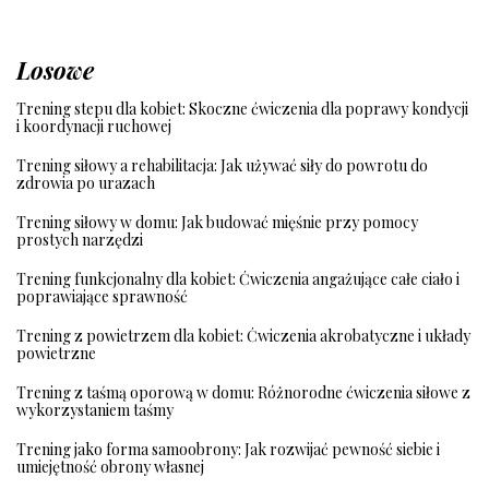
Losowe
Trening stepu dla kobiet: Skoczne ćwiczenia dla poprawy kondycji
i koordynacji ruchowej
Trening siłowy a rehabilitacja: Jak używać siły do powrotu do
zdrowia po urazach
Trening siłowy w domu: Jak budować mięśnie przy pomocy
prostych narzędzi
Trening funkcjonalny dla kobiet: Ćwiczenia angażujące całe ciało i
poprawiające sprawność
Trening z powietrzem dla kobiet: Ćwiczenia akrobatyczne i układy
powietrzne
Trening z taśmą oporową w domu: Różnorodne ćwiczenia siłowe z
wykorzystaniem taśmy
Trening jako forma samoobrony: Jak rozwijać pewność siebie i
umiejętność obrony własnej