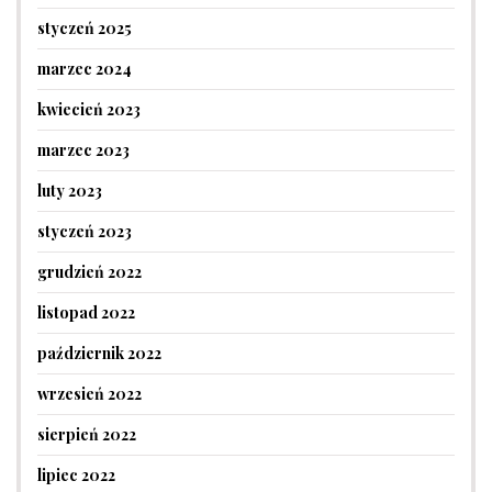
styczeń 2025
marzec 2024
kwiecień 2023
marzec 2023
luty 2023
styczeń 2023
grudzień 2022
listopad 2022
październik 2022
wrzesień 2022
sierpień 2022
lipiec 2022