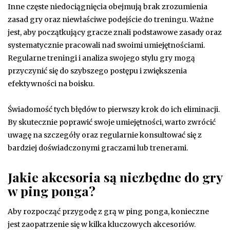
Inne częste niedociągnięcia obejmują brak zrozumienia
zasad gry oraz niewłaściwe podejście do treningu. Ważne
jest, aby początkujący gracze znali podstawowe zasady oraz
systematycznie pracowali nad swoimi umiejętnościami.
Regularne treningi i analiza swojego stylu gry mogą
przyczynić się do szybszego postępu i zwiększenia
efektywności na boisku.
Świadomość tych błędów to pierwszy krok do ich eliminacji.
By skutecznie poprawić swoje umiejętności, warto zwrócić
uwagę na szczegóły oraz regularnie konsultować się z
bardziej doświadczonymi graczami lub trenerami.
Jakie akcesoria są niezbędne do gry
w ping ponga?
Aby rozpocząć przygodę z grą w ping ponga, konieczne
jest zaopatrzenie się w kilka kluczowych akcesoriów.