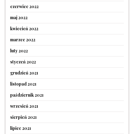
czerwiec 2022
maj 2022
kwiecień 2022
marzec 2022
luty 2022
styczeń 2022
grudzień 2021
listopad 2021
październik 2021
wrzesień 2021
sierpień 2021
lipiec 2021