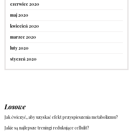
czerwiec 2020
maj 2020
kwiecień 2020
marzec 2020
luty 2020
styczeń 2020
Losowe
Jak ćwiczyć, aby uzyskać efekt przyspieszenia metabolizmu?
Jakie są najlepsze treningi redukujące cellulit?