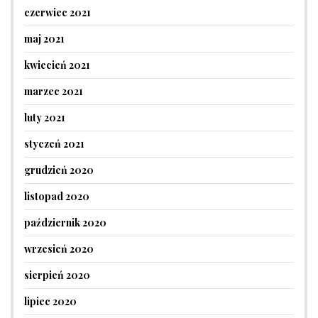
czerwiec 2021
maj 2021
kwiecień 2021
marzec 2021
luty 2021
styczeń 2021
grudzień 2020
listopad 2020
październik 2020
wrzesień 2020
sierpień 2020
lipiec 2020