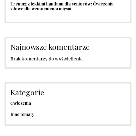
Trening z lekkimi hantlami dla seniorów: Ćwiczenia
siłowe dla wzmocnienia mięśni
Najnowsze komentarze
Brak komentarzy do wyświetlenia.
Kategorie
Ćwiczenia
Inne tematy