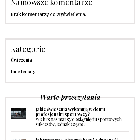
Najnowsze komentarze
Brak komentarzy do wyświetlenia.
Kategorie
Ćwiczenia
Inne tematy
Warte przeczytania
Jakie ćwiczenia wykonują w domu
profesjonalni sportowcy?
Wielu z nas marzy o osiągnięciu sportowych
sukcesów, jednak często …