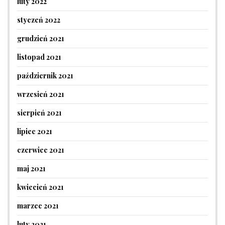
luty 2022
styczeń 2022
grudzień 2021
listopad 2021
październik 2021
wrzesień 2021
sierpień 2021
lipiec 2021
czerwiec 2021
maj 2021
kwiecień 2021
marzec 2021
luty 2021