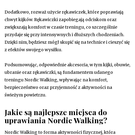
Dodatkowo, rozważ użycie rękawiczek, które poprawiają
chwyt kijków. Rękawiczki zapobiegają odciskom oraz
zwiększają komfort w czasie treningu, co szczególnie
przydaje się przy intensywnych i dłuższych chodzeniach.
Dzięki nim, będziesz mógł skupić się na technice i cieszyć się
z efektów swojego wysiłku.
Podsumowując, odpowiednie akcesoria, w tym kijki, obuwie,
ubranie oraz rękawiczki, są fundamentem udanego
treningu Nordic Walking, wpływając na komfort,
bezpieczeństwo oraz przyjemność z aktywności na
świeżym powietrzu.
Jakie są najlepsze miejsca do
uprawiania Nordic Walking?
Nordic Walking to forma aktywności fizycznej, która