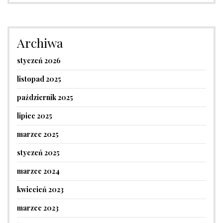
Archiwa
styczeń 2026
listopad 2025
październik 2025
lipiec 2025
marzec 2025
styczeń 2025
marzec 2024
kwiecień 2023
marzec 2023