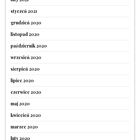
styczeń 2021
grudzień 2020
listopad 2020
październik 2020
wrzesień 2020
sierpień 2020
lipiec 2020
czerwiec 2020
maj 2020
kwiecień 2020
marzec 2020
luty 2020