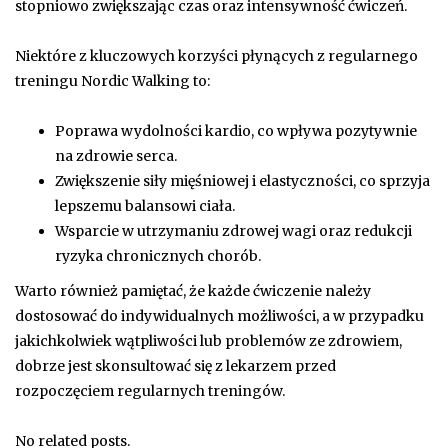
stopniowo zwiększając czas oraz intensywność ćwiczeń.
Niektóre z kluczowych korzyści płynących z regularnego
treningu Nordic Walking to:
Poprawa wydolności kardio, co wpływa pozytywnie
na zdrowie serca.
Zwiększenie siły mięśniowej i elastyczności, co sprzyja
lepszemu balansowi ciała.
Wsparcie w utrzymaniu zdrowej wagi oraz redukcji
ryzyka chronicznych chorób.
Warto również pamiętać, że każde ćwiczenie należy
dostosować do indywidualnych możliwości, a w przypadku
jakichkolwiek wątpliwości lub problemów ze zdrowiem,
dobrze jest skonsultować się z lekarzem przed
rozpoczęciem regularnych treningów.
No related posts.