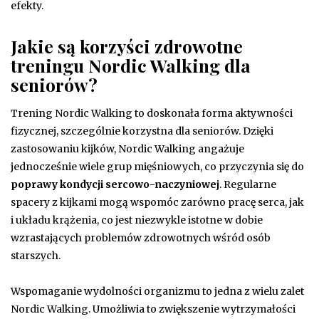
efekty.
Jakie są korzyści zdrowotne
treningu Nordic Walking dla
seniorów?
Trening Nordic Walking to doskonała forma aktywności
fizycznej, szczególnie korzystna dla seniorów. Dzięki
zastosowaniu kijków, Nordic Walking angażuje
jednocześnie wiele grup mięśniowych, co przyczynia się do
poprawy kondycji sercowo-naczyniowej
. Regularne
spacery z kijkami mogą wspomóc zarówno pracę serca, jak
i układu krążenia, co jest niezwykle istotne w dobie
wzrastających problemów zdrowotnych wśród osób
starszych.
Wspomaganie wydolności organizmu to jedna z wielu zalet
Nordic Walking. Umożliwia to zwiększenie wytrzymałości