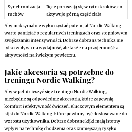
Synchronizacja
Ręce poruszają się w rytm kroków, co
ruchów
aktywuje górną część ciała.
Aby maksymalnie wykorzystać potencjał Nordic Walking,
warto pamiętać o regularnych treningach oraz stopniowym
zwiększaniu intensywności. Dobrze dobrana technika nie
tylko wpływa na wydajność, ale także na przyjemność z
aktywności na świeżym powietrzu.
Jakie akcesoria są potrzebne do
treningu Nordic Walking?
Aby w pełni cieszyć się z treningu Nordic Walking,
niezbędne są odpowiednie akcesoria, które zapewnią
komfort i efektywność ćwiczeń. Kluczowym elementem są
kijki do Nordic Walking, które powinny być dostosowane do
wzrostu użytkownika. Dobrze dobrane kijki mają istotny
wpływ na technikę chodzenia oraz zmniejszają ryzyko