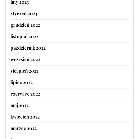
luty 2023
styczeń 2023
grudzień 2022
listopad 2022
październik 2022
wrzesień 2022
sierpień 2022
lipiec 2022
czerwiec 2022
maj 2022
kwiecień 2022
marzec 2022