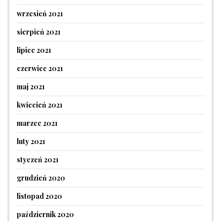
wrzesień 2021
sierpień 2021
lipiec 2021
czerwiec 2021
maj 2021
kwiecień 2021
marzec 2021
luty 2021
styczeń 2021
grudzień 2020
listopad 2020
październik 2020