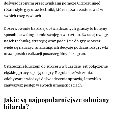
doświadczonymi przeciwnikami pomoże Ci zrozumieć
różne style gry oraz techniki, które można zastosować w
swoich rozgrywkach.
Obserwowanie bardziej doświadczonych graczy to kolejny
sposób na wzbogacenie swojego warsztatu. Zwracaj uwagę
na ich technikę, strategię oraz podejście do gry. Możesz
wiele się nauczyć, analizując ich decyzje podczas rozgrywki
oraz sposób realizacji poszczególnych zagrań.
Ostatecznie kluczem do sukcesu w bilardzie jest połączenie
ciężkiej pracy
z pasją do gry. Regularne ćwiczenia,
zdobywanie wiedzy i doświadczenia sprawią, że szybko
zauważysz postęp w swoich umiejętnościach.
Jakie są najpopularniejsze odmiany
bilarda?