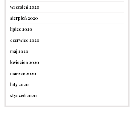
wrzesień 2020
sierpień 2020
lipiec 2020
czerwiec 2020
maj 2020
kwiecień 2020
marzec 2020
luty 2020
styczeń 2020