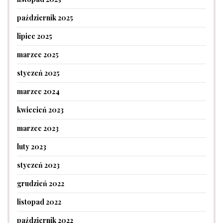
październik 2025
lipiec 2025
marzec 2025
styczeń 2025
marzec 2024
kwiecień 2023
marzec 2023
luty 2023
styczeń 2023
grudzień 2022
listopad 2022
październik 2022