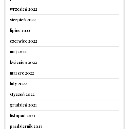
wrzesień 2022
sierpień 2022
lipiec 2022
czerwiec 2022
maj 2022
kwiecień 2022
marzec 2022
luty 2022
styczeń 2022
grudzień 2021
listopad 2021
październik 2021