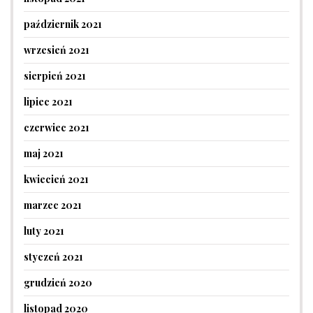
październik 2021
wrzesień 2021
sierpień 2021
lipiec 2021
czerwiec 2021
maj 2021
kwiecień 2021
marzec 2021
luty 2021
styczeń 2021
grudzień 2020
listopad 2020