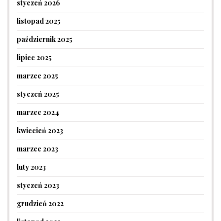
styczeń 2026
listopad 2025
październik 2025
lipiec 2025
marzec 2025
styczeń 2025
marzec 2024
kwiecień 2023
marzec 2023
luty 2023
styczeń 2023
grudzień 2022