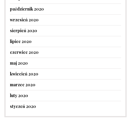
październik 2020
wrzesień 2020
sierpień 2020
lipiec 2020
czerwiec 2020
maj 2020
kwiecień 2020
marzec 2020
luty 2020
styczeń 2020