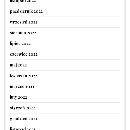
listopad 2022
październik 2022
wrzesień 2022
sierpień 2022
lipiec 2022
czerwiec 2022
maj 2022
kwiecień 2022
marzec 2022
luty 2022
styczeń 2022
grudzień 2021
listopad 2021