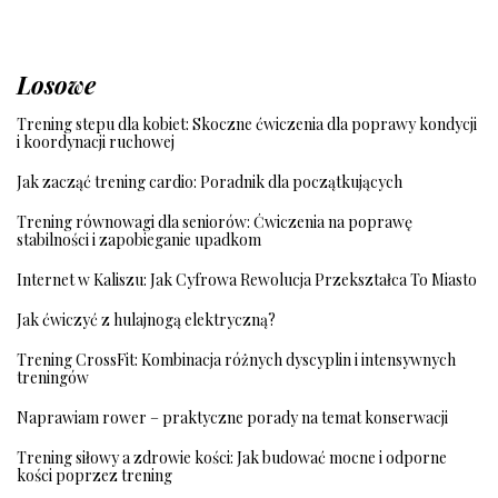
Losowe
Trening stepu dla kobiet: Skoczne ćwiczenia dla poprawy kondycji
i koordynacji ruchowej
Jak zacząć trening cardio: Poradnik dla początkujących
Trening równowagi dla seniorów: Ćwiczenia na poprawę
stabilności i zapobieganie upadkom
Internet w Kaliszu: Jak Cyfrowa Rewolucja Przekształca To Miasto
Jak ćwiczyć z hulajnogą elektryczną?
Trening CrossFit: Kombinacja różnych dyscyplin i intensywnych
treningów
Naprawiam rower – praktyczne porady na temat konserwacji
Trening siłowy a zdrowie kości: Jak budować mocne i odporne
kości poprzez trening