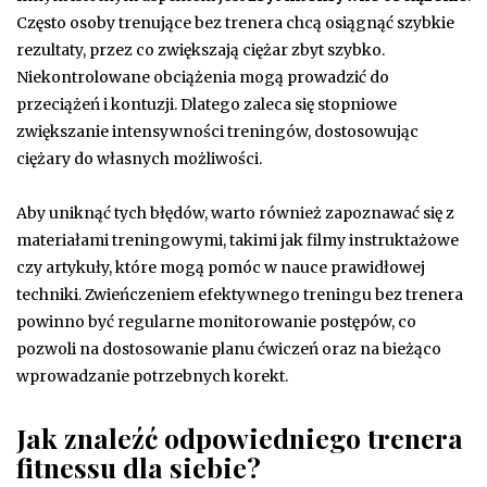
Często osoby trenujące bez trenera chcą osiągnąć szybkie
rezultaty, przez co zwiększają ciężar zbyt szybko.
Niekontrolowane obciążenia mogą prowadzić do
przeciążeń i kontuzji. Dlatego zaleca się stopniowe
zwiększanie intensywności treningów, dostosowując
ciężary do własnych możliwości.
Aby uniknąć tych błędów, warto również zapoznawać się z
materiałami treningowymi, takimi jak filmy instruktażowe
czy artykuły, które mogą pomóc w nauce prawidłowej
techniki. Zwieńczeniem efektywnego treningu bez trenera
powinno być regularne monitorowanie postępów, co
pozwoli na dostosowanie planu ćwiczeń oraz na bieżąco
wprowadzanie potrzebnych korekt.
Jak znaleźć odpowiedniego trenera
fitnessu dla siebie?