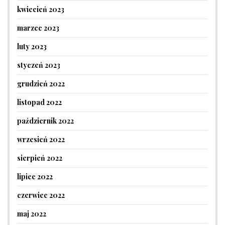
kwiecień 2023
marzec 2023
luty 2023
styczeń 2023
grudzień 2022
listopad 2022
październik 2022
wrzesień 2022
sierpień 2022
lipiec 2022
czerwiec 2022
maj 2022