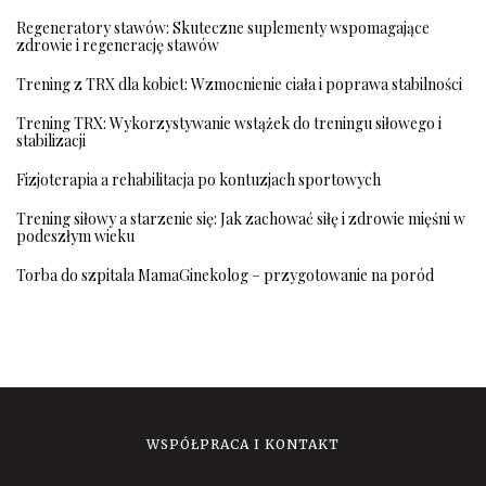
Regeneratory stawów: Skuteczne suplementy wspomagające
zdrowie i regenerację stawów
Trening z TRX dla kobiet: Wzmocnienie ciała i poprawa stabilności
Trening TRX: Wykorzystywanie wstążek do treningu siłowego i
stabilizacji
Fizjoterapia a rehabilitacja po kontuzjach sportowych
Trening siłowy a starzenie się: Jak zachować siłę i zdrowie mięśni w
podeszłym wieku
Torba do szpitala MamaGinekolog – przygotowanie na poród
WSPÓŁPRACA I KONTAKT