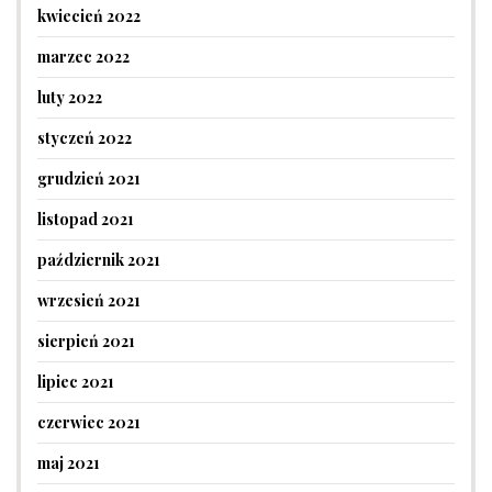
kwiecień 2022
marzec 2022
luty 2022
styczeń 2022
grudzień 2021
listopad 2021
październik 2021
wrzesień 2021
sierpień 2021
lipiec 2021
czerwiec 2021
maj 2021