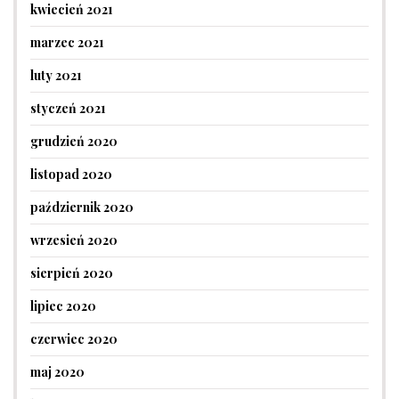
kwiecień 2021
marzec 2021
luty 2021
styczeń 2021
grudzień 2020
listopad 2020
październik 2020
wrzesień 2020
sierpień 2020
lipiec 2020
czerwiec 2020
maj 2020