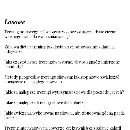
Losowe
Trening bodyweight: Ćwiczenia wykorzystujące jedynie ciężar
własnego ciała dla wzmacniania mięśni
Zdrowa dieta a trening: jak dostarczyć odpowiednie składniki
odżywcze
Jaką częstotliwość treningów wybrać, aby osiągnąć zamierzone
rezultaty?
Metody progresji w treningu siłowym: Jak stopniowo zwiększać
obciążenie dla ciągłego rozwoju
Jakie są najlepsze treningi wytrzymałościowe dla początkujących?
Jakie są najlepsze treningi siłowe dla kobiet?
Jakie ćwiczenia wykonywać na siłowni, aby zbudować górną partię
ciała?
Trening interwałowy na rowerze: efektywniejsze spalanie kalorii