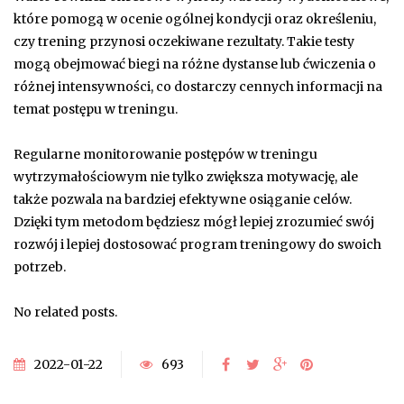
które pomogą w ocenie ogólnej kondycji oraz określeniu,
czy trening przynosi oczekiwane rezultaty. Takie testy
mogą obejmować biegi na różne dystanse lub ćwiczenia o
różnej intensywności, co dostarczy cennych informacji na
temat postępu w treningu.
Regularne monitorowanie postępów w treningu
wytrzymałościowym nie tylko zwiększa motywację, ale
także pozwala na bardziej efektywne osiąganie celów.
Dzięki tym metodom będziesz mógł lepiej zrozumieć swój
rozwój i lepiej dostosować program treningowy do swoich
potrzeb.
No related posts.
2022-01-22
693