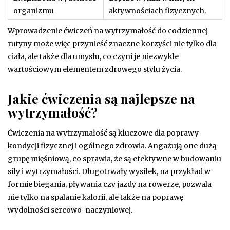
organizmu
aktywnościach fizycznych.
Wprowadzenie ćwiczeń na wytrzymałość do codziennej
rutyny może więc przynieść znaczne korzyści nie tylko dla
ciała, ale także dla umysłu, co czyni je niezwykle
wartościowym elementem zdrowego stylu życia.
Jakie ćwiczenia są najlepsze na
wytrzymałość?
Ćwiczenia na wytrzymałość są kluczowe dla poprawy
kondycji fizycznej i ogólnego zdrowia. Angażują one dużą
grupę mięśniową, co sprawia, że są efektywne w budowaniu
siły i wytrzymałości. Długotrwały wysiłek, na przykład w
formie biegania, pływania czy jazdy na rowerze, pozwala
nie tylko na spalanie kalorii, ale także na poprawę
wydolności sercowo-naczyniowej.