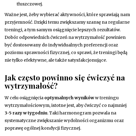
tłuszczowej.
Ważne jest, żeby wybierać aktywności, które sprawiają nam
przyjemność. Dzięki temu zwiększamy szansę na regularne
treningi, a tym samym osiągnięcie lepszych rezultatów.
Dobór odpowiednich ćwiczeń na wytrzymałość powinien
być dostosowany do indywidualnych preferencji oraz
poziomu sprawności fizycznej, co sprawi, że treningi będą
nie tylko efektywne, ale także satysfakcjonujące.
Jak często powinno się ćwiczyć na
wytrzymałość?
W celu osiągnięcia
optymalnych wyników
w treningu
wytrzymałościowym, istotne jest, aby ćwiczyć co najmniej
3-5 razy w tygodniu
. Taki harmonogram pozwala na
systematyczne zwiększanie wydolności organizmu oraz
poprawę ogólnej kondycji fizycznej.