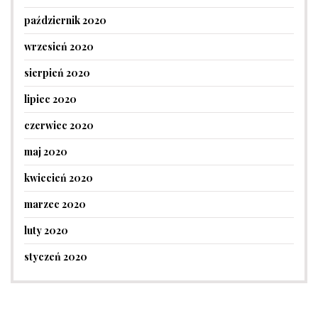
październik 2020
wrzesień 2020
sierpień 2020
lipiec 2020
czerwiec 2020
maj 2020
kwiecień 2020
marzec 2020
luty 2020
styczeń 2020