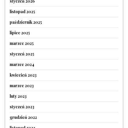
styczeń 2026
listopad 2025
październik 2025
lipiec 2025
marzec 2025
styczeń 2025
marzec 2024
kwiecień 2023
marzec 2023
luty 2023
styczeń 2023
grudzień 2022
listopad 2022