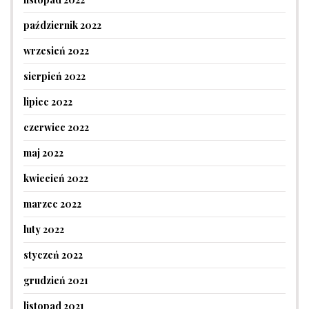
październik 2022
wrzesień 2022
sierpień 2022
lipiec 2022
czerwiec 2022
maj 2022
kwiecień 2022
marzec 2022
luty 2022
styczeń 2022
grudzień 2021
listopad 2021