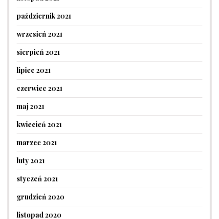
październik 2021
wrzesień 2021
sierpień 2021
lipiec 2021
czerwiec 2021
maj 2021
kwiecień 2021
marzec 2021
luty 2021
styczeń 2021
grudzień 2020
listopad 2020