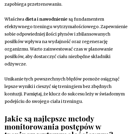
zapobiega przetrenowaniu.
Właściwa
dieta i nawodnienie
są fundamentem
efektywnego treningu wytrzymałościowego. Zapewnienie
sobie odpowiedniej ilości płynów i zbilansowanych
posiłków wpływa na wydajność oraz regenerację
organizmu. Warto zainwestować czas w planowanie
posiłków, aby dostarczyć ciału niezbędne składniki
odżywcze.
Unikanie tych powszechnych błędów pomoże osiągnąć
lepsze wyniki i cieszyć się treningiem bez zbędnych
kontuzji. Pamiętaj, że klucz do sukcesu leży w świadomym
podejściu do swojego ciała i treningu.
Jakie są najlepsze metody
monitorowania postępów w