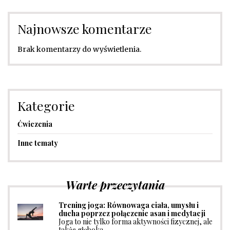
Najnowsze komentarze
Brak komentarzy do wyświetlenia.
Kategorie
Ćwiczenia
Inne tematy
Warte przeczytania
Trening joga: Równowaga ciała, umysłu i
ducha poprzez połączenie asan i medytacji
Joga to nie tylko forma aktywności fizycznej, ale
także głęboka …