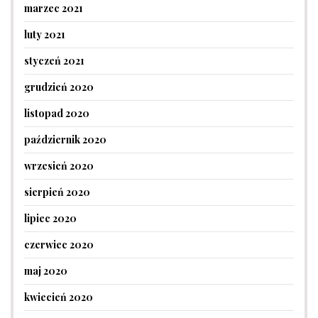
marzec 2021
luty 2021
styczeń 2021
grudzień 2020
listopad 2020
październik 2020
wrzesień 2020
sierpień 2020
lipiec 2020
czerwiec 2020
maj 2020
kwiecień 2020