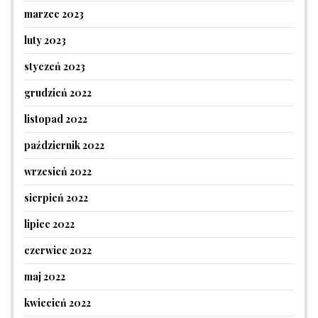
marzec 2023
luty 2023
styczeń 2023
grudzień 2022
listopad 2022
październik 2022
wrzesień 2022
sierpień 2022
lipiec 2022
czerwiec 2022
maj 2022
kwiecień 2022