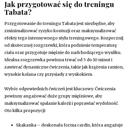
Jak przygotować się do treningu
Tabata?
Przygotowanie do treningu Tabata jest niezbędne, aby
zminimalizować ryzyko kontuzji oraz maksymalizować
efekty tego intensywnego stylu treningowego. Rozpocznij
od skutecznej rozgrzewki, która podniesie temperaturę
ciała oraz przygotuje mięśnie do nadchodzącego wysiłku.
Idealna rozgrzewka powinna trwać od 5 do 10 minut i
zawierać dynamiczne ćwiczenia, takie jak krążenia ramion,
wysokie kolana czy przysiady z wyskokiem.
Wybór odpowiednich ćwiczeń jest kluczowy. Ćwiczenia
powinny angażować duże grupy mięśniowe, aby
maksymalizować spalanie kalorii i poprawiać wydolność.
Oto kilka propozycji:
Skakanka – doskonała forma cardio, która angażuje