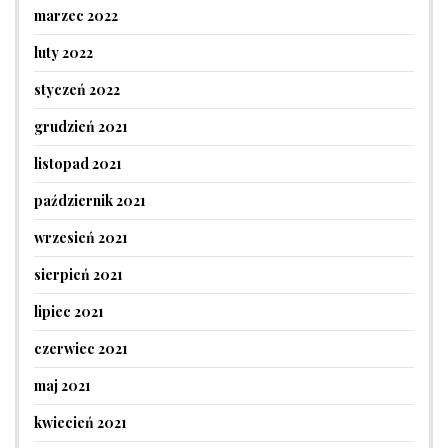
marzec 2022
luty 2022
styczeń 2022
grudzień 2021
listopad 2021
październik 2021
wrzesień 2021
sierpień 2021
lipiec 2021
czerwiec 2021
maj 2021
kwiecień 2021