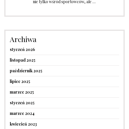
nie tylko wśród sportowców, ale …
Archiwa
styczeń 2026
listopad 2025
październik 2025
lipiec 2025
marzec 2025
styczeń 2025
marzec 2024
kwiecień 2023