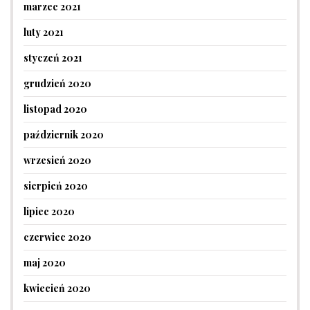
marzec 2021
luty 2021
styczeń 2021
grudzień 2020
listopad 2020
październik 2020
wrzesień 2020
sierpień 2020
lipiec 2020
czerwiec 2020
maj 2020
kwiecień 2020