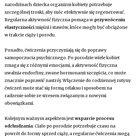
narodzinach dziecka organizm kobiety potrzebuje
szczególnej troski, aby móc efektywnie się regenerować.
Regularna aktywność fizyczna pomaga w
przywróceniu
elastyczności
mięśni i stawów, które mogły być obciążone
w trakcie ciąży i porodu.
Ponadto, ćwiczenia przyczyniają się do poprawy
samopoczucia psychicznego. Po porodzie wiele kobiet
zmaga się z różnymi emocjami, a aktywność fizyczna
uwalnia endorfiny, zwane hormonami szczęścia, co może
znacznie poprawić nastrój. Włączenie do codziennej rutyny
ćwiczeń może stać się formą relaksu i sposobem na
radzenie sobie ze stresem związanym z nowymi
obowiązkami.
Kolejnym ważnym aspektem jest
wsparcie procesu
odchudzania
. Ciało po porodzie potrzebuje czasu na
powrót do formy sprzed ciąży, a regularne ćwiczenia mogą