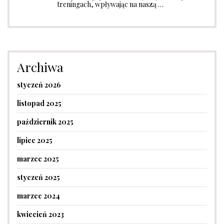
treningach, wpływając na naszą …
Archiwa
styczeń 2026
listopad 2025
październik 2025
lipiec 2025
marzec 2025
styczeń 2025
marzec 2024
kwiecień 2023