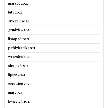
marzec 2022
luty 2022
styczeń 2022
grudzień 2021
listopad 2021
październik 2021
wrzesień 2021
sierpień 2021
lipiec 2021
czerwiec 2021
maj 2021
kwiecień 2021