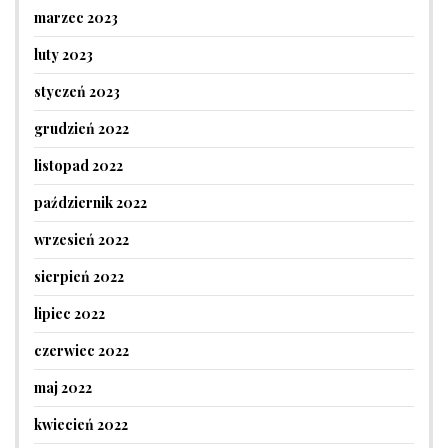
marzec 2023
luty 2023
styczeń 2023
grudzień 2022
listopad 2022
październik 2022
wrzesień 2022
sierpień 2022
lipiec 2022
czerwiec 2022
maj 2022
kwiecień 2022