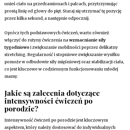
unieś ciało na przedramionach i palcach, przytrzymując
prostą linię od głowy do pięt. Staraj się utrzymać tę pozycję
przez kilka sekund, a następnie odpocznij.
Oprócz tych podstawowych ćwiczeń, warto również
włączyć do rutyny ćwiczenia na
wzmacnianie siły
tygodniowo
i zwiększanie mobilności poprzez delikatny
stretching. Regularność i stopniowe zwiększanie wysiłku
pomoże w odbudowie siły mięśniowej oraz stabilizacji ciała,
co jest kluczowe w codziennym funkcjonowaniu młodej
mamy.
Jakie są zalecenia dotyczące
intensywności ćwiczeń po
porodzie?
Intensywność ćwiczeń po porodzie jest kluczowym
aspektem, który należy dostosować do indywidualnych