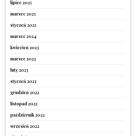
lipiec 2025
marzec 2025
styczeń 2025
marzec 2024
kwiecień 2023
marzec 2023
luty 2023
styczeń 2023
grudzień 2022
listopad 2022
październik 2022
wrzesień 2022