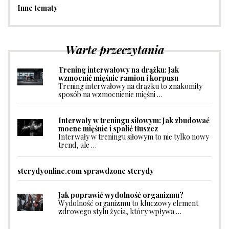
Inne tematy
Warte przeczytania
Trening interwałowy na drążku: Jak
wzmocnić mięśnie ramion i korpusu
Trening interwałowy na drążku to znakomity
sposób na wzmocnienie mięśni …
Interwały w treningu siłowym: Jak zbudować
mocne mięśnie i spalić tłuszcz
Interwały w treningu siłowym to nie tylko nowy
trend, ale …
sterydyonline.com sprawdzone sterydy
Jak poprawić wydolność organizmu?
Wydolność organizmu to kluczowy element
zdrowego stylu życia, który wpływa …