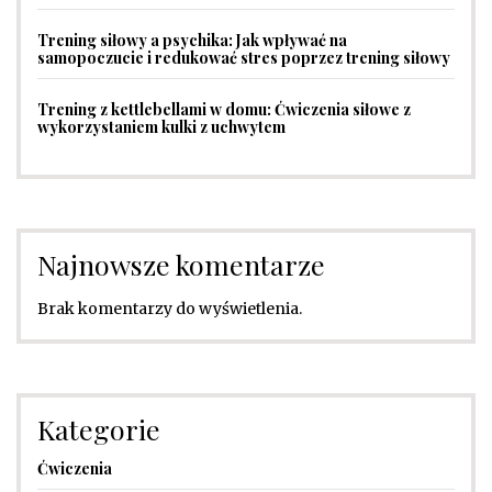
Trening siłowy a psychika: Jak wpływać na
samopoczucie i redukować stres poprzez trening siłowy
Trening z kettlebellami w domu: Ćwiczenia siłowe z
wykorzystaniem kulki z uchwytem
Najnowsze komentarze
Brak komentarzy do wyświetlenia.
Kategorie
Ćwiczenia