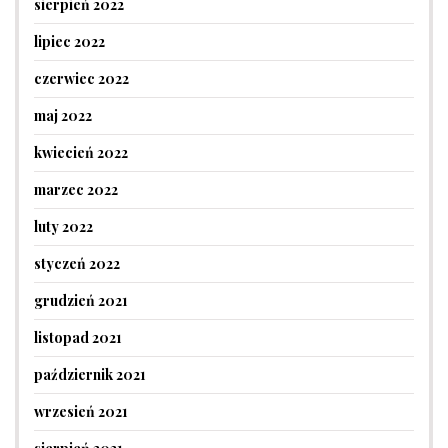
sierpień 2022
lipiec 2022
czerwiec 2022
maj 2022
kwiecień 2022
marzec 2022
luty 2022
styczeń 2022
grudzień 2021
listopad 2021
październik 2021
wrzesień 2021