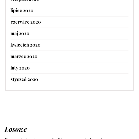
lipiec 2020
czerwiec 2020
maj 2020
kwiecień 2020
marzec 2020
luty 2020
styczeń 2020
Losowe