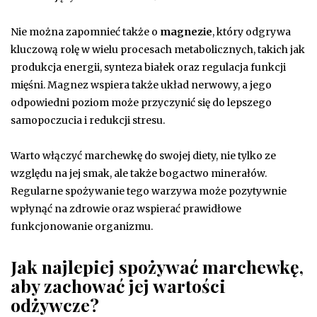
Nie można zapomnieć także o
magnezie
, który odgrywa
kluczową rolę w wielu procesach metabolicznych, takich jak
produkcja energii, synteza białek oraz regulacja funkcji
mięśni. Magnez wspiera także układ nerwowy, a jego
odpowiedni poziom może przyczynić się do lepszego
samopoczucia i redukcji stresu.
Warto włączyć marchewkę do swojej diety, nie tylko ze
względu na jej smak, ale także bogactwo minerałów.
Regularne spożywanie tego warzywa może pozytywnie
wpłynąć na zdrowie oraz wspierać prawidłowe
funkcjonowanie organizmu.
Jak najlepiej spożywać marchewkę,
aby zachować jej wartości
odżywcze?