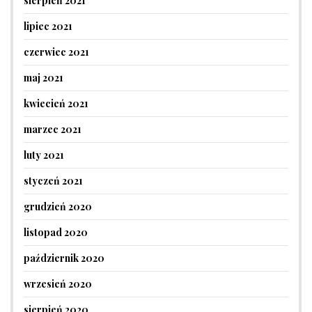
sierpień 2021
lipiec 2021
czerwiec 2021
maj 2021
kwiecień 2021
marzec 2021
luty 2021
styczeń 2021
grudzień 2020
listopad 2020
październik 2020
wrzesień 2020
sierpień 2020