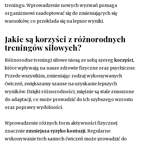
treningu. Wprowadzenie nowych wyzwań pomaga
organizmowi zaadoptować się do zmieniających się
warunków, co przekłada się na lepsze wyniki.
Jakie są korzyści z różnorodnych
treningów siłowych?
Różnorodne treningi siłowe niosą ze sobą szereg
korzyści
,
które wpływają na nasze zdrowie fizyczne oraz psychiczne.
Przede wszystkim, zmieniając rodzaj wykonywanych
ćwiczeń, zwiększamy szanse na uzyskanie lepszych
wyników. Dzięki różnorodności, mięśnie są stale zmuszone
do adaptacji, co może prowadzić do ich szybszego wzrostu
oraz poprawy wydolności.
Wprowadzenie różnych form aktywności fizycznej
znacznie
zmniejsza ryzyko kontuzji
. Regularne
wykonywanie tych samych ćwiczeń może prowadzić do