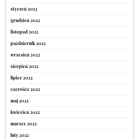
styczeń 2023
grudzień 2022
listopad 2022
październik 2022
wrzesień 2022
sierpień 2022
lipiec 2022
czerwiec 2022
maj 2022
kwiecień 2022
marzec 2022
luty 2022