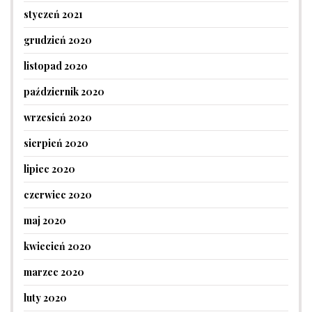
styczeń 2021
grudzień 2020
listopad 2020
październik 2020
wrzesień 2020
sierpień 2020
lipiec 2020
czerwiec 2020
maj 2020
kwiecień 2020
marzec 2020
luty 2020