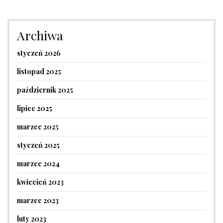
Archiwa
styczeń 2026
listopad 2025
październik 2025
lipiec 2025
marzec 2025
styczeń 2025
marzec 2024
kwiecień 2023
marzec 2023
luty 2023