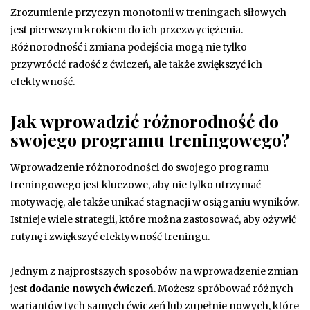
Zrozumienie przyczyn monotonii w treningach siłowych
jest pierwszym krokiem do ich przezwyciężenia.
Różnorodność i zmiana podejścia mogą nie tylko
przywrócić radość z ćwiczeń, ale także zwiększyć ich
efektywność.
Jak wprowadzić różnorodność do
swojego programu treningowego?
Wprowadzenie różnorodności do swojego programu
treningowego jest kluczowe, aby nie tylko utrzymać
motywację, ale także unikać stagnacji w osiąganiu wyników.
Istnieje wiele strategii, które można zastosować, aby ożywić
rutynę i zwiększyć efektywność treningu.
Jednym z najprostszych sposobów na wprowadzenie zmian
jest
dodanie nowych ćwiczeń
. Możesz spróbować różnych
wariantów tych samych ćwiczeń lub zupełnie nowych, które