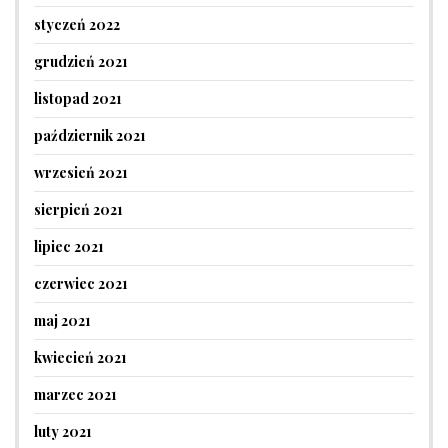
styczeń 2022
grudzień 2021
listopad 2021
październik 2021
wrzesień 2021
sierpień 2021
lipiec 2021
czerwiec 2021
maj 2021
kwiecień 2021
marzec 2021
luty 2021