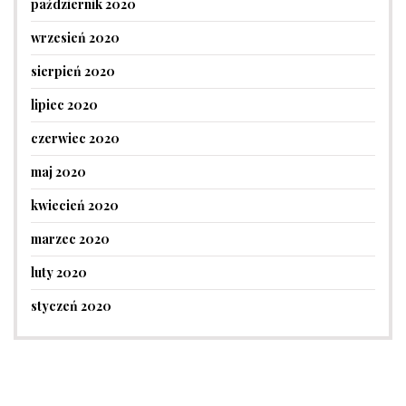
październik 2020
wrzesień 2020
sierpień 2020
lipiec 2020
czerwiec 2020
maj 2020
kwiecień 2020
marzec 2020
luty 2020
styczeń 2020