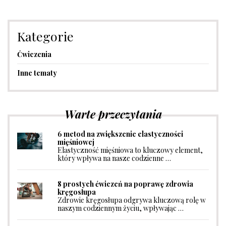
Kategorie
Ćwiczenia
Inne tematy
Warte przeczytania
6 metod na zwiększenie elastyczności
mięśniowej
Elastyczność mięśniowa to kluczowy element,
który wpływa na nasze codzienne …
8 prostych ćwiczeń na poprawę zdrowia
kręgosłupa
Zdrowie kręgosłupa odgrywa kluczową rolę w
naszym codziennym życiu, wpływając …