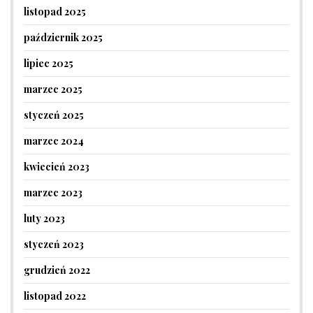
listopad 2025
październik 2025
lipiec 2025
marzec 2025
styczeń 2025
marzec 2024
kwiecień 2023
marzec 2023
luty 2023
styczeń 2023
grudzień 2022
listopad 2022