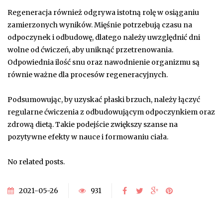
Regeneracja również odgrywa istotną rolę w osiąganiu
zamierzonych wyników. Mięśnie potrzebują czasu na
odpoczynek i odbudowę, dlatego należy uwzględnić dni
wolne od ćwiczeń, aby uniknąć przetrenowania.
Odpowiednia ilość snu oraz nawodnienie organizmu są
równie ważne dla procesów regeneracyjnych.
Podsumowując, by uzyskać płaski brzuch, należy łączyć
regularne ćwiczenia z odbudowującym odpoczynkiem oraz
zdrową dietą. Takie podejście zwiększy szanse na
pozytywne efekty w nauce i formowaniu ciała.
No related posts.
2021-05-26
931