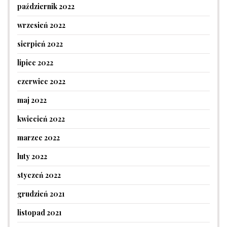
październik 2022
wrzesień 2022
sierpień 2022
lipiec 2022
czerwiec 2022
maj 2022
kwiecień 2022
marzec 2022
luty 2022
styczeń 2022
grudzień 2021
listopad 2021