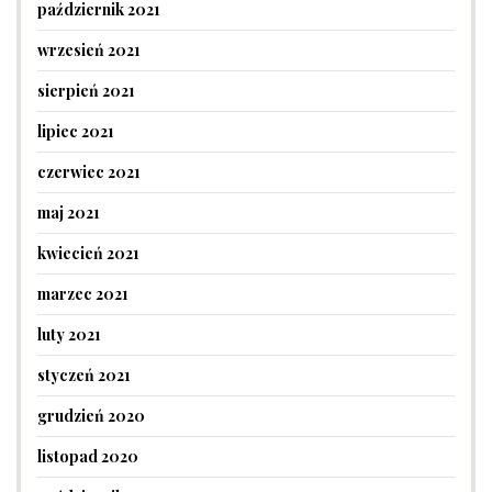
październik 2021
wrzesień 2021
sierpień 2021
lipiec 2021
czerwiec 2021
maj 2021
kwiecień 2021
marzec 2021
luty 2021
styczeń 2021
grudzień 2020
listopad 2020