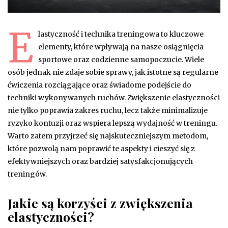
E
lastyczność i technika treningowa to kluczowe
elementy, które wpływają na nasze osiągnięcia
sportowe oraz codzienne samopoczucie. Wiele
osób jednak nie zdaje sobie sprawy, jak istotne są regularne
ćwiczenia rozciągające oraz świadome podejście do
techniki wykonywanych ruchów. Zwiększenie elastyczności
nie tylko poprawia zakres ruchu, lecz także minimalizuje
ryzyko kontuzji oraz wspiera lepszą wydajność w treningu.
Warto zatem przyjrzeć się najskuteczniejszym metodom,
które pozwolą nam poprawić te aspekty i cieszyć się z
efektywniejszych oraz bardziej satysfakcjonujących
treningów.
Jakie są korzyści z zwiększenia
elastyczności?