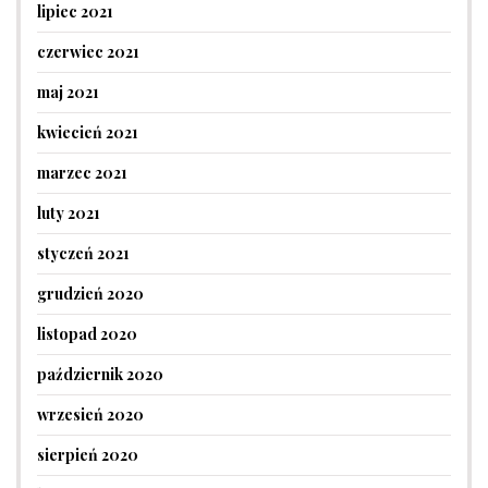
lipiec 2021
czerwiec 2021
maj 2021
kwiecień 2021
marzec 2021
luty 2021
styczeń 2021
grudzień 2020
listopad 2020
październik 2020
wrzesień 2020
sierpień 2020