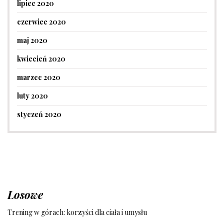
lipiec 2020
czerwiec 2020
maj 2020
kwiecień 2020
marzec 2020
luty 2020
styczeń 2020
Losowe
Trening w górach: korzyści dla ciała i umysłu