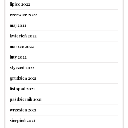
lipiec 2022
czerwiec 2022
maj 2022
kwiecień 2022
marzec 2022
luty 2022
styczeń 2022
grudzień 2021
listopad 2021
październik 2021
wrzesień 2021
sierpień 2021