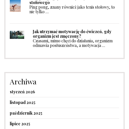
stołowego
Ping pong, znany również jako tenis stołowy, to
nie tylko …
Jak utrzymać motywację do ćwiczeń, gdy
organizm jest zmęczony?
Czasami, mimo chęci do działania, organizm
odmawia posłuszeństwa, a motywacja …
Archiwa
styczeń 2026
listopad 2025
październik 2025
lipiec 2025