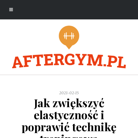
2021-02-15
Jak zwiększyć
elastyczność i
poprawić technikę