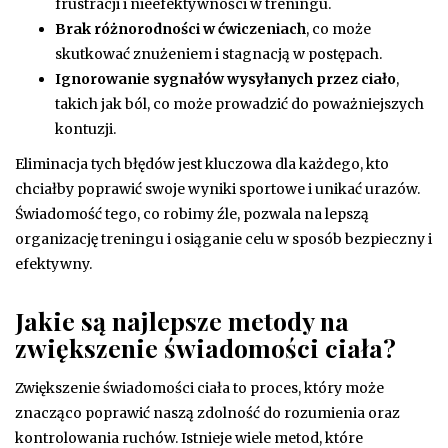
frustracji i nieefektywności w treningu.
Brak różnorodności w ćwiczeniach
, co może
skutkować znużeniem i stagnacją w postępach.
Ignorowanie sygnałów wysyłanych przez ciało
,
takich jak ból, co może prowadzić do poważniejszych
kontuzji.
Eliminacja tych błędów jest kluczowa dla każdego, kto
chciałby poprawić swoje wyniki sportowe i unikać urazów.
Świadomość tego, co robimy źle, pozwala na lepszą
organizację treningu i osiąganie celu w sposób bezpieczny i
efektywny.
Jakie są najlepsze metody na
zwiększenie świadomości ciała?
Zwiększenie świadomości ciała to proces, który może
znacząco poprawić naszą zdolność do rozumienia oraz
kontrolowania ruchów. Istnieje wiele metod, które