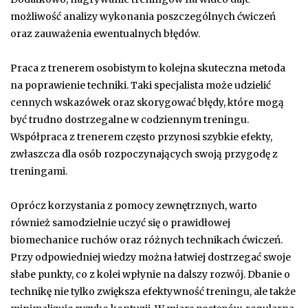
możliwość analizy wykonania poszczególnych ćwiczeń
oraz zauważenia ewentualnych błędów.
Praca z trenerem osobistym to kolejna skuteczna metoda
na poprawienie techniki. Taki specjalista może udzielić
cennych wskazówek oraz skorygować błędy, które mogą
być trudno dostrzegalne w codziennym treningu.
Współpraca z trenerem często przynosi szybkie efekty,
zwłaszcza dla osób rozpoczynających swoją przygodę z
treningami.
Oprócz korzystania z pomocy zewnętrznych, warto
również samodzielnie uczyć się o prawidłowej
biomechanice ruchów oraz różnych technikach ćwiczeń.
Przy odpowiedniej wiedzy można łatwiej dostrzegać swoje
słabe punkty, co z kolei wpłynie na dalszy rozwój. Dbanie o
technikę nie tylko zwiększa efektywność treningu, ale także