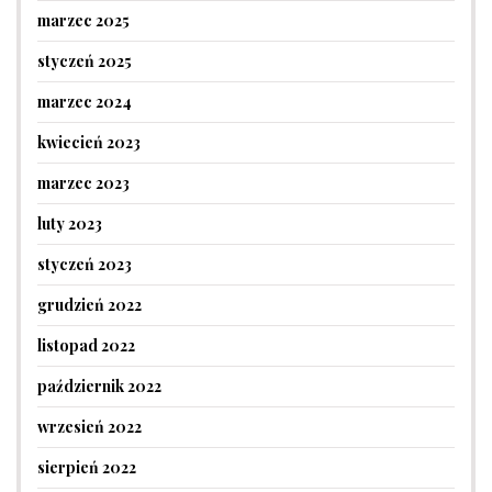
marzec 2025
styczeń 2025
marzec 2024
kwiecień 2023
marzec 2023
luty 2023
styczeń 2023
grudzień 2022
listopad 2022
październik 2022
wrzesień 2022
sierpień 2022