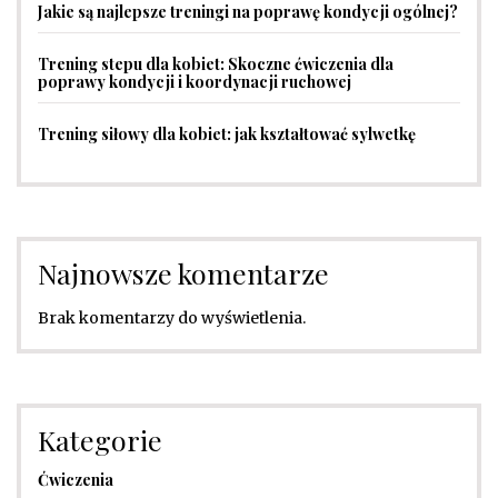
Jakie są najlepsze treningi na poprawę kondycji ogólnej?
Trening stepu dla kobiet: Skoczne ćwiczenia dla
poprawy kondycji i koordynacji ruchowej
Trening siłowy dla kobiet: jak kształtować sylwetkę
Najnowsze komentarze
Brak komentarzy do wyświetlenia.
Kategorie
Ćwiczenia