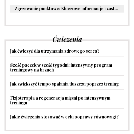
Zgrzewanie punktowe: Kluczowe informacje i zastosowania w przemyśle
Ćwiczenia
Jak ćwiczyć dla utrzymania zdrowego serca?
Sześć paczek w sześć tygodni: intensywny program
treningowy na brzuch
Jak zwiększyć tempo spalania tłuszczu poprzez trening
Fizjoterapia a regeneracja mięśni po intensywnym
treningu
Jakie ćwiczenia stosować w celu poprawy równowagi?