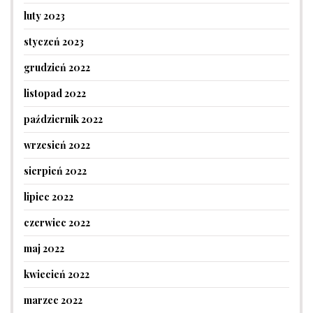
luty 2023
styczeń 2023
grudzień 2022
listopad 2022
październik 2022
wrzesień 2022
sierpień 2022
lipiec 2022
czerwiec 2022
maj 2022
kwiecień 2022
marzec 2022