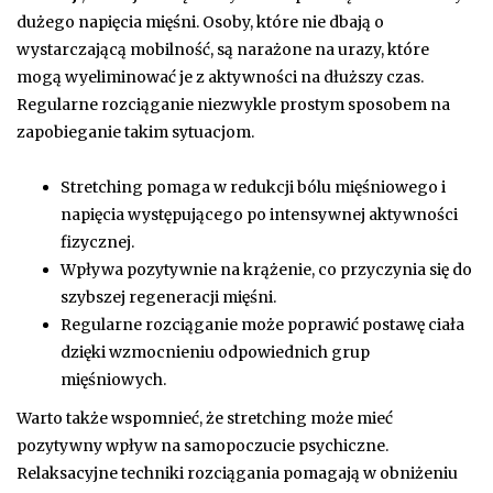
dużego napięcia mięśni. Osoby, które nie dbają o
wystarczającą mobilność, są narażone na urazy, które
mogą wyeliminować je z aktywności na dłuższy czas.
Regularne rozciąganie niezwykle prostym sposobem na
zapobieganie takim sytuacjom.
Stretching pomaga w redukcji bólu mięśniowego i
napięcia występującego po intensywnej aktywności
fizycznej.
Wpływa pozytywnie na krążenie, co przyczynia się do
szybszej regeneracji mięśni.
Regularne rozciąganie może poprawić postawę ciała
dzięki wzmocnieniu odpowiednich grup
mięśniowych.
Warto także wspomnieć, że stretching może mieć
pozytywny wpływ na samopoczucie psychiczne.
Relaksacyjne techniki rozciągania pomagają w obniżeniu