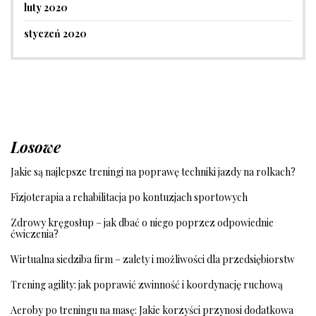
luty 2020
styczeń 2020
Losowe
Jakie są najlepsze treningi na poprawę techniki jazdy na rolkach?
Fizjoterapia a rehabilitacja po kontuzjach sportowych
Zdrowy kręgosłup – jak dbać o niego poprzez odpowiednie
ćwiczenia?
Wirtualna siedziba firm – zalety i możliwości dla przedsiębiorstw
Trening agility: jak poprawić zwinność i koordynację ruchową
Aeroby po treningu na masę: Jakie korzyści przynosi dodatkowa