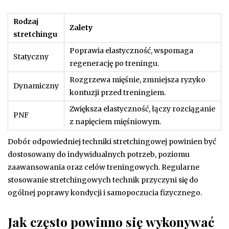
Rodzaj
Zalety
stretchingu
Poprawia elastyczność, wspomaga
Statyczny
regenerację po treningu.
Rozgrzewa mięśnie, zmniejsza ryzyko
Dynamiczny
kontuzji przed treningiem.
Zwiększa elastyczność, łączy rozciąganie
PNF
z napięciem mięśniowym.
Dobór odpowiedniej techniki stretchingowej powinien być
dostosowany do indywidualnych potrzeb, poziomu
zaawansowania oraz celów treningowych. Regularne
stosowanie stretchingowych technik przyczyni się do
ogólnej poprawy kondycji i samopoczucia fizycznego.
Jak często powinno się wykonywać