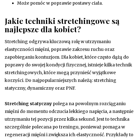
Może pomóc w poprawie postawy ciała.
Jakie techniki stretchingowe są
najlepsze dla kobiet?
Stretching odgrywa kluczową rolę w utrzymaniu
elastyczności mięśni, poprawie zakresu ruchu oraz
zapobieganiu kontuzjom. Dla kobiet, które często dążą do
poprawy do swojej kondycji fizycznej, istnieje kilka technik
stretchingowych, które mogą przynieść wyjątkowe
korzyści. Do najpopularniejszych należą: stretching
statyczny, dynamiczny oraz PNF.
Stretching statyczny
polega na powolnym rozciąganiu
mięśni do momentu odczucia lekkiego napięcia, a następnie
utrzymaniu tej pozycji przez kilka sekund. Jest to technika
szczególnie polecana po treningu, ponieważ pomaga w
regeneracji mięśni i zwiększa ich elastyczność. Przykłady to