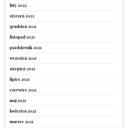
luty 2022
styczeń 2022
grudzień 2021
listopad 2021
październik 2021
wrzesień 2021
sierpień 2021
lipiec 2021
czerwiec 2021
maj 2021
kwiecień 2021
marzec 2021