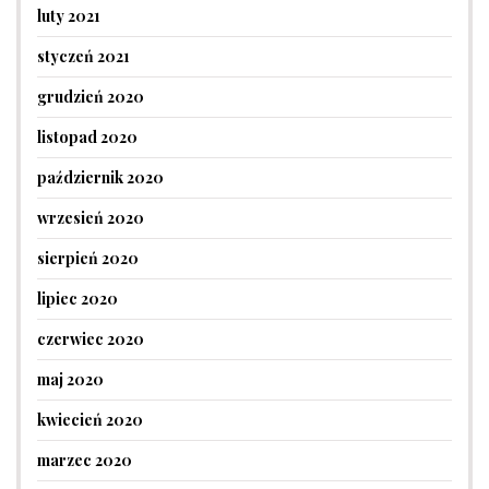
luty 2021
styczeń 2021
grudzień 2020
listopad 2020
październik 2020
wrzesień 2020
sierpień 2020
lipiec 2020
czerwiec 2020
maj 2020
kwiecień 2020
marzec 2020