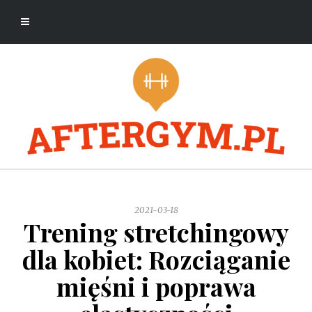
2021-03-18
Trening stretchingowy
dla kobiet: Rozciąganie
mięśni i poprawa