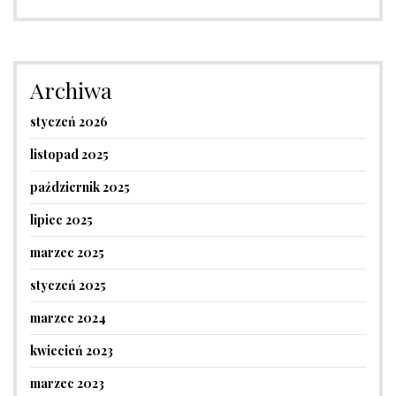
Archiwa
styczeń 2026
listopad 2025
październik 2025
lipiec 2025
marzec 2025
styczeń 2025
marzec 2024
kwiecień 2023
marzec 2023