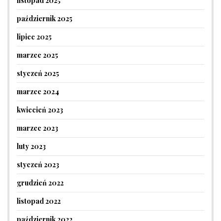
listopad 2025
październik 2025
lipiec 2025
marzec 2025
styczeń 2025
marzec 2024
kwiecień 2023
marzec 2023
luty 2023
styczeń 2023
grudzień 2022
listopad 2022
październik 2022