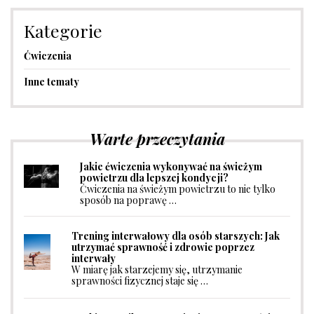
Kategorie
Ćwiczenia
Inne tematy
Warte przeczytania
Jakie ćwiczenia wykonywać na świeżym
powietrzu dla lepszej kondycji?
Ćwiczenia na świeżym powietrzu to nie tylko
sposób na poprawę …
Trening interwałowy dla osób starszych: Jak
utrzymać sprawność i zdrowie poprzez
interwały
W miarę jak starzejemy się, utrzymanie
sprawności fizycznej staje się …