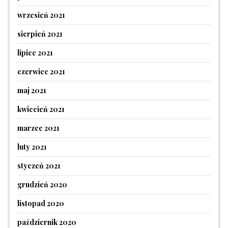
wrzesień 2021
sierpień 2021
lipiec 2021
czerwiec 2021
maj 2021
kwiecień 2021
marzec 2021
luty 2021
styczeń 2021
grudzień 2020
listopad 2020
październik 2020