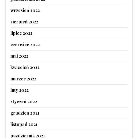
wrzesień 2022
sierpień 2022
lipiec 2022
czerwiec 2022
maj 2022
kwiecień 2022
marzec 2022
luty 2022
styczeń 2022
grudzień 2021
listopad 2021
październik 2021