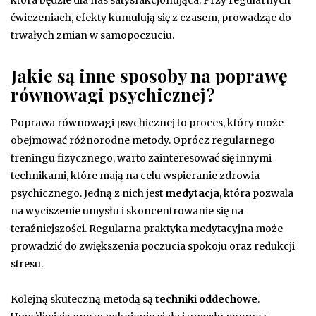
ćwiczeniach, efekty kumulują się z czasem, prowadząc do
trwałych zmian w samopoczuciu.
Jakie są inne sposoby na poprawę
równowagi psychicznej?
Poprawa równowagi psychicznej to proces, który może
obejmować różnorodne metody. Oprócz regularnego
treningu fizycznego, warto zainteresować się innymi
technikami, które mają na celu wspieranie zdrowia
psychicznego. Jedną z nich jest
medytacja
, która pozwala
na wyciszenie umysłu i skoncentrowanie się na
teraźniejszości. Regularna praktyka medytacyjna może
prowadzić do zwiększenia poczucia spokoju oraz redukcji
stresu.
Kolejną skuteczną metodą są
techniki oddechowe
.