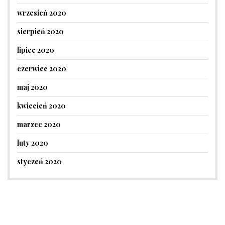
wrzesień 2020
sierpień 2020
lipiec 2020
czerwiec 2020
maj 2020
kwiecień 2020
marzec 2020
luty 2020
styczeń 2020