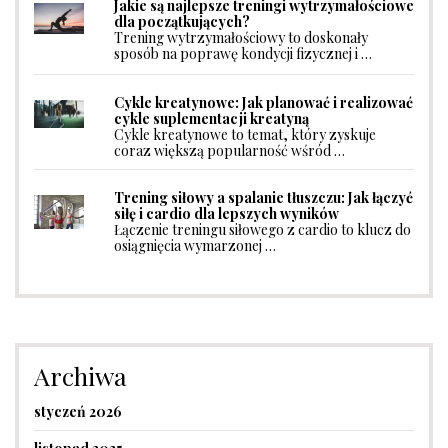
Jakie są najlepsze treningi wytrzymałościowe
dla początkujących?
Trening wytrzymałościowy to doskonały
sposób na poprawę kondycji fizycznej i …
Cykle kreatynowe: Jak planować i realizować
cykle suplementacji kreatyną
Cykle kreatynowe to temat, który zyskuje
coraz większą popularność wśród …
Trening siłowy a spalanie tłuszczu: Jak łączyć
siłę i cardio dla lepszych wyników
Łączenie treningu siłowego z cardio to klucz do
osiągnięcia wymarzonej …
Archiwa
styczeń 2026